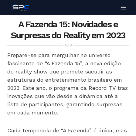
A Fazenda 15: Novidades e
Surpresas do Reality em 2023
ADS
Prepare-se para mergulhar no universo
fascinante de “A Fazenda 15”, a nova edição
do reality show que promete sacudir as
estruturas do entretenimento brasileiro em
2023. Este ano, o programa da Record TV traz
inovações que vão desde a dinâmica até a
lista de participantes, garantindo surpresas
em cada momento.
Cada temporada de “A Fazenda” é única, mas