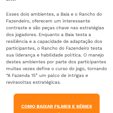
Esses dois ambientes, a Baia e o Rancho do
Fazendeiro, oferecem um interessante
contraste e são peças chave nas estratégias
dos jogadores. Enquanto a Baia testa a
resiliência e a capacidade de adaptação dos
participantes, o Rancho do Fazendeiro testa
sua liderança e habilidade política. O manejo
destes ambientes por parte dos participantes
muitas vezes define o curso do jogo, tornando
“A Fazenda 15” um palco de intrigas e
reviravoltas estratégicas.
COMO BAIXAR FILMES E SÉRIES