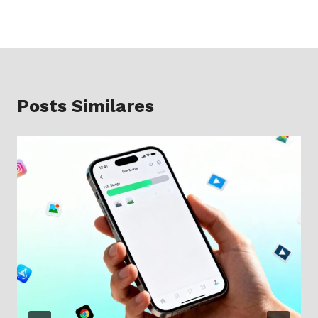
Posts Similares