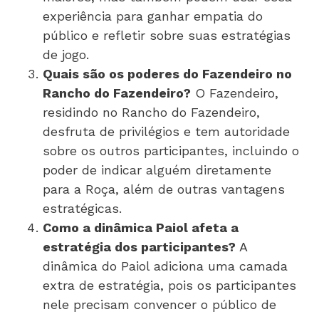
experiência para ganhar empatia do
público e refletir sobre suas estratégias
de jogo.
Quais são os poderes do Fazendeiro no
Rancho do Fazendeiro?
O Fazendeiro,
residindo no Rancho do Fazendeiro,
desfruta de privilégios e tem autoridade
sobre os outros participantes, incluindo o
poder de indicar alguém diretamente
para a Roça, além de outras vantagens
estratégicas.
Como a dinâmica Paiol afeta a
estratégia dos participantes?
A
dinâmica do Paiol adiciona uma camada
extra de estratégia, pois os participantes
nele precisam convencer o público de