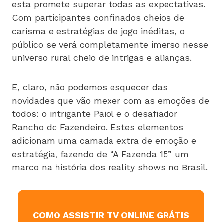
esta promete superar todas as expectativas.
Com participantes confinados cheios de
carisma e estratégias de jogo inéditas, o
público se verá completamente imerso nesse
universo rural cheio de intrigas e alianças.
E, claro, não podemos esquecer das
novidades que vão mexer com as emoções de
todos: o intrigante Paiol e o desafiador
Rancho do Fazendeiro. Estes elementos
adicionam uma camada extra de emoção e
estratégia, fazendo de “A Fazenda 15” um
marco na história dos reality shows no Brasil.
COMO ASSISTIR TV ONLINE GRÁTIS