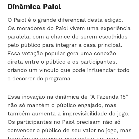
Dinâmica Paiol
O Paiol é o grande diferencial desta edição.
Os moradores do Paiol vivem uma experiência
paralela, com a chance de serem escolhidos
pelo público para integrar a casa principal.
Essa votação popular gera uma conexão
direta entre o público e os participantes,
criando um vínculo que pode influenciar todo
o decorrer do programa.
Essa inovação na dinâmica de “A Fazenda 15”
não só mantém o público engajado, mas
também aumenta a imprevisibilidade do jogo.
Os participantes no Paiol precisam não só
convencer o público de seu valor no jogo, mas
também se preparar para entrar em uma