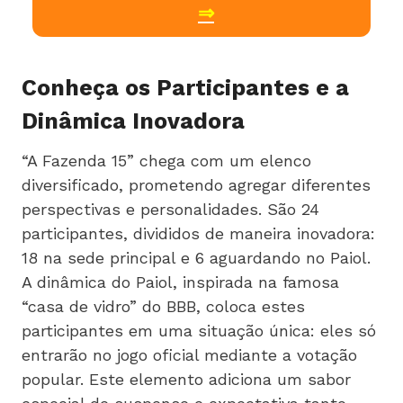
⇒
Conheça os Participantes e a
Dinâmica Inovadora
“A Fazenda 15” chega com um elenco
diversificado, prometendo agregar diferentes
perspectivas e personalidades. São 24
participantes, divididos de maneira inovadora:
18 na sede principal e 6 aguardando no Paiol.
A dinâmica do Paiol, inspirada na famosa
“casa de vidro” do BBB, coloca estes
participantes em uma situação única: eles só
entrarão no jogo oficial mediante a votação
popular. Este elemento adiciona um sabor