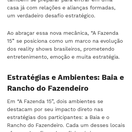
casa já com relações e alianças formadas,
um verdadeiro desafio estratégico.
Ao abraçar essa nova mecânica, “A Fazenda
15” se posiciona como um marco na evolução
dos reality shows brasileiros, prometendo
entretenimento, emoção e muita estratégia.
Estratégias e Ambientes: Baia e
Rancho do Fazendeiro
Em “A Fazenda 15”, dois ambientes se
destacam por seu impacto direto nas
estratégias dos participantes: a Baia e o
Rancho do Fazendeiro. Cada um desses locais