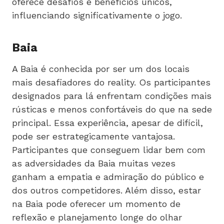
oferece desafios e benefícios únicos,
influenciando significativamente o jogo.
Baia
A Baia é conhecida por ser um dos locais
mais desafiadores do reality. Os participantes
designados para lá enfrentam condições mais
rústicas e menos confortáveis do que na sede
principal. Essa experiência, apesar de difícil,
pode ser estrategicamente vantajosa.
Participantes que conseguem lidar bem com
as adversidades da Baia muitas vezes
ganham a empatia e admiração do público e
dos outros competidores. Além disso, estar
na Baia pode oferecer um momento de
reflexão e planejamento longe do olhar