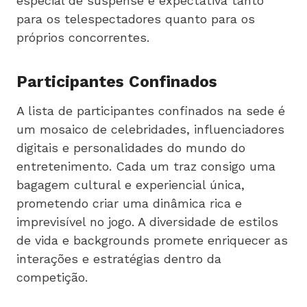
especial de suspense e expectativa tanto
para os telespectadores quanto para os
próprios concorrentes.
Participantes Confinados
A lista de participantes confinados na sede é
um mosaico de celebridades, influenciadores
digitais e personalidades do mundo do
entretenimento. Cada um traz consigo uma
bagagem cultural e experiencial única,
prometendo criar uma dinâmica rica e
imprevisível no jogo. A diversidade de estilos
de vida e backgrounds promete enriquecer as
interações e estratégias dentro da
competição.