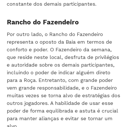
constante dos demais participantes.
Rancho do Fazendeiro
Por outro lado, o Rancho do Fazendeiro
representa o oposto da Baia em termos de
conforto e poder. O Fazendeiro da semana,
que reside neste local, desfruta de privilégios
e autoridade sobre os demais participantes,
incluindo o poder de indicar alguém direto
para a Roça. Entretanto, com grande poder
vem grande responsabilidade, e o Fazendeiro
muitas vezes se torna alvo de estratégias dos
outros jogadores. A habilidade de usar esse
poder de forma equilibrada e astuta é crucial
para manter alianças e evitar se tornar um
alvo.