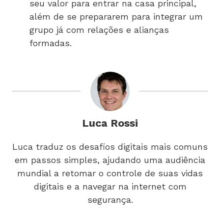
seu valor para entrar na casa principal,
além de se prepararem para integrar um
grupo já com relações e alianças
formadas.
Luca Rossi
Luca traduz os desafios digitais mais comuns
em passos simples, ajudando uma audiência
mundial a retomar o controle de suas vidas
digitais e a navegar na internet com
segurança.