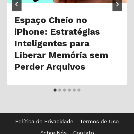
Espaço Cheio no
iPhone: Estratégias
Inteligentes para
Liberar Memória sem
Perder Arquivos
Política de Privacidade
Termos de Uso
Sobre Nós
Contato