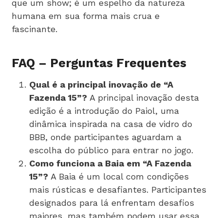
que um show; é um espelho da natureza
humana em sua forma mais crua e
fascinante.
FAQ – Perguntas Frequentes
Qual é a principal inovação de “A
Fazenda 15”?
A principal inovação desta
edição é a introdução do Paiol, uma
dinâmica inspirada na casa de vidro do
BBB, onde participantes aguardam a
escolha do público para entrar no jogo.
Como funciona a Baia em “A Fazenda
15”?
A Baia é um local com condições
mais rústicas e desafiantes. Participantes
designados para lá enfrentam desafios
maiores, mas também podem usar essa