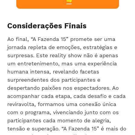
⇒
Considerações Finais
Ao final, “A Fazenda 15” promete ser uma
jornada repleta de emoções, estratégias e
surpresas. Este reality show não é apenas
um entretenimento, mas uma experiência
humana intensa, revelando facetas
surpreendentes dos participantes e
despertando paixões nos espectadores. Ao
acompanhar cada etapa, cada desafio e cada
reviravolta, formamos uma conexão única
com o programa, vivenciando junto com os
participantes cada momento de alegria,
tensão e superação. “A Fazenda 15” é mais do