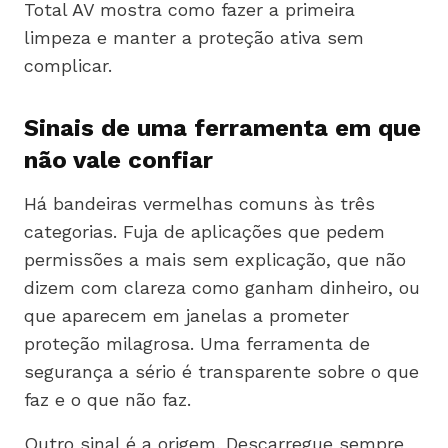
Total AV mostra como fazer a primeira
limpeza e manter a proteção ativa sem
complicar.
Sinais de uma ferramenta em que
não vale confiar
Há bandeiras vermelhas comuns às três
categorias. Fuja de aplicações que pedem
permissões a mais sem explicação, que não
dizem com clareza como ganham dinheiro, ou
que aparecem em janelas a prometer
proteção milagrosa. Uma ferramenta de
segurança a sério é transparente sobre o que
faz e o que não faz.
Outro sinal é a origem. Descarregue sempre