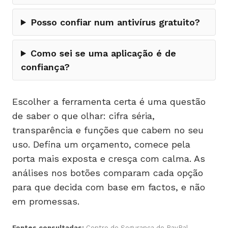
Posso confiar num antivírus gratuito?
Como sei se uma aplicação é de
confiança?
Escolher a ferramenta certa é uma questão
de saber o que olhar: cifra séria,
transparência e funções que cabem no seu
uso. Defina um orçamento, comece pela
porta mais exposta e cresça com calma. As
análises nos botões comparam cada opção
para que decida com base em factos, e não
em promessas.
Fontes consultadas:
Centro de Segurança do PayPal