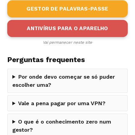
GESTOR DE PALAVRAS-PASSE
ANTIVÍRUS PARA O APARELHO
Vai permanecer neste site
Perguntas frequentes
Por onde devo começar se só puder
escolher uma?
Vale a pena pagar por uma VPN?
O que é o conhecimento zero num
gestor?