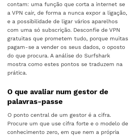
contam: uma função que corta a internet se
a VPN cair, de forma a nunca expor a ligação,
e a possibilidade de ligar vários aparelhos
com uma só subscrição. Desconfie de VPN
gratuitas que prometem tudo, porque muitas
pagam-se a vender os seus dados, o oposto
do que procura. A análise do Surfshark
mostra como estes pontos se traduzem na
prática.
O que avaliar num gestor de
palavras-passe
O ponto central de um gestor é a cifra.
Procure um que use cifra forte e o modelo de
conhecimento zero, em que nem a própria