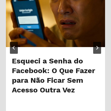
Esqueci a Senha do
Facebook: O Que Fazer
para Não Ficar Sem
Acesso Outra Vez