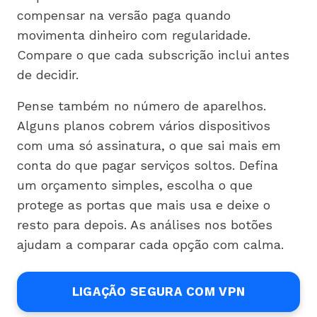
compensar na versão paga quando
movimenta dinheiro com regularidade.
Compare o que cada subscrição inclui antes
de decidir.
Pense também no número de aparelhos.
Alguns planos cobrem vários dispositivos
com uma só assinatura, o que sai mais em
conta do que pagar serviços soltos. Defina
um orçamento simples, escolha o que
protege as portas que mais usa e deixe o
resto para depois. As análises nos botões
ajudam a comparar cada opção com calma.
LIGAÇÃO SEGURA COM VPN