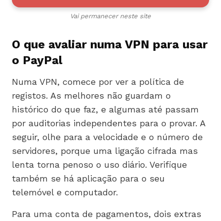
Vai permanecer neste site
O que avaliar numa VPN para usar
o PayPal
Numa VPN, comece por ver a política de
registos. As melhores não guardam o
histórico do que faz, e algumas até passam
por auditorias independentes para o provar. A
seguir, olhe para a velocidade e o número de
servidores, porque uma ligação cifrada mas
lenta torna penoso o uso diário. Verifique
também se há aplicação para o seu
telemóvel e computador.
Para uma conta de pagamentos, dois extras