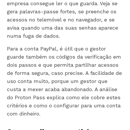
empresa consegue ler o que guarda. Veja se
gera palavras-passe fortes, se preenche os
acessos no telemóvel e no navegador, e se
avisa quando uma das suas senhas aparece
numa fuga de dados.
Para a conta PayPal, é útil que o gestor
guarde também os códigos da verificação em
dois passos e que permita partilhar acessos
de forma segura, caso precise. A facilidade de
uso conta muito, porque um gestor que
custa a mexer acaba abandonado. A análise
do Proton Pass explica como ele cobre estes
critérios e como o configurar para uma conta
com dinheiro.