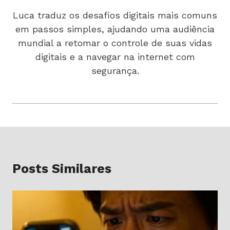
Luca traduz os desafios digitais mais comuns
em passos simples, ajudando uma audiência
mundial a retomar o controle de suas vidas
digitais e a navegar na internet com
segurança.
Posts Similares