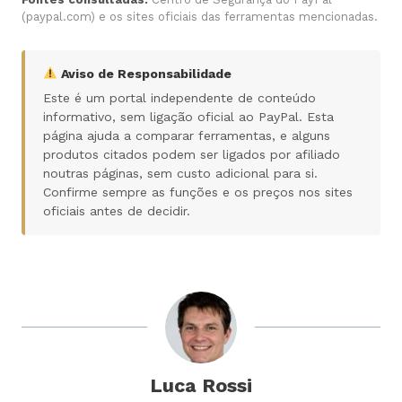
(paypal.com) e os sites oficiais das ferramentas mencionadas.
Aviso de Responsabilidade
Este é um portal independente de conteúdo
informativo, sem ligação oficial ao PayPal. Esta
página ajuda a comparar ferramentas, e alguns
produtos citados podem ser ligados por afiliado
noutras páginas, sem custo adicional para si.
Confirme sempre as funções e os preços nos sites
oficiais antes de decidir.
Luca Rossi