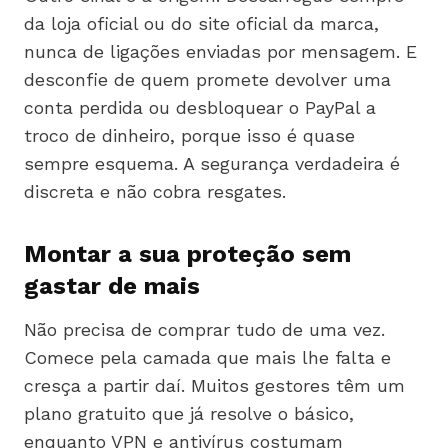
da loja oficial ou do site oficial da marca,
nunca de ligações enviadas por mensagem. E
desconfie de quem promete devolver uma
conta perdida ou desbloquear o PayPal a
troco de dinheiro, porque isso é quase
sempre esquema. A segurança verdadeira é
discreta e não cobra resgates.
Montar a sua proteção sem
gastar de mais
Não precisa de comprar tudo de uma vez.
Comece pela camada que mais lhe falta e
cresça a partir daí. Muitos gestores têm um
plano gratuito que já resolve o básico,
enquanto VPN e antivírus costumam