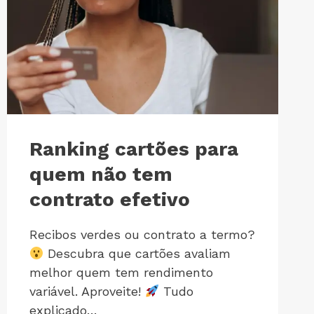
Ranking cartões para
quem não tem
contrato efetivo
Recibos verdes ou contrato a termo?
Descubra que cartões avaliam
melhor quem tem rendimento
variável. Aproveite!
Tudo
explicado…