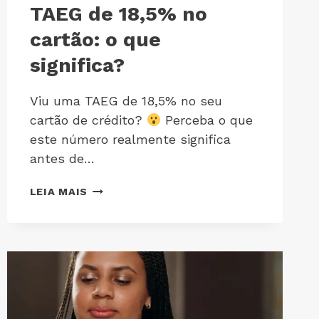
TAEG de 18,5% no
cartão: o que
significa?
Viu uma TAEG de 18,5% no seu
cartão de crédito?
Perceba o que
este número realmente significa
antes de…
LEIA MAIS