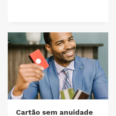
Cartão sem anuidade