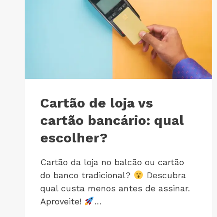
Cartão de loja vs
cartão bancário: qual
escolher?
Cartão da loja no balcão ou cartão
do banco tradicional?
Descubra
qual custa menos antes de assinar.
Aproveite!
…