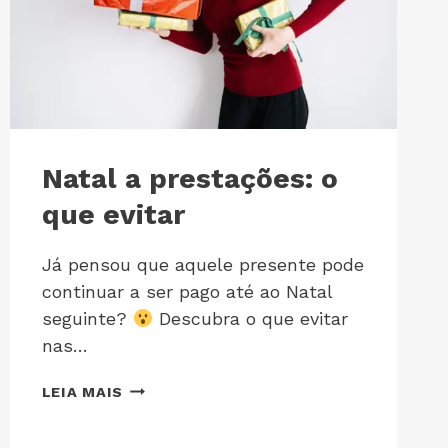
Natal a prestações: o
que evitar
Já pensou que aquele presente pode
continuar a ser pago até ao Natal
seguinte?
Descubra o que evitar
nas…
LEIA MAIS