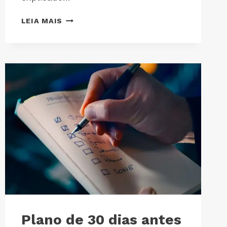
LEIA MAIS
Plano de 30 dias antes