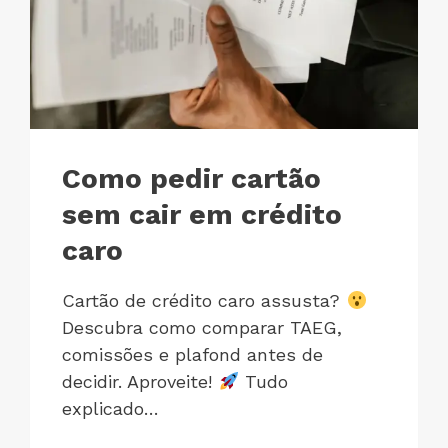
Como pedir cartão
sem cair em crédito
caro
Cartão de crédito caro assusta?
Descubra como comparar TAEG,
comissões e plafond antes de
decidir. Aproveite!
Tudo
explicado…