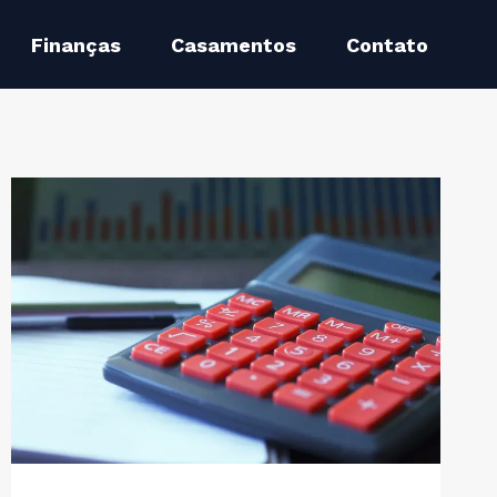
Finanças
Casamentos
Contato