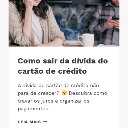
Como sair da dívida do
cartão de crédito
A dívida do cartão de crédito não
para de crescer?
Descubra como
travar os juros e organizar os
pagamentos…
LEIA MAIS