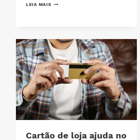
LEIA MAIS
Cartão de loja ajuda no