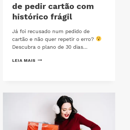
de pedir cartão com
histórico frágil
Já foi recusado num pedido de
cartão e não quer repetir o erro?
Descubra o plano de 30 dias…
LEIA MAIS