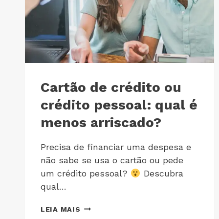
Cartão de crédito ou
crédito pessoal: qual é
menos arriscado?
Precisa de financiar uma despesa e
não sabe se usa o cartão ou pede
um crédito pessoal?
Descubra
qual…
LEIA MAIS