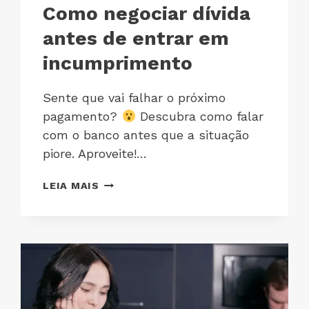
Como negociar dívida
antes de entrar em
incumprimento
Sente que vai falhar o próximo
pagamento?
Descubra como falar
com o banco antes que a situação
piore. Aproveite!…
LEIA MAIS