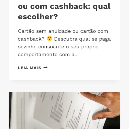
ou com cashback: qual
escolher?
Cartão sem anuidade ou cartão com
cashback?
Descubra qual se paga
sozinho consoante o seu próprio
comportamento com a…
LEIA MAIS