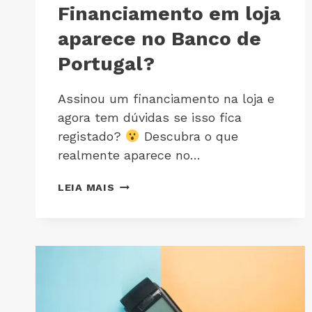
Financiamento em loja
aparece no Banco de
Portugal?
Assinou um financiamento na loja e
agora tem dúvidas se isso fica
registado?
Descubra o que
realmente aparece no…
LEIA MAIS