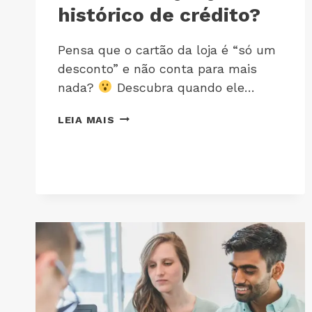
histórico de crédito?
Pensa que o cartão da loja é “só um
desconto” e não conta para mais
nada?
Descubra quando ele…
LEIA MAIS