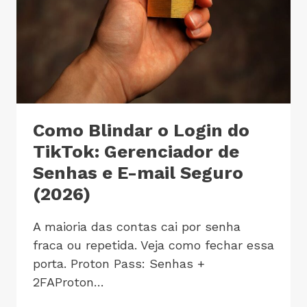
Como Blindar o Login do
TikTok: Gerenciador de
Senhas e E-mail Seguro
(2026)
A maioria das contas cai por senha
fraca ou repetida. Veja como fechar essa
porta. Proton Pass: Senhas +
2FAProton…