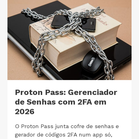
Proton Pass: Gerenciador
de Senhas com 2FA em
2026
O Proton Pass junta cofre de senhas e
gerador de códigos 2FA num app só,