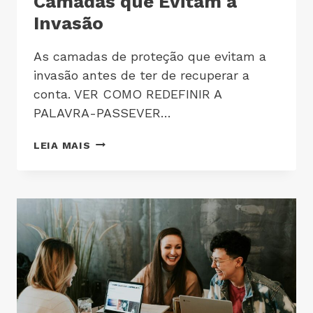
Camadas que Evitam a
Invasão
As camadas de proteção que evitam a
invasão antes de ter de recuperar a
conta. VER COMO REDEFINIR A
PALAVRA-PASSEVER…
LEIA MAIS