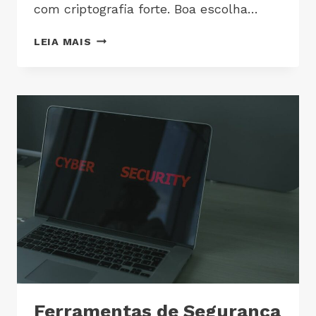
com criptografia forte. Boa escolha…
LEIA MAIS
Ferramentas de Segurança