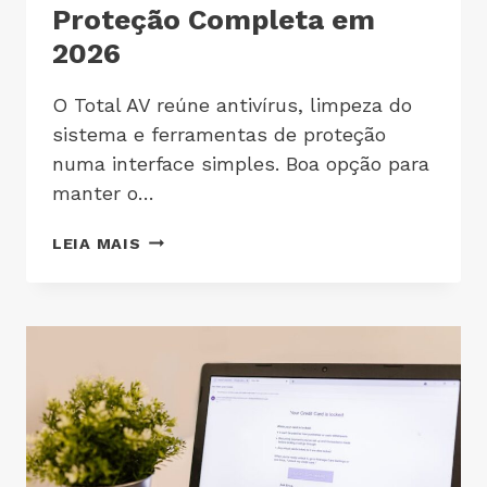
Proteção Completa em
2026
O Total AV reúne antivírus, limpeza do
sistema e ferramentas de proteção
numa interface simples. Boa opção para
manter o…
LEIA MAIS