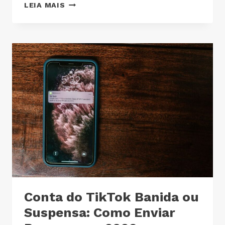
LEIA MAIS
Conta do TikTok Banida ou
Suspensa: Como Enviar