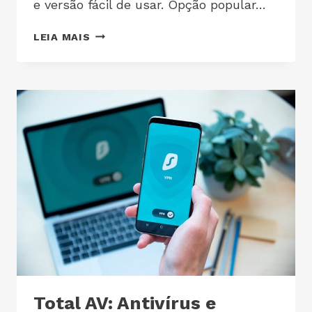
e versão fácil de usar. Opção popular…
LEIA MAIS
Total AV: Antivírus e