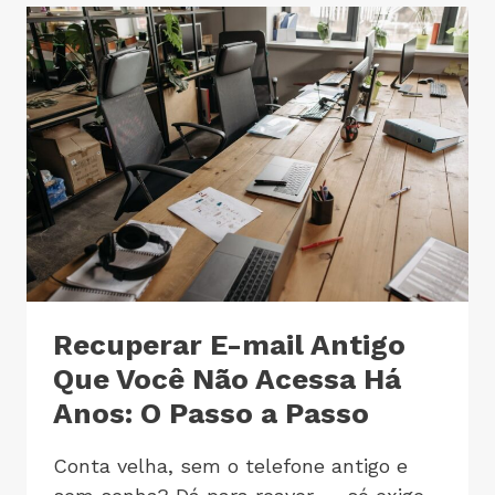
Recuperar E-mail Antigo
Que Você Não Acessa Há
Anos: O Passo a Passo
Conta velha, sem o telefone antigo e