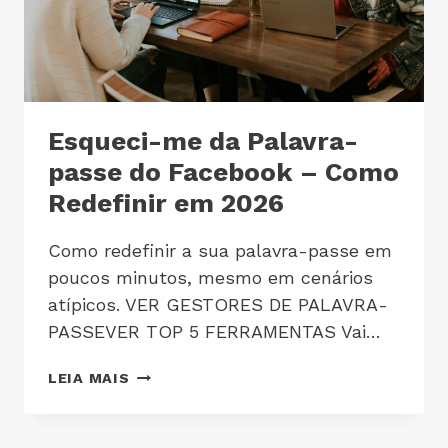
Esqueci-me da Palavra-
passe do Facebook – Como
Redefinir em 2026
Como redefinir a sua palavra-passe em
poucos minutos, mesmo em cenários
atípicos. VER GESTORES DE PALAVRA-
PASSEVER TOP 5 FERRAMENTAS Vai…
LEIA MAIS