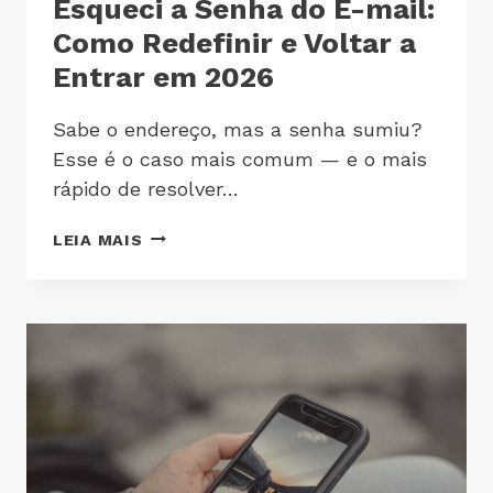
Esqueci a Senha do E-mail:
Como Redefinir e Voltar a
Entrar em 2026
Sabe o endereço, mas a senha sumiu?
Esse é o caso mais comum — e o mais
rápido de resolver…
LEIA MAIS