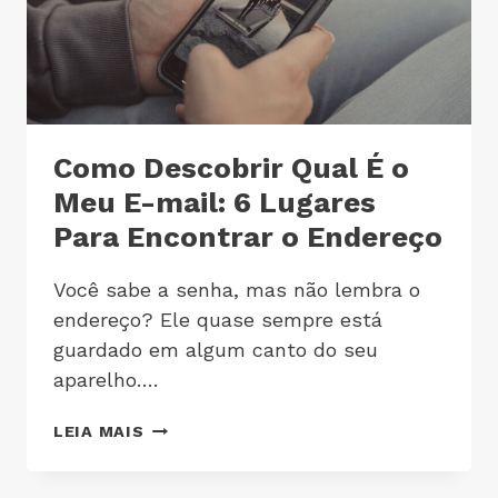
Como Descobrir Qual É o
Meu E-mail: 6 Lugares
Para Encontrar o Endereço
Você sabe a senha, mas não lembra o
endereço? Ele quase sempre está
guardado em algum canto do seu
aparelho….
LEIA MAIS