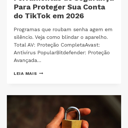
Para Proteger Sua Conta
do TikTok em 2026
Programas que roubam senha agem em
silêncio. Veja como blindar o aparelho.
Total AV: Proteção CompletaAvast:
Antivírus PopularBitdefender: Proteção
Avançada…
LEIA MAIS