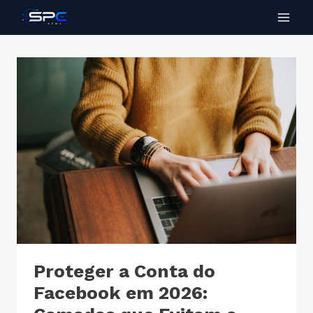
Proteger a Conta do
Facebook em 2026: