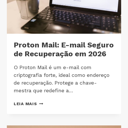
Proton Mail: E-mail Seguro
de Recuperação em 2026
O Proton Mail é um e-mail com
criptografia forte, ideal como endereço
de recuperação. Protege a chave-
mestra que redefine a…
LEIA MAIS