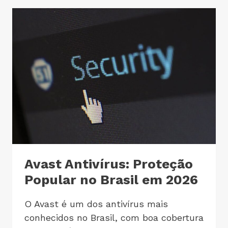
Avast Antivírus: Proteção
Popular no Brasil em 2026
O Avast é um dos antivírus mais
conhecidos no Brasil, com boa cobertura