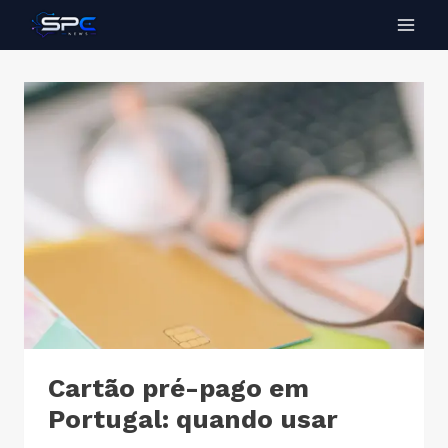
Cartão pré-pago em
Portugal: quando usar