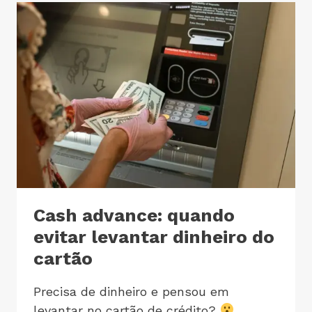
Cash advance: quando
evitar levantar dinheiro do
cartão
Precisa de dinheiro e pensou em
levantar no cartão de crédito?