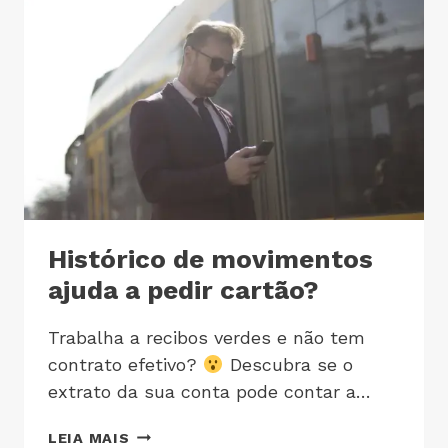
Histórico de movimentos
ajuda a pedir cartão?
Trabalha a recibos verdes e não tem
contrato efetivo?
Descubra se o
extrato da sua conta pode contar a…
LEIA MAIS