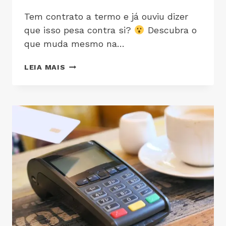
Tem contrato a termo e já ouviu dizer
que isso pesa contra si?
Descubra o
que muda mesmo na…
LEIA MAIS