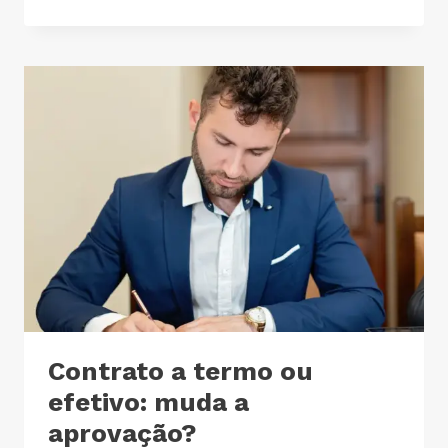
Contrato a termo ou
efetivo: muda a
aprovação?