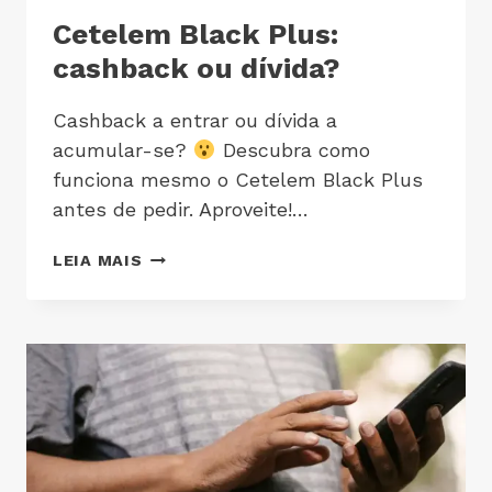
Cetelem Black Plus:
cashback ou dívida?
Cashback a entrar ou dívida a
acumular-se?
Descubra como
funciona mesmo o Cetelem Black Plus
antes de pedir. Aproveite!…
LEIA MAIS