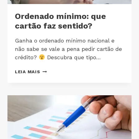
Ordenado mínimo: que
cartão faz sentido?
Ganha o ordenado mínimo nacional e
não sabe se vale a pena pedir cartão de
crédito?
Descubra que tipo…
LEIA MAIS