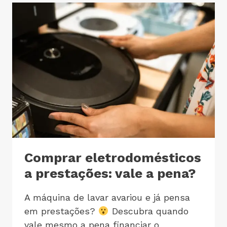
Comprar eletrodomésticos
a prestações: vale a pena?
A máquina de lavar avariou e já pensa
em prestações?
Descubra quando
vale mesmo a pena financiar o