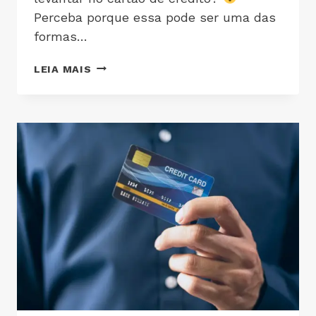
Perceba porque essa pode ser uma das
formas…
LEIA MAIS