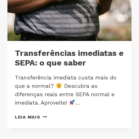
Transferências imediatas e
SEPA: o que saber
Transferência imediata custa mais do
que a normal?
Descubra as
diferenças reais entre SEPA normal e
imediata. Aproveite!
…
LEIA MAIS