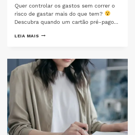
Quer controlar os gastos sem correr o
risco de gastar mais do que tem?
Descubra quando um cartão pré-pago…
LEIA MAIS