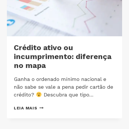
Crédito ativo ou
incumprimento: diferença
no mapa
Ganha o ordenado mínimo nacional e
não sabe se vale a pena pedir cartão de
crédito?
Descubra que tipo…
LEIA MAIS