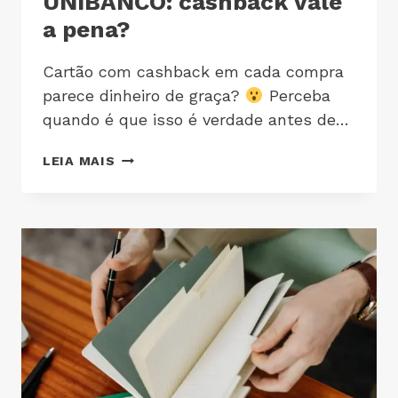
UNIBANCO: cashback vale
a pena?
Cartão com cashback em cada compra
parece dinheiro de graça?
Perceba
quando é que isso é verdade antes de…
LEIA MAIS