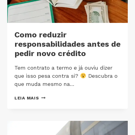
Como reduzir
responsabilidades antes de
pedir novo crédito
Tem contrato a termo e já ouviu dizer
que isso pesa contra si?
Descubra o
que muda mesmo na…
LEIA MAIS