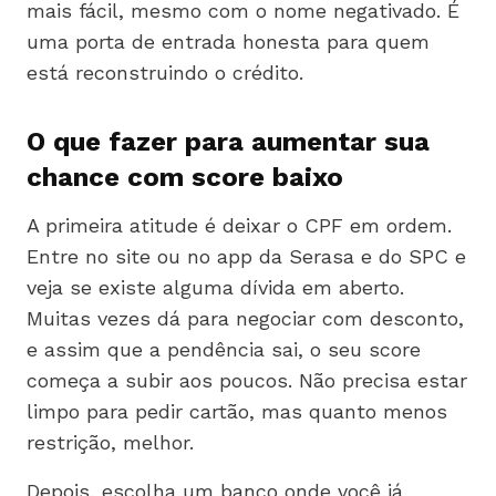
mais fácil, mesmo com o nome negativado. É
uma porta de entrada honesta para quem
está reconstruindo o crédito.
O que fazer para aumentar sua
chance com score baixo
A primeira atitude é deixar o CPF em ordem.
Entre no site ou no app da Serasa e do SPC e
veja se existe alguma dívida em aberto.
Muitas vezes dá para negociar com desconto,
e assim que a pendência sai, o seu score
começa a subir aos poucos. Não precisa estar
limpo para pedir cartão, mas quanto menos
restrição, melhor.
Depois, escolha um banco onde você já