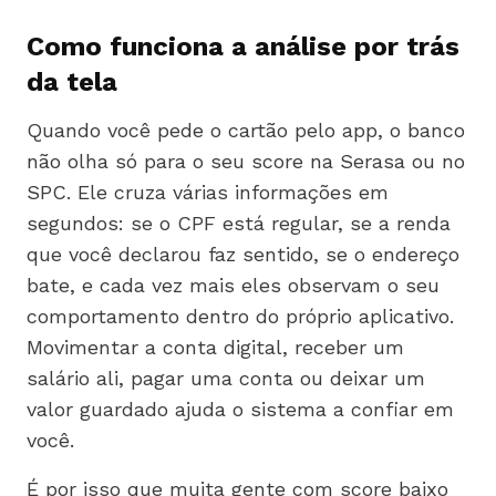
Como funciona a análise por trás
da tela
Quando você pede o cartão pelo app, o banco
não olha só para o seu score na Serasa ou no
SPC. Ele cruza várias informações em
segundos: se o CPF está regular, se a renda
que você declarou faz sentido, se o endereço
bate, e cada vez mais eles observam o seu
comportamento dentro do próprio aplicativo.
Movimentar a conta digital, receber um
salário ali, pagar uma conta ou deixar um
valor guardado ajuda o sistema a confiar em
você.
É por isso que muita gente com score baixo