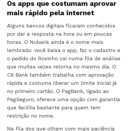
Os apps que costumam aprovar
mais rápido pela internet
Alguns bancos digitais ficaram conhecidos
por dar a resposta na hora ou em poucas
horas. O Nubank ainda é o nome mais
lembrado: você baixa o app, faz o cadastro e
o pedido do Roxinho cai numa fila de análise
que muitas vezes retorna no mesmo dia. O
C6 Bank também trabalha com aprovação
rápida e costuma liberar um limite inicial já
no primeiro cartão. O PagBank, ligado ao
PagSeguro, oferece uma opção com garantia
que facilita bastante para quem tem
restrição no nome.
Na fila dos que olham com mais paciência