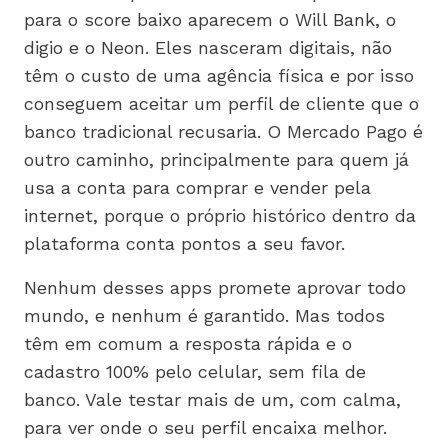
para o score baixo aparecem o Will Bank, o
digio e o Neon. Eles nasceram digitais, não
têm o custo de uma agência física e por isso
conseguem aceitar um perfil de cliente que o
banco tradicional recusaria. O Mercado Pago é
outro caminho, principalmente para quem já
usa a conta para comprar e vender pela
internet, porque o próprio histórico dentro da
plataforma conta pontos a seu favor.
Nenhum desses apps promete aprovar todo
mundo, e nenhum é garantido. Mas todos
têm em comum a resposta rápida e o
cadastro 100% pelo celular, sem fila de
banco. Vale testar mais de um, com calma,
para ver onde o seu perfil encaixa melhor.