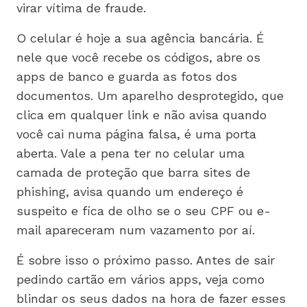
virar vítima de fraude.
O celular é hoje a sua agência bancária. É
nele que você recebe os códigos, abre os
apps de banco e guarda as fotos dos
documentos. Um aparelho desprotegido, que
clica em qualquer link e não avisa quando
você cai numa página falsa, é uma porta
aberta. Vale a pena ter no celular uma
camada de proteção que barra sites de
phishing, avisa quando um endereço é
suspeito e fica de olho se o seu CPF ou e-
mail apareceram num vazamento por aí.
É sobre isso o próximo passo. Antes de sair
pedindo cartão em vários apps, veja como
blindar os seus dados na hora de fazer esses