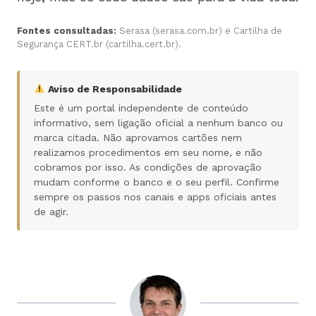
Fontes consultadas:
Serasa (serasa.com.br) e Cartilha de
Segurança CERT.br (cartilha.cert.br).
Aviso de Responsabilidade
Este é um portal independente de conteúdo
informativo, sem ligação oficial a nenhum banco ou
marca citada. Não aprovamos cartões nem
realizamos procedimentos em seu nome, e não
cobramos por isso. As condições de aprovação
mudam conforme o banco e o seu perfil. Confirme
sempre os passos nos canais e apps oficiais antes
de agir.