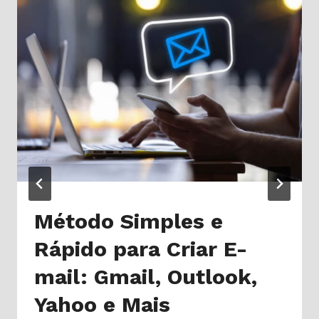
Método Simples e
Rápido para Criar E-
mail: Gmail, Outlook,
Yahoo e Mais