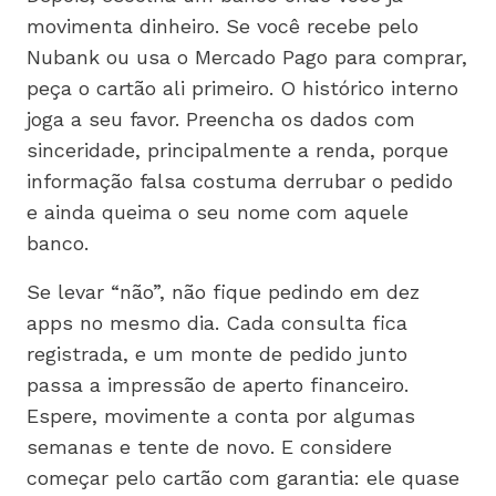
movimenta dinheiro. Se você recebe pelo
Nubank ou usa o Mercado Pago para comprar,
peça o cartão ali primeiro. O histórico interno
joga a seu favor. Preencha os dados com
sinceridade, principalmente a renda, porque
informação falsa costuma derrubar o pedido
e ainda queima o seu nome com aquele
banco.
Se levar “não”, não fique pedindo em dez
apps no mesmo dia. Cada consulta fica
registrada, e um monte de pedido junto
passa a impressão de aperto financeiro.
Espere, movimente a conta por algumas
semanas e tente de novo. E considere
começar pelo cartão com garantia: ele quase