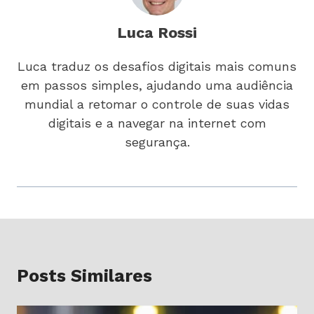
Luca Rossi
Luca traduz os desafios digitais mais comuns
em passos simples, ajudando uma audiência
mundial a retomar o controle de suas vidas
digitais e a navegar na internet com
segurança.
Posts Similares