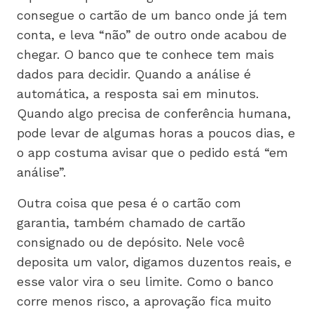
consegue o cartão de um banco onde já tem
conta, e leva “não” de outro onde acabou de
chegar. O banco que te conhece tem mais
dados para decidir. Quando a análise é
automática, a resposta sai em minutos.
Quando algo precisa de conferência humana,
pode levar de algumas horas a poucos dias, e
o app costuma avisar que o pedido está “em
análise”.
Outra coisa que pesa é o cartão com
garantia, também chamado de cartão
consignado ou de depósito. Nele você
deposita um valor, digamos duzentos reais, e
esse valor vira o seu limite. Como o banco
corre menos risco, a aprovação fica muito