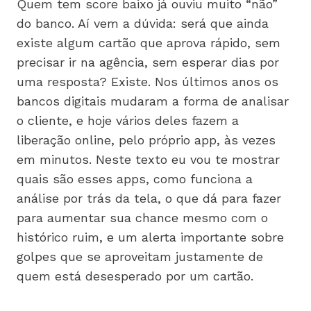
Quem tem score baixo já ouviu muito “não”
do banco. Aí vem a dúvida: será que ainda
existe algum cartão que aprova rápido, sem
precisar ir na agência, sem esperar dias por
uma resposta? Existe. Nos últimos anos os
bancos digitais mudaram a forma de analisar
o cliente, e hoje vários deles fazem a
liberação online, pelo próprio app, às vezes
em minutos. Neste texto eu vou te mostrar
quais são esses apps, como funciona a
análise por trás da tela, o que dá para fazer
para aumentar sua chance mesmo com o
histórico ruim, e um alerta importante sobre
golpes que se aproveitam justamente de
quem está desesperado por um cartão.