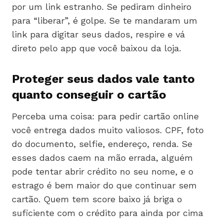
por um link estranho. Se pediram dinheiro
para “liberar”, é golpe. Se te mandaram um
link para digitar seus dados, respire e vá
direto pelo app que você baixou da loja.
Proteger seus dados vale tanto
quanto conseguir o cartão
Perceba uma coisa: para pedir cartão online
você entrega dados muito valiosos. CPF, foto
do documento, selfie, endereço, renda. Se
esses dados caem na mão errada, alguém
pode tentar abrir crédito no seu nome, e o
estrago é bem maior do que continuar sem
cartão. Quem tem score baixo já briga o
suficiente com o crédito para ainda por cima