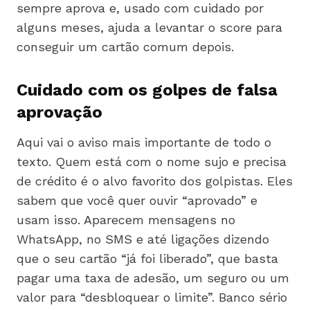
sempre aprova e, usado com cuidado por
alguns meses, ajuda a levantar o score para
conseguir um cartão comum depois.
Cuidado com os golpes de falsa
aprovação
Aqui vai o aviso mais importante de todo o
texto. Quem está com o nome sujo e precisa
de crédito é o alvo favorito dos golpistas. Eles
sabem que você quer ouvir “aprovado” e
usam isso. Aparecem mensagens no
WhatsApp, no SMS e até ligações dizendo
que o seu cartão “já foi liberado”, que basta
pagar uma taxa de adesão, um seguro ou um
valor para “desbloquear o limite”. Banco sério