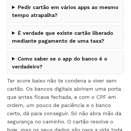
Pedir cartão em vários apps ao mesmo
tempo atrapalha?
É verdade que existe cartão liberado
mediante pagamento de uma taxa?
Como saber se o app do banco é o
verdadeiro?
Ter score baixo não te condena a viver sem
cartão. Os bancos digitais abriram uma porta
que antes ficava fechada, e com o CPF em
ordem, um pouco de paciência e o banco
certo, dá para conseguir. Só não abra mão da
segurança no caminho. O cartão resolve o
hoje, mas os seus dados são para a vida toda.