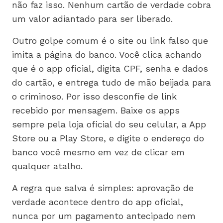
não faz isso. Nenhum cartão de verdade cobra
um valor adiantado para ser liberado.
Outro golpe comum é o site ou link falso que
imita a página do banco. Você clica achando
que é o app oficial, digita CPF, senha e dados
do cartão, e entrega tudo de mão beijada para
o criminoso. Por isso desconfie de link
recebido por mensagem. Baixe os apps
sempre pela loja oficial do seu celular, a App
Store ou a Play Store, e digite o endereço do
banco você mesmo em vez de clicar em
qualquer atalho.
A regra que salva é simples: aprovação de
verdade acontece dentro do app oficial,
nunca por um pagamento antecipado nem