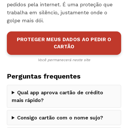
pedidos pela internet. É uma proteção que
trabalha em silêncio, justamente onde o
golpe mais dói.
PROTEGER MEUS DADOS AO PEDIR O
CARTÃO
Você permanecerá neste site
Perguntas frequentes
Qual app aprova cartão de crédito
mais rápido?
Consigo cartão com o nome sujo?