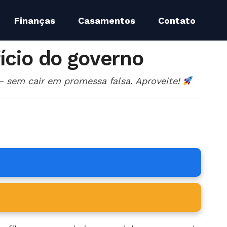
Finanças
Casamentos
Contato
ício do governo
— sem cair em promessa falsa. Aproveite!