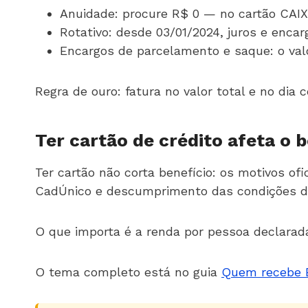
Anuidade: procure R$ 0 — no cartão CAIX
Rotativo: desde 03/01/2024, juros e encar
Encargos de parcelamento e saque: o val
Regra de ouro: fatura no valor total e no dia
Ter cartão de crédito afeta o 
Ter cartão não corta benefício: os motivos of
CadÚnico e descumprimento das condições d
O que importa é a renda por pessoa declarad
O tema completo está no guia
Quem recebe B