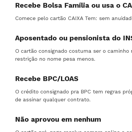
Recebe Bolsa Família ou usa o C
Comece pelo cartão CAIXA Tem: sem anuidade, 
Aposentado ou pensionista do IN
O cartão consignado costuma ser o caminho ma
restrição no nome pesa menos.
Recebe BPC/LOAS
O crédito consignado pra BPC tem regras pr
de assinar qualquer contrato.
Não aprovou em nenhum