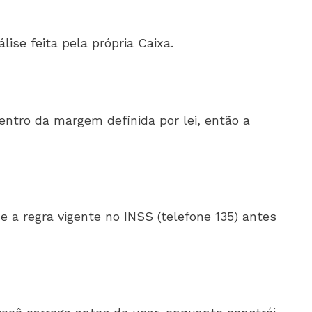
ise feita pela própria Caixa.
entro da margem definida por lei, então a
 regra vigente no INSS (telefone 135) antes