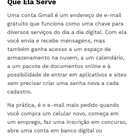
Que Ela Serve
Uma conta Gmail é um endereço de e-mail
gratuito que funciona como uma chave para
diversos serviços do dia a dia digital. Com ela
você envia e recebe mensagens, mas
também ganha acesso a um espaço de
armazenamento na nuvem, a um calendário,
a um pacote de documentos online e à
possibilidade de entrar em aplicativos e sites
sem precisar criar uma senha nova a cada
cadastro.
Na prática, é o e-mail mais pedido quando
você compra um celular novo, começa em
um emprego, faz uma inscrição em concurso,
abre uma conta em banco digital ou