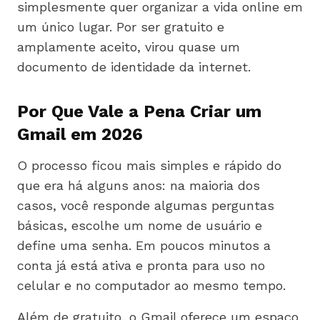
simplesmente quer organizar a vida online em
um único lugar. Por ser gratuito e
amplamente aceito, virou quase um
documento de identidade da internet.
Por Que Vale a Pena Criar um
Gmail em 2026
O processo ficou mais simples e rápido do
que era há alguns anos: na maioria dos
casos, você responde algumas perguntas
básicas, escolhe um nome de usuário e
define uma senha. Em poucos minutos a
conta já está ativa e pronta para uso no
celular e no computador ao mesmo tempo.
Além de gratuito, o Gmail oferece um espaço