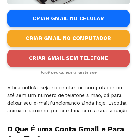
CRIAR GMAIL NO CELULAR
CRIAR GMAIL NO COMPUTADOR
CRIAR GMAIL SEM TELEFONE
Você permanecerá neste site
A boa notícia: seja no celular, no computador ou
até sem um número de telefone à mão, dá para
deixar seu e-mail funcionando ainda hoje. Escolha
acima o caminho que combina com a sua situação.
O Que É uma Conta Gmail e Para