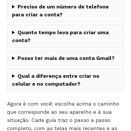
Preciso de um número de telefone
para criar a conta?
Quanto tempo leva para criar uma
conta?
Posso ter mais de uma conta Gmail?
Qual a diferença entre criar no
celular e no computador?
Agora é com você: escolha acima o caminho
que corresponde ao seu aparelho e à sua
situação. Cada guia traz o passo a passo
completo, com as telas mais recentes e as