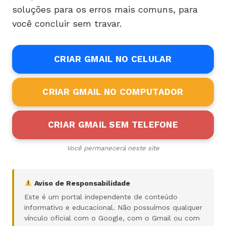
soluções para os erros mais comuns, para
você concluir sem travar.
CRIAR GMAIL NO CELULAR
CRIAR GMAIL NO COMPUTADOR
CRIAR GMAIL SEM TELEFONE
Você permanecerá neste site
Aviso de Responsabilidade
Este é um portal independente de conteúdo
informativo e educacional. Não possuímos qualquer
vínculo oficial com o Google, com o Gmail ou com