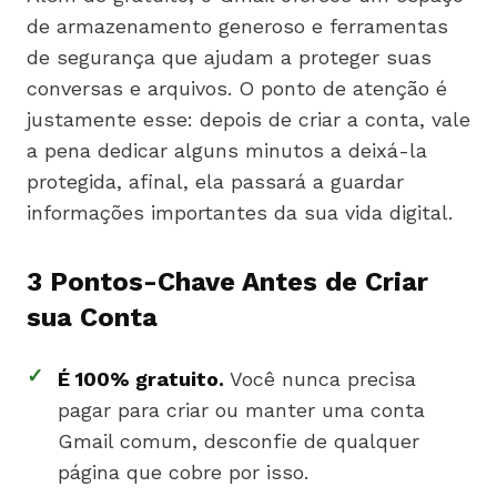
de armazenamento generoso e ferramentas
de segurança que ajudam a proteger suas
conversas e arquivos. O ponto de atenção é
justamente esse: depois de criar a conta, vale
a pena dedicar alguns minutos a deixá-la
protegida, afinal, ela passará a guardar
informações importantes da sua vida digital.
3 Pontos-Chave Antes de Criar
sua Conta
✓
É 100% gratuito.
Você nunca precisa
pagar para criar ou manter uma conta
Gmail comum, desconfie de qualquer
página que cobre por isso.