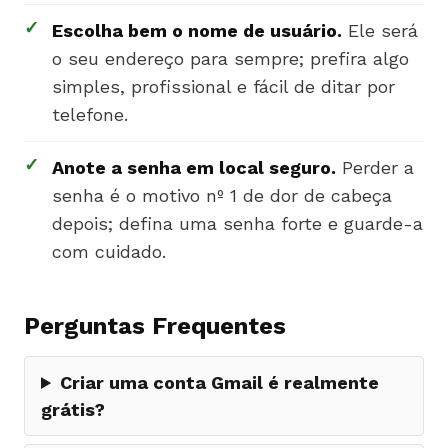
✓
Escolha bem o nome de usuário.
Ele será
o seu endereço para sempre; prefira algo
simples, profissional e fácil de ditar por
telefone.
✓
Anote a senha em local seguro.
Perder a
senha é o motivo nº 1 de dor de cabeça
depois; defina uma senha forte e guarde-a
com cuidado.
Perguntas Frequentes
Criar uma conta Gmail é realmente
grátis?