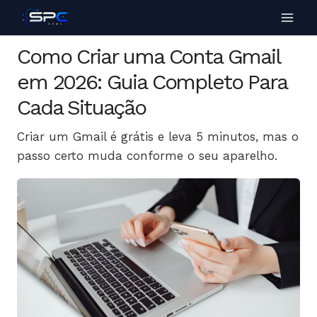
Como Criar uma Conta Gmail
em 2026: Guia Completo Para
Cada Situação
Criar um Gmail é grátis e leva 5 minutos, mas o
passo certo muda conforme o seu aparelho.