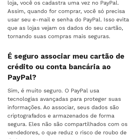
loja, você os cadastra uma vez no PayPal.
Assim, quando for comprar, você só precisa
usar seu e-mail e senha do PayPal. Isso evita
que as lojas vejam os dados do seu cartão,
tornando suas compras mais seguras.
É seguro associar meu cartão de
crédito ou conta bancária ao
PayPal?
Sim, é muito seguro. O PayPal usa
tecnologias avançadas para proteger suas
informações. Ao associar, seus dados são
criptografados e armazenados de forma
segura. Eles não são compartilhados com os
vendedores, o que reduz o risco de roubo de