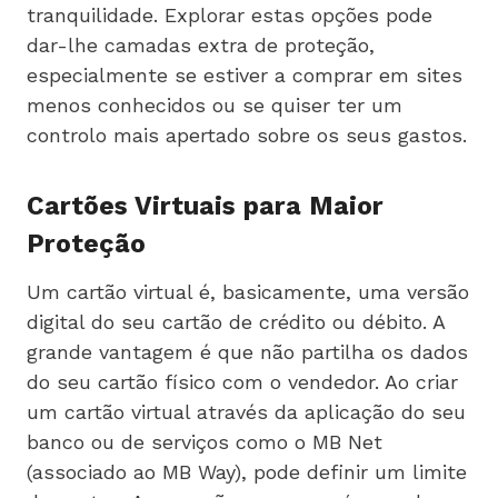
tranquilidade. Explorar estas opções pode
dar-lhe camadas extra de proteção,
especialmente se estiver a comprar em sites
menos conhecidos ou se quiser ter um
controlo mais apertado sobre os seus gastos.
Cartões Virtuais para Maior
Proteção
Um cartão virtual é, basicamente, uma versão
digital do seu cartão de crédito ou débito. A
grande vantagem é que não partilha os dados
do seu cartão físico com o vendedor. Ao criar
um cartão virtual através da aplicação do seu
banco ou de serviços como o MB Net
(associado ao MB Way), pode definir um limite