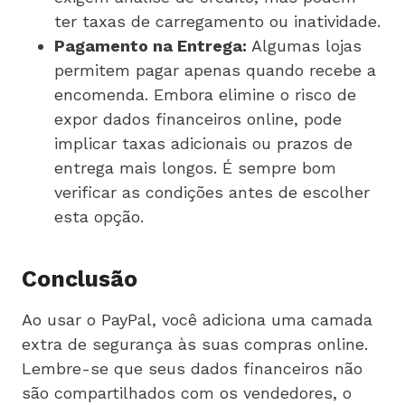
ter taxas de carregamento ou inatividade.
Pagamento na Entrega:
Algumas lojas
permitem pagar apenas quando recebe a
encomenda. Embora elimine o risco de
expor dados financeiros online, pode
implicar taxas adicionais ou prazos de
entrega mais longos. É sempre bom
verificar as condições antes de escolher
esta opção.
Conclusão
Ao usar o PayPal, você adiciona uma camada
extra de segurança às suas compras online.
Lembre-se que seus dados financeiros não
são compartilhados com os vendedores, o