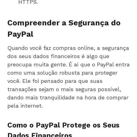
HTTPS.
Compreender a Segurança do
PayPal
Quando você faz compras online, a segurança
dos seus dados financeiros é algo que
preocupa muita gente. É aí que o PayPal entra
como uma solução robusta para proteger
você. Ele foi pensado para que suas
transações sejam o mais seguras possível,
dando mais tranquilidade na hora de comprar
pela internet.
Como o PayPal Protege os Seus
Dados Financeiros