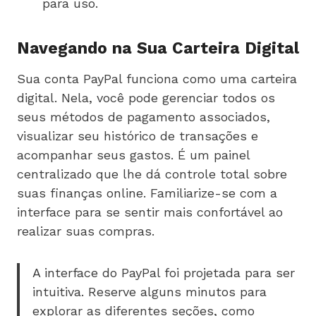
para uso.
Navegando na Sua Carteira Digital
Sua conta PayPal funciona como uma carteira
digital. Nela, você pode gerenciar todos os
seus métodos de pagamento associados,
visualizar seu histórico de transações e
acompanhar seus gastos. É um painel
centralizado que lhe dá controle total sobre
suas finanças online. Familiarize-se com a
interface para se sentir mais confortável ao
realizar suas compras.
A interface do PayPal foi projetada para ser
intuitiva. Reserve alguns minutos para
explorar as diferentes seções, como