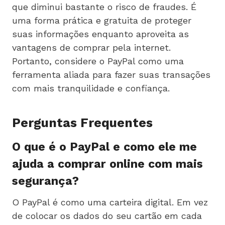
que diminui bastante o risco de fraudes. É
uma forma prática e gratuita de proteger
suas informações enquanto aproveita as
vantagens de comprar pela internet.
Portanto, considere o PayPal como uma
ferramenta aliada para fazer suas transações
com mais tranquilidade e confiança.
Perguntas Frequentes
O que é o PayPal e como ele me
ajuda a comprar online com mais
segurança?
O PayPal é como uma carteira digital. Em vez
de colocar os dados do seu cartão em cada