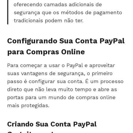
oferecendo camadas adicionais de
segurança que os métodos de pagamento
tradicionais podem não ter.
Configurando Sua Conta PayPal
para Compras Online
Para começar a usar o PayPal e aproveitar
suas vantagens de segurança, o primeiro
passo é configurar sua conta. É um processo
direto que não leva muito tempo e abre as
portas para um mundo de compras online
mais protegidas.
Criando Sua Conta PayPal