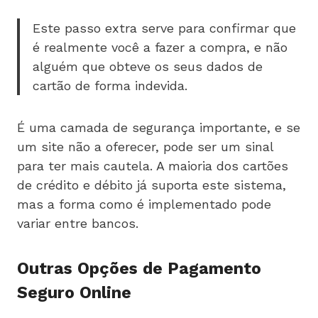
Este passo extra serve para confirmar que
é realmente você a fazer a compra, e não
alguém que obteve os seus dados de
cartão de forma indevida.
É uma camada de segurança importante, e se
um site não a oferecer, pode ser um sinal
para ter mais cautela. A maioria dos cartões
de crédito e débito já suporta este sistema,
mas a forma como é implementado pode
variar entre bancos.
Outras Opções de Pagamento
Seguro Online