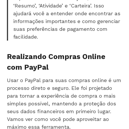
‘Resumo’, ‘Atividade’ e ‘Carteira’. Isso
ajudará você a entender onde encontrar as
informações importantes e como gerenciar
suas preferências de pagamento com
facilidade.
Realizando Compras Online
com PayPal
Usar o PayPal para suas compras online é um
processo direto e seguro. Ele foi projetado
para tornar a experiência de compra o mais
simples possível, mantendo a proteção dos
seus dados financeiros em primeiro lugar.
Vamos ver como você pode aproveitar ao
máximo essa ferramenta.