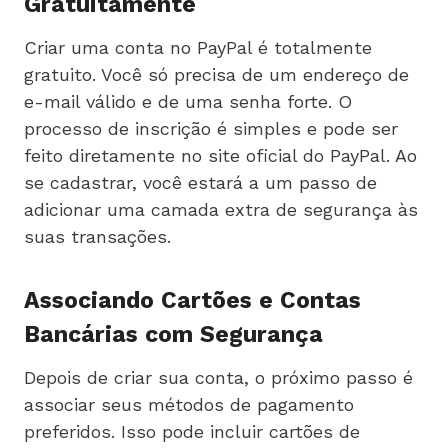
Gratuitamente
Criar uma conta no PayPal é totalmente
gratuito. Você só precisa de um endereço de
e-mail válido e de uma senha forte. O
processo de inscrição é simples e pode ser
feito diretamente no site oficial do PayPal. Ao
se cadastrar, você estará a um passo de
adicionar uma camada extra de segurança às
suas transações.
Associando Cartões e Contas
Bancárias com Segurança
Depois de criar sua conta, o próximo passo é
associar seus métodos de pagamento
preferidos. Isso pode incluir cartões de