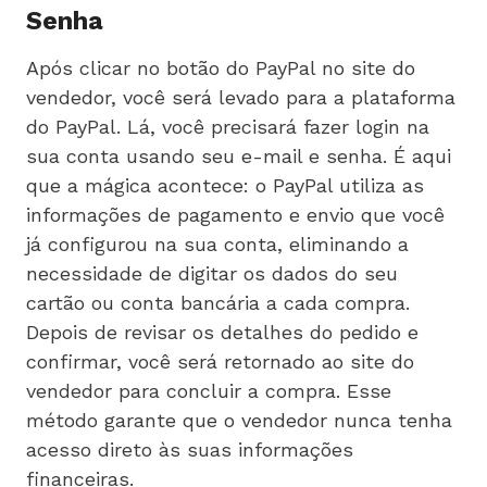
Senha
Após clicar no botão do PayPal no site do
vendedor, você será levado para a plataforma
do PayPal. Lá, você precisará fazer login na
sua conta usando seu e-mail e senha. É aqui
que a mágica acontece: o PayPal utiliza as
informações de pagamento e envio que você
já configurou na sua conta, eliminando a
necessidade de digitar os dados do seu
cartão ou conta bancária a cada compra.
Depois de revisar os detalhes do pedido e
confirmar, você será retornado ao site do
vendedor para concluir a compra. Esse
método garante que o vendedor nunca tenha
acesso direto às suas informações
financeiras.