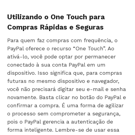
Utilizando o One Touch para
Compras Rápidas e Seguras
Para quem faz compras com frequência, o
PayPal oferece o recurso “One Touch”. Ao
ativá-lo, você pode optar por permanecer
conectado à sua conta PayPal em um
dispositivo. Isso significa que, para compras
futuras no mesmo dispositivo e navegador,
você não precisará digitar seu e-mail e senha
novamente. Basta clicar no botão do PayPal e
confirmar a compra. É uma forma de agilizar
o processo sem comprometer a segurança,
pois o PayPal gerencia a autenticação de
forma inteligente. Lembre-se de usar essa