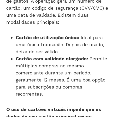
de gastos. A operação gera um número de
cartão, um código de segurança (CVV/CVC) e
uma data de validade. Existem duas
modalidades principais:
Cartão de utilização única:
Ideal para
uma única transação. Depois de usado,
deixa de ser válido.
Cartão com validade alargada:
Permite
múltiplas compras no mesmo
comerciante durante um período,
geralmente 12 meses. É uma boa opção
para subscrições ou compras
recorrentes.
O uso de cartões virtuais impede que os
dados do seu cartão principal sejam