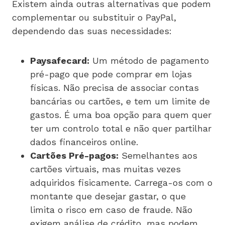
Existem ainda outras alternativas que podem
complementar ou substituir o PayPal,
dependendo das suas necessidades:
Paysafecard:
Um método de pagamento
pré-pago que pode comprar em lojas
físicas. Não precisa de associar contas
bancárias ou cartões, e tem um limite de
gastos. É uma boa opção para quem quer
ter um controlo total e não quer partilhar
dados financeiros online.
Cartões Pré-pagos:
Semelhantes aos
cartões virtuais, mas muitas vezes
adquiridos fisicamente. Carrega-os com o
montante que desejar gastar, o que
limita o risco em caso de fraude. Não
exigem análise de crédito, mas podem