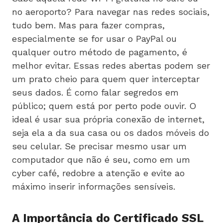
no aeroporto? Para navegar nas redes sociais,
tudo bem. Mas para fazer compras,
especialmente se for usar o PayPal ou
qualquer outro método de pagamento, é
melhor evitar. Essas redes abertas podem ser
um prato cheio para quem quer interceptar
seus dados. É como falar segredos em
público; quem está por perto pode ouvir. O
ideal é usar sua própria conexão de internet,
seja ela a da sua casa ou os dados móveis do
seu celular. Se precisar mesmo usar um
computador que não é seu, como em um
cyber café, redobre a atenção e evite ao
máximo inserir informações sensíveis.
A Importância do Certificado SSL