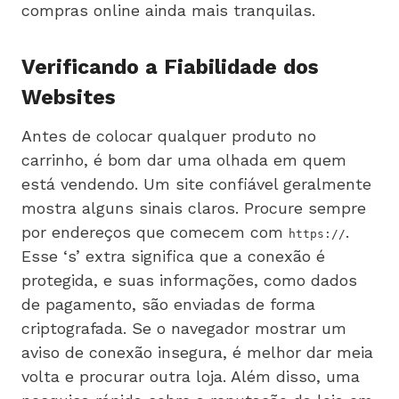
compras online ainda mais tranquilas.
Verificando a Fiabilidade dos
Websites
Antes de colocar qualquer produto no
carrinho, é bom dar uma olhada em quem
está vendendo. Um site confiável geralmente
mostra alguns sinais claros. Procure sempre
por endereços que comecem com
.
https://
Esse ‘s’ extra significa que a conexão é
protegida, e suas informações, como dados
de pagamento, são enviadas de forma
criptografada. Se o navegador mostrar um
aviso de conexão insegura, é melhor dar meia
volta e procurar outra loja. Além disso, uma