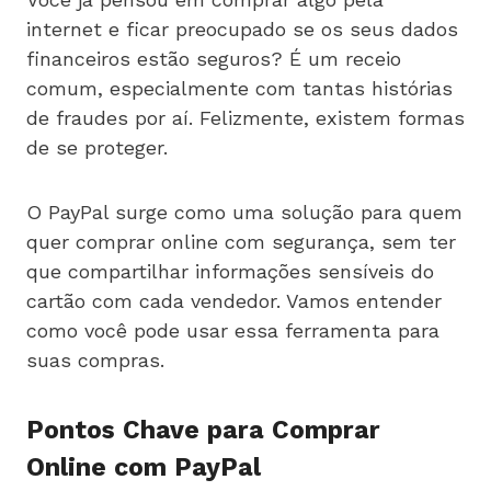
internet e ficar preocupado se os seus dados
financeiros estão seguros? É um receio
comum, especialmente com tantas histórias
de fraudes por aí. Felizmente, existem formas
de se proteger.
O PayPal surge como uma solução para quem
quer comprar online com segurança, sem ter
que compartilhar informações sensíveis do
cartão com cada vendedor. Vamos entender
como você pode usar essa ferramenta para
suas compras.
Pontos Chave para Comprar
Online com PayPal