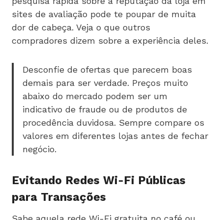
pesquisa rápida sobre a reputação da loja em
sites de avaliação pode te poupar de muita
dor de cabeça. Veja o que outros
compradores dizem sobre a experiência deles.
Desconfie de ofertas que parecem boas
demais para ser verdade. Preços muito
abaixo do mercado podem ser um
indicativo de fraude ou de produtos de
procedência duvidosa. Sempre compare os
valores em diferentes lojas antes de fechar
negócio.
Evitando Redes Wi-Fi Públicas
para Transações
Sabe aquela rede Wi-Fi gratuita no café ou