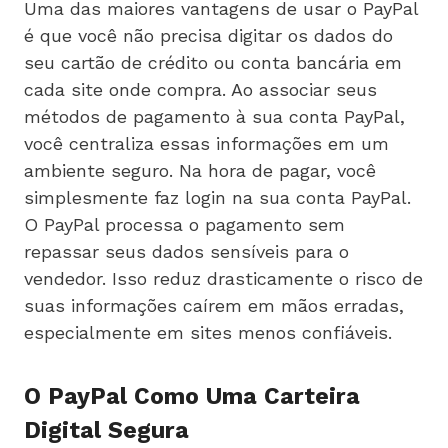
Uma das maiores vantagens de usar o PayPal
é que você não precisa digitar os dados do
seu cartão de crédito ou conta bancária em
cada site onde compra. Ao associar seus
métodos de pagamento à sua conta PayPal,
você centraliza essas informações em um
ambiente seguro. Na hora de pagar, você
simplesmente faz login na sua conta PayPal.
O PayPal processa o pagamento sem
repassar seus dados sensíveis para o
vendedor. Isso reduz drasticamente o risco de
suas informações caírem em mãos erradas,
especialmente em sites menos confiáveis.
O PayPal Como Uma Carteira
Digital Segura