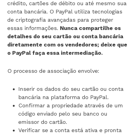
crédito, cartões de débito ou até mesmo sua
conta bancária. O PayPal utiliza tecnologias
de criptografia avançadas para proteger
essas informações.
Nunca compartilhe os
detalhes do seu cartão ou conta bancária
diretamente com os vendedores; deixe que
o PayPal faça essa intermediação.
O processo de associação envolve:
Inserir os dados do seu cartão ou conta
bancária na plataforma do PayPal.
Confirmar a propriedade através de um
código enviado pelo seu banco ou
emissor do cartão.
Verificar se a conta está ativa e pronta