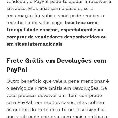
vendedor, o PayPal pode te ajudar a resolver a
situação. Eles analisam o caso e, se a
reclamação for válida, você pode receber o
reembolso do valor pago.
Isso traz uma
tranquilidade enorme, especialmente ao
comprar de vendedores desconhecidos ou
em sites internacionais.
Frete Grátis em Devoluções com
PayPal
Outro benefício que vale a pena mencionar é
o serviço de Frete Grátis em Devoluções. Se
você precisar devolver um item comprado
com PayPal, em muitos casos, eles cobrem
os custos do frete de retorno. Isso significa
que você pode comprar com mais confiança,