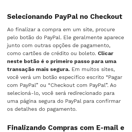
Selecionando PayPal no Checkout
Ao finalizar a compra em um site, procure
pelo botão do PayPal. Ele geralmente aparece
junto com outras opções de pagamento,
como cartões de crédito ou boleto.
Clicar
neste botão é o primeiro passo para uma
transação mais segura.
Em muitos sites,
você verá um botão específico escrito “Pagar
com PayPal” ou “Checkout com PayPal”. Ao
selecioná-lo, você será redirecionado para
uma página segura do PayPal para confirmar
os detalhes do pagamento.
Finalizando Compras com E-mail e