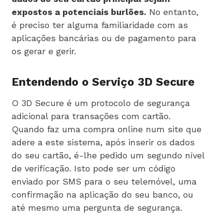
expostos a potenciais burlões.
No entanto,
é preciso ter alguma familiaridade com as
aplicações bancárias ou de pagamento para
os gerar e gerir.
Entendendo o Serviço 3D Secure
O 3D Secure é um protocolo de segurança
adicional para transações com cartão.
Quando faz uma compra online num site que
adere a este sistema, após inserir os dados
do seu cartão, é-lhe pedido um segundo nível
de verificação. Isto pode ser um código
enviado por SMS para o seu telemóvel, uma
confirmação na aplicação do seu banco, ou
até mesmo uma pergunta de segurança.