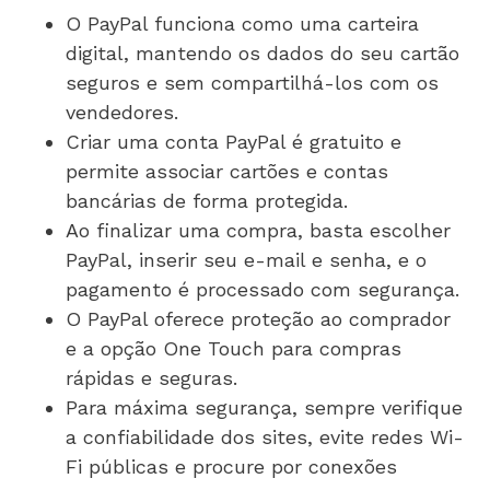
O PayPal funciona como uma carteira
digital, mantendo os dados do seu cartão
seguros e sem compartilhá-los com os
vendedores.
Criar uma conta PayPal é gratuito e
permite associar cartões e contas
bancárias de forma protegida.
Ao finalizar uma compra, basta escolher
PayPal, inserir seu e-mail e senha, e o
pagamento é processado com segurança.
O PayPal oferece proteção ao comprador
e a opção One Touch para compras
rápidas e seguras.
Para máxima segurança, sempre verifique
a confiabilidade dos sites, evite redes Wi-
Fi públicas e procure por conexões