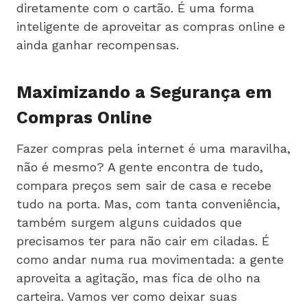
diretamente com o cartão. É uma forma
inteligente de aproveitar as compras online e
ainda ganhar recompensas.
Maximizando a Segurança em
Compras Online
Fazer compras pela internet é uma maravilha,
não é mesmo? A gente encontra de tudo,
compara preços sem sair de casa e recebe
tudo na porta. Mas, com tanta conveniência,
também surgem alguns cuidados que
precisamos ter para não cair em ciladas. É
como andar numa rua movimentada: a gente
aproveita a agitação, mas fica de olho na
carteira. Vamos ver como deixar suas