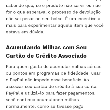
sabendo que, se o produto não servir ou não
for o que esperava, o processo de devolução
não vai pesar no seu bolso. É um incentivo a
mais para experimentar aquele item que você
estava em dúvida.
Acumulando Milhas com Seu
Cartão de Crédito Associado
Para quem gosta de acumular milhas aéreas
ou pontos em programas de fidelidade, usar
o PayPal não impede esse benefício. Ao
associar seu cartão de crédito à sua conta
PayPal e utilizá-lo para fazer pagamentos,
você continua acumulando milhas
normalmente, como se tivesse pago