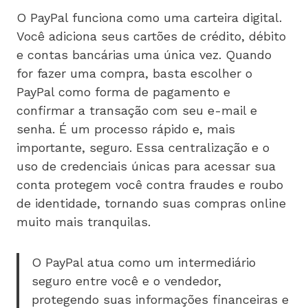
O PayPal funciona como uma carteira digital.
Você adiciona seus cartões de crédito, débito
e contas bancárias uma única vez. Quando
for fazer uma compra, basta escolher o
PayPal como forma de pagamento e
confirmar a transação com seu e-mail e
senha. É um processo rápido e, mais
importante, seguro. Essa centralização e o
uso de credenciais únicas para acessar sua
conta protegem você contra fraudes e roubo
de identidade, tornando suas compras online
muito mais tranquilas.
O PayPal atua como um intermediário
seguro entre você e o vendedor,
protegendo suas informações financeiras e