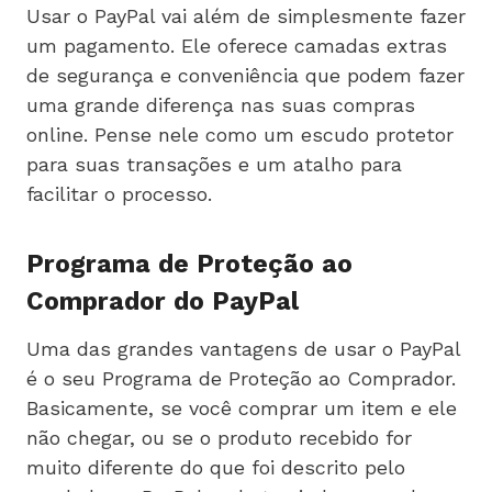
Usar o PayPal vai além de simplesmente fazer
um pagamento. Ele oferece camadas extras
de segurança e conveniência que podem fazer
uma grande diferença nas suas compras
online. Pense nele como um escudo protetor
para suas transações e um atalho para
facilitar o processo.
Programa de Proteção ao
Comprador do PayPal
Uma das grandes vantagens de usar o PayPal
é o seu Programa de Proteção ao Comprador.
Basicamente, se você comprar um item e ele
não chegar, ou se o produto recebido for
muito diferente do que foi descrito pelo