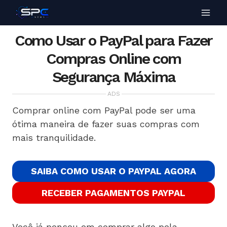
Como Usar o PayPal para Fazer
Compras Online com
Segurança Máxima
ADS
Comprar online com PayPal pode ser uma
ótima maneira de fazer suas compras com
mais tranquilidade.
SAIBA COMO USAR O PAYPAL AGORA
RECEBER PAGAMENTOS PAYPAL
Você já pensou em comprar algo pela