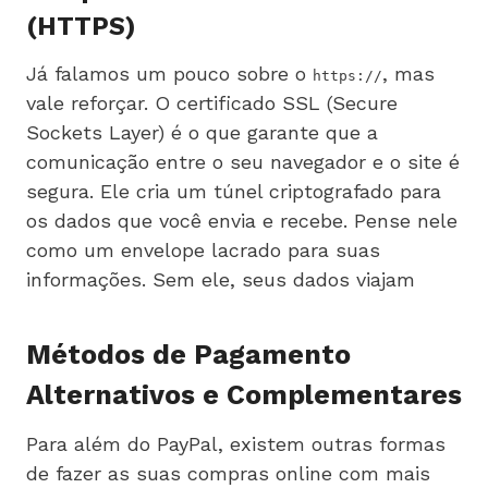
(HTTPS)
Já falamos um pouco sobre o
, mas
https://
vale reforçar. O certificado SSL (Secure
Sockets Layer) é o que garante que a
comunicação entre o seu navegador e o site é
segura. Ele cria um túnel criptografado para
os dados que você envia e recebe. Pense nele
como um envelope lacrado para suas
informações. Sem ele, seus dados viajam
Métodos de Pagamento
Alternativos e Complementares
Para além do PayPal, existem outras formas
de fazer as suas compras online com mais