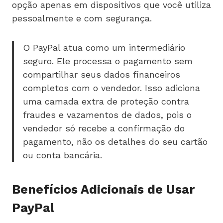
opção apenas em dispositivos que você utiliza
pessoalmente e com segurança.
O PayPal atua como um intermediário
seguro. Ele processa o pagamento sem
compartilhar seus dados financeiros
completos com o vendedor. Isso adiciona
uma camada extra de proteção contra
fraudes e vazamentos de dados, pois o
vendedor só recebe a confirmação do
pagamento, não os detalhes do seu cartão
ou conta bancária.
Benefícios Adicionais de Usar
PayPal