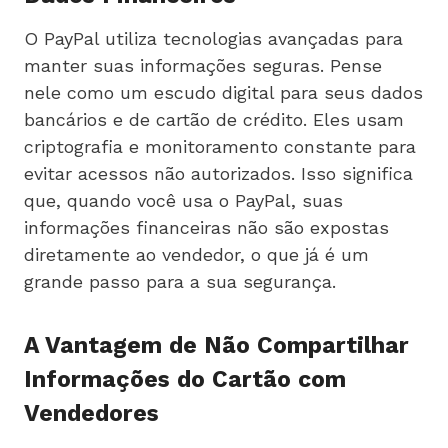
O PayPal utiliza tecnologias avançadas para
manter suas informações seguras. Pense
nele como um escudo digital para seus dados
bancários e de cartão de crédito. Eles usam
criptografia e monitoramento constante para
evitar acessos não autorizados. Isso significa
que, quando você usa o PayPal, suas
informações financeiras não são expostas
diretamente ao vendedor, o que já é um
grande passo para a sua segurança.
A Vantagem de Não Compartilhar
Informações do Cartão com
Vendedores