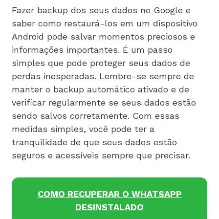
Fazer backup dos seus dados no Google e
saber como restaurá-los em um dispositivo
Android pode salvar momentos preciosos e
informações importantes. É um passo
simples que pode proteger seus dados de
perdas inesperadas. Lembre-se sempre de
manter o backup automático ativado e de
verificar regularmente se seus dados estão
sendo salvos corretamente. Com essas
medidas simples, você pode ter a
tranquilidade de que seus dados estão
seguros e acessíveis sempre que precisar.
COMO RECUPERAR O WHATSAPP
DESINSTALADO