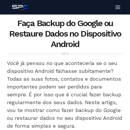
Faça Backup do Google ou
Restaure Dados no Dispositivo
Android
ADS
Você já pensou no que aconteceria se o seu
dispositivo Android falhasse subitamente?
Todas as suas fotos, contatos e documentos
importantes podem ser perdidos para
sempre. É por isso que é crucial fazer backup
regularmente dos seus dados. Neste artigo,
vou te mostrar como fazer backup do Google
ou restaurar dados no seu dispositivo Android
de forma simples e segura.