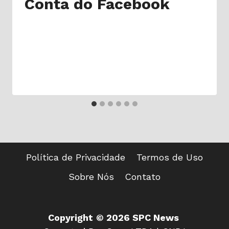
Conta do Facebook
Política de Privacidade
Termos de Uso
Sobre Nós
Contato
Copyright
© 2026 SPC News