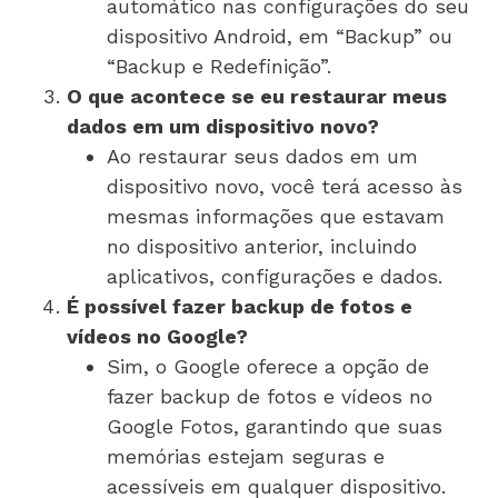
automático nas configurações do seu
dispositivo Android, em “Backup” ou
“Backup e Redefinição”.
O que acontece se eu restaurar meus
dados em um dispositivo novo?
Ao restaurar seus dados em um
dispositivo novo, você terá acesso às
mesmas informações que estavam
no dispositivo anterior, incluindo
aplicativos, configurações e dados.
É possível fazer backup de fotos e
vídeos no Google?
Sim, o Google oferece a opção de
fazer backup de fotos e vídeos no
Google Fotos, garantindo que suas
memórias estejam seguras e
acessíveis em qualquer dispositivo.