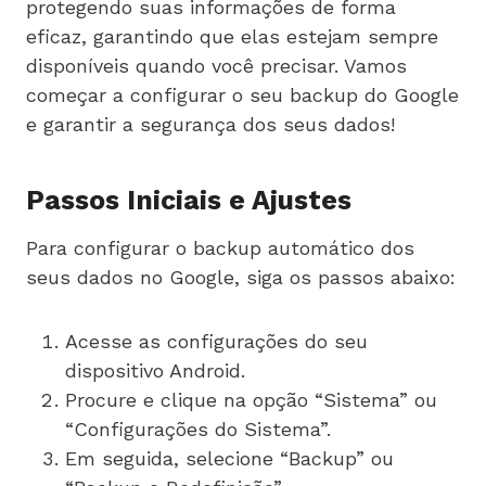
protegendo suas informações de forma
eficaz, garantindo que elas estejam sempre
disponíveis quando você precisar. Vamos
começar a configurar o seu backup do Google
e garantir a segurança dos seus dados!
Passos Iniciais e Ajustes
Para configurar o backup automático dos
seus dados no Google, siga os passos abaixo:
Acesse as configurações do seu
dispositivo Android.
Procure e clique na opção “Sistema” ou
“Configurações do Sistema”.
Em seguida, selecione “Backup” ou