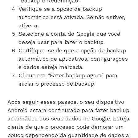
“Backup e Redefinição”.
Verifique se a opção de backup
automático está ativada. Se não estiver,
ative-a.
Selecione a conta do Google que você
deseja usar para fazer o backup.
Certifique-se de que a opção de backup
automático de aplicativos, configurações
e dados esteja marcada.
Clique em “Fazer backup agora” para
iniciar o processo de backup.
Após seguir esses passos, o seu dispositivo
Android estará configurado para fazer backup
automático dos seus dados no Google. Esteja
ciente de que o processo pode demorar um
pouco dependendo da quantidade de dados a