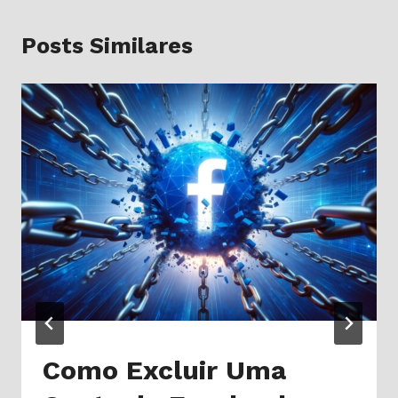
Posts Similares
Como Excluir Uma