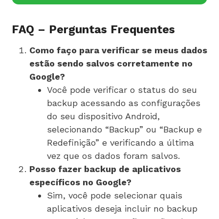
FAQ – Perguntas Frequentes
Como faço para verificar se meus dados
estão sendo salvos corretamente no
Google?
Você pode verificar o status do seu
backup acessando as configurações
do seu dispositivo Android,
selecionando “Backup” ou “Backup e
Redefinição” e verificando a última
vez que os dados foram salvos.
Posso fazer backup de aplicativos
específicos no Google?
Sim, você pode selecionar quais
aplicativos deseja incluir no backup