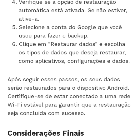
Verifique se a opção de restauração
automática está ativada. Se não estiver,
ative-a.
Selecione a conta do Google que você
usou para fazer o backup.
Clique em “Restaurar dados” e escolha
os tipos de dados que deseja restaurar,
como aplicativos, configurações e dados.
Após seguir esses passos, os seus dados
serão restaurados para o dispositivo Android.
Certifique-se de estar conectado a uma rede
Wi-Fi estável para garantir que a restauração
seja concluída com sucesso.
Considerações Finais