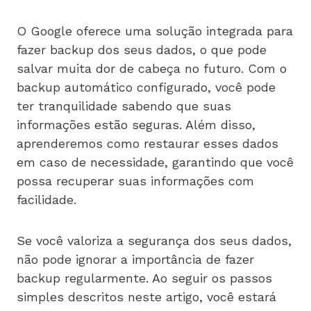
O Google oferece uma solução integrada para
fazer backup dos seus dados, o que pode
salvar muita dor de cabeça no futuro. Com o
backup automático configurado, você pode
ter tranquilidade sabendo que suas
informações estão seguras. Além disso,
aprenderemos como restaurar esses dados
em caso de necessidade, garantindo que você
possa recuperar suas informações com
facilidade.
Se você valoriza a segurança dos seus dados,
não pode ignorar a importância de fazer
backup regularmente. Ao seguir os passos
simples descritos neste artigo, você estará