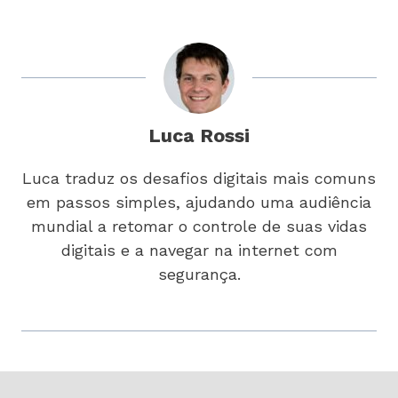
Luca Rossi
Luca traduz os desafios digitais mais comuns
em passos simples, ajudando uma audiência
mundial a retomar o controle de suas vidas
digitais e a navegar na internet com
segurança.