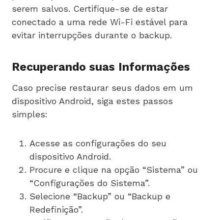
serem salvos. Certifique-se de estar
conectado a uma rede Wi-Fi estável para
evitar interrupções durante o backup.
Recuperando suas Informações
Caso precise restaurar seus dados em um
dispositivo Android, siga estes passos
simples:
Acesse as configurações do seu
dispositivo Android.
Procure e clique na opção “Sistema” ou
“Configurações do Sistema”.
Selecione “Backup” ou “Backup e
Redefinição”.