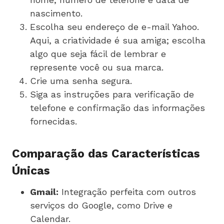
nascimento.
Escolha seu endereço de e-mail Yahoo.
Aqui, a criatividade é sua amiga; escolha
algo que seja fácil de lembrar e
represente você ou sua marca.
Crie uma senha segura.
Siga as instruções para verificação de
telefone e confirmação das informações
fornecidas.
Comparação das Características
Únicas
Gmail:
Integração perfeita com outros
serviços do Google, como Drive e
Calendar.