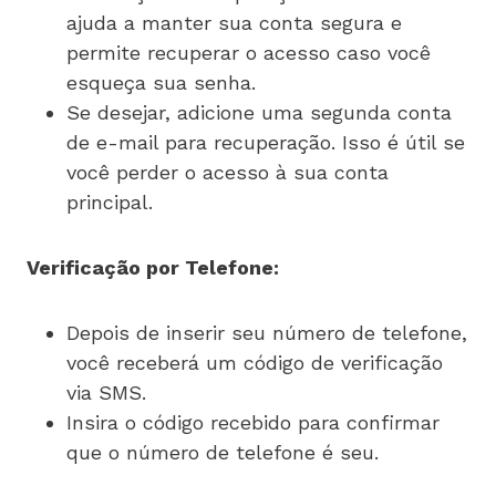
ajuda a manter sua conta segura e
permite recuperar o acesso caso você
esqueça sua senha.
Se desejar, adicione uma segunda conta
de e-mail para recuperação. Isso é útil se
você perder o acesso à sua conta
principal.
Verificação por Telefone:
Depois de inserir seu número de telefone,
você receberá um código de verificação
via SMS.
Insira o código recebido para confirmar
que o número de telefone é seu.