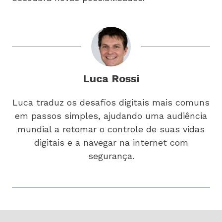
Luca Rossi
Luca traduz os desafios digitais mais comuns
em passos simples, ajudando uma audiência
mundial a retomar o controle de suas vidas
digitais e a navegar na internet com
segurança.