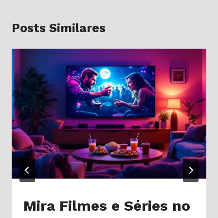
Posts Similares
Mira Filmes e Séries no