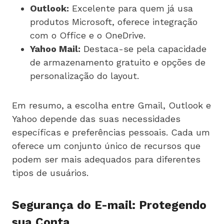
Outlook:
Excelente para quem já usa
produtos Microsoft, oferece integração
com o Office e o OneDrive.
Yahoo Mail:
Destaca-se pela capacidade
de armazenamento gratuito e opções de
personalização do layout.
Em resumo, a escolha entre Gmail, Outlook e
Yahoo depende das suas necessidades
específicas e preferências pessoais. Cada um
oferece um conjunto único de recursos que
podem ser mais adequados para diferentes
tipos de usuários.
Segurança do E-mail: Protegendo
sua Conta