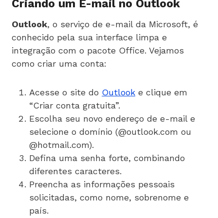
Criando um E-mail no Outlook
Outlook
, o serviço de e-mail da Microsoft, é
conhecido pela sua interface limpa e
integração com o pacote Office. Vejamos
como criar uma conta:
Acesse o site do
Outlook
e clique em
“Criar conta gratuita”.
Escolha seu novo endereço de e-mail e
selecione o domínio (@outlook.com ou
@hotmail.com).
Defina uma senha forte, combinando
diferentes caracteres.
Preencha as informações pessoais
solicitadas, como nome, sobrenome e
país.