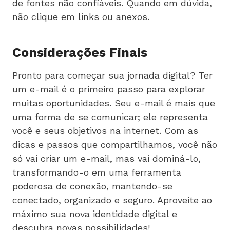
de fontes não confiáveis. Quando em dúvida,
não clique em links ou anexos.
Considerações Finais
Pronto para começar sua jornada digital? Ter
um e-mail é o primeiro passo para explorar
muitas oportunidades. Seu e-mail é mais que
uma forma de se comunicar; ele representa
você e seus objetivos na internet. Com as
dicas e passos que compartilhamos, você não
só vai criar um e-mail, mas vai dominá-lo,
transformando-o em uma ferramenta
poderosa de conexão, mantendo-se
conectado, organizado e seguro. Aproveite ao
máximo sua nova identidade digital e
descubra novas possibilidades!