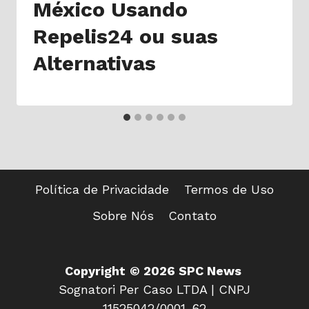
México Usando
Repelis24 ou suas
Alternativas
Política de Privacidade
Termos de Uso
Sobre Nós
Contato
Copyright
© 2026 SPC News
Sognatori Per Caso LTDA | CNPJ
11525042/0001-62