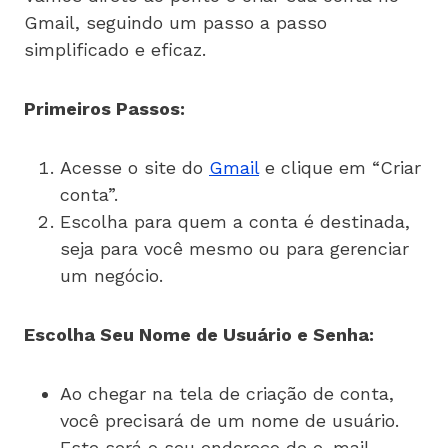
Gmail, seguindo um passo a passo
simplificado e eficaz.
Primeiros Passos:
Acesse o site do
Gmail
e clique em “Criar
conta”.
Escolha para quem a conta é destinada,
seja para você mesmo ou para gerenciar
um negócio.
Escolha Seu Nome de Usuário e Senha:
Ao chegar na tela de criação de conta,
você precisará de um nome de usuário.
Este será o seu endereço de e-mail