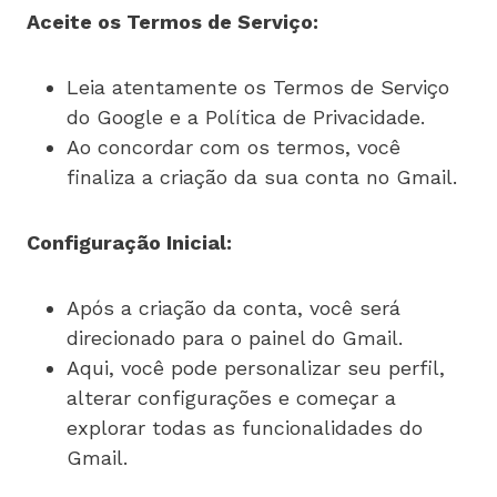
Aceite os Termos de Serviço:
Leia atentamente os Termos de Serviço
do Google e a Política de Privacidade.
Ao concordar com os termos, você
finaliza a criação da sua conta no Gmail.
Configuração Inicial:
Após a criação da conta, você será
direcionado para o painel do Gmail.
Aqui, você pode personalizar seu perfil,
alterar configurações e começar a
explorar todas as funcionalidades do
Gmail.