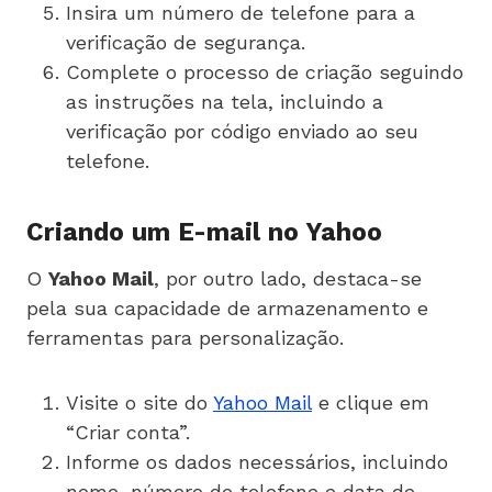
Insira um número de telefone para a
verificação de segurança.
Complete o processo de criação seguindo
as instruções na tela, incluindo a
verificação por código enviado ao seu
telefone.
Criando um E-mail no Yahoo
O
Yahoo Mail
, por outro lado, destaca-se
pela sua capacidade de armazenamento e
ferramentas para personalização.
Visite o site do
Yahoo Mail
e clique em
“Criar conta”.
Informe os dados necessários, incluindo
nome, número de telefone e data de