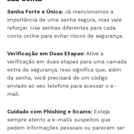
Senha Forte e Única:
Já mencionamos a
importância de uma senha segura, mas vale
reforçar. Use senhas diferentes para cada
conta online para evitar riscos de segurança.
Verificação em Duas Etapas:
Ative a
verificação em duas etapas para uma camada
extra de segurança. Isso significa que, além
da senha, você precisará de um código
enviado ao seu telefone para acessar o e-
mail.
Cuidado com Phishing e Scams:
Esteja
sempre atento a e-mails suspeitos que
pedem informações pessoais ou parecem ser