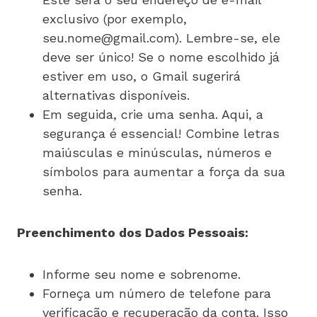
exclusivo (por exemplo,
seu.nome@gmail.com
). Lembre-se, ele
deve ser único! Se o nome escolhido já
estiver em uso, o Gmail sugerirá
alternativas disponíveis.
Em seguida, crie uma senha. Aqui, a
segurança é essencial! Combine letras
maiúsculas e minúsculas, números e
símbolos para aumentar a força da sua
senha.
Preenchimento dos Dados Pessoais:
Informe seu nome e sobrenome.
Forneça um número de telefone para
verificação e recuperação da conta. Isso