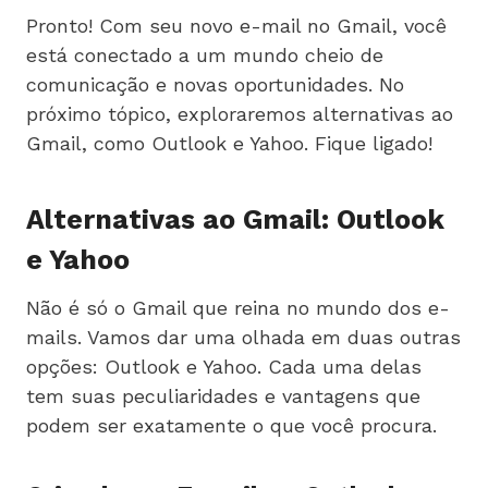
Pronto! Com seu novo e-mail no Gmail, você
está conectado a um mundo cheio de
comunicação e novas oportunidades. No
próximo tópico, exploraremos alternativas ao
Gmail, como Outlook e Yahoo. Fique ligado!
Alternativas ao Gmail: Outlook
e Yahoo
Não é só o Gmail que reina no mundo dos e-
mails. Vamos dar uma olhada em duas outras
opções: Outlook e Yahoo. Cada uma delas
tem suas peculiaridades e vantagens que
podem ser exatamente o que você procura.