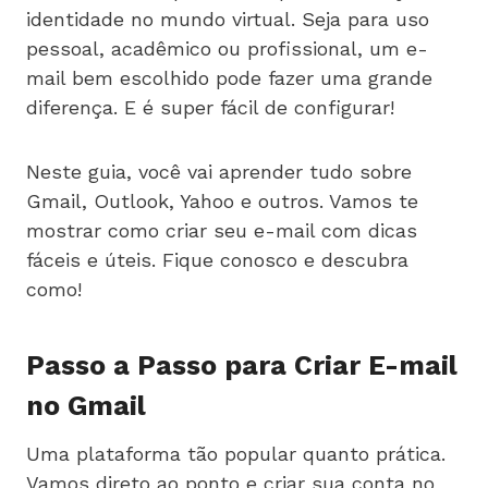
identidade no mundo virtual. Seja para uso
pessoal, acadêmico ou profissional, um e-
mail bem escolhido pode fazer uma grande
diferença. E é super fácil de configurar!
Neste guia, você vai aprender tudo sobre
Gmail, Outlook, Yahoo e outros. Vamos te
mostrar como criar seu e-mail com dicas
fáceis e úteis. Fique conosco e descubra
como!
Passo a Passo para Criar E-mail
no Gmail
Uma plataforma tão popular quanto prática.
Vamos direto ao ponto e criar sua conta no