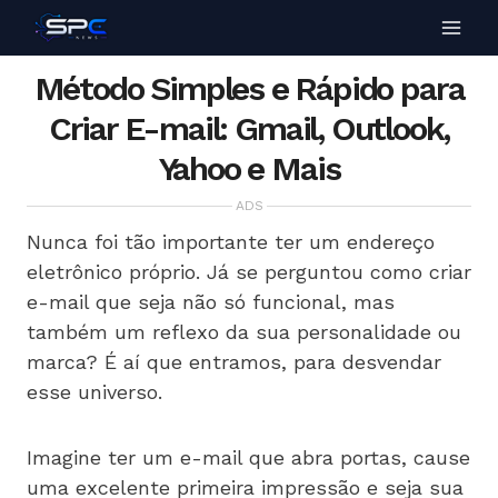
Método Simples e Rápido para
Criar E-mail: Gmail, Outlook,
Yahoo e Mais
ADS
Nunca foi tão importante ter um endereço
eletrônico próprio. Já se perguntou como criar
e-mail que seja não só funcional, mas
também um reflexo da sua personalidade ou
marca? É aí que entramos, para desvendar
esse universo.
Imagine ter um e-mail que abra portas, cause
uma excelente primeira impressão e seja sua