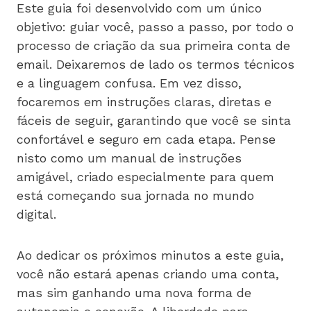
Este guia foi desenvolvido com um único
objetivo: guiar você, passo a passo, por todo o
processo de criação da sua primeira conta de
email. Deixaremos de lado os termos técnicos
e a linguagem confusa. Em vez disso,
focaremos em instruções claras, diretas e
fáceis de seguir, garantindo que você se sinta
confortável e seguro em cada etapa. Pense
nisto como um manual de instruções
amigável, criado especialmente para quem
está começando sua jornada no mundo
digital.
Ao dedicar os próximos minutos a este guia,
você não estará apenas criando uma conta,
mas sim ganhando uma nova forma de