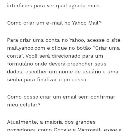
interfaces para ver qual agrada mais.
Como criar um e-mail no Yahoo Mail?
Para criar uma conta no Yahoo, acesse o site
mail.yahoo.com e clique no botão “Criar uma
conta”. Você será direcionado para um
formulário onde deverá preencher seus
dados, escolher um nome de usuário e uma
senha para finalizar o processo.
Como posso criar um email sem confirmar
meu celular?
Atualmente, a maioria dos grandes
provedores, como Google e Microsoft, exige a