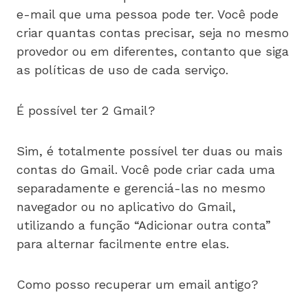
e-mail que uma pessoa pode ter. Você pode
criar quantas contas precisar, seja no mesmo
provedor ou em diferentes, contanto que siga
as políticas de uso de cada serviço.
É possível ter 2 Gmail?
Sim, é totalmente possível ter duas ou mais
contas do Gmail. Você pode criar cada uma
separadamente e gerenciá-las no mesmo
navegador ou no aplicativo do Gmail,
utilizando a função “Adicionar outra conta”
para alternar facilmente entre elas.
Como posso recuperar um email antigo?