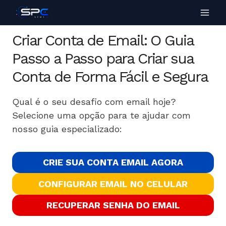
Criar Conta de Email: O Guia
Passo a Passo para Criar sua
Conta de Forma Fácil e Segura
Qual é o seu desafio com email hoje?
Selecione uma opção para te ajudar com
nosso guia especializado:
CRIE SUA CONTA EMAIL AGORA
CONFIGURAR EMAIL NO CELULAR
RECUPERAR SENHA DO EMAIL