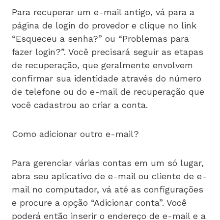
Para recuperar um e-mail antigo, vá para a
página de login do provedor e clique no link
“Esqueceu a senha?” ou “Problemas para
fazer login?”. Você precisará seguir as etapas
de recuperação, que geralmente envolvem
confirmar sua identidade através do número
de telefone ou do e-mail de recuperação que
você cadastrou ao criar a conta.
Como adicionar outro e-mail?
Para gerenciar várias contas em um só lugar,
abra seu aplicativo de e-mail ou cliente de e-
mail no computador, vá até as configurações
e procure a opção “Adicionar conta”. Você
poderá então inserir o endereço de e-mail e a