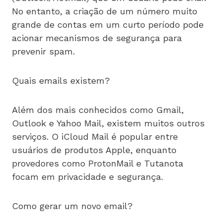
No entanto, a criação de um número muito
grande de contas em um curto período pode
acionar mecanismos de segurança para
prevenir spam.
Quais emails existem?
Além dos mais conhecidos como Gmail,
Outlook e Yahoo Mail, existem muitos outros
serviços. O iCloud Mail é popular entre
usuários de produtos Apple, enquanto
provedores como ProtonMail e Tutanota
focam em privacidade e segurança.
Como gerar um novo email?