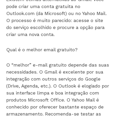
pode criar uma conta gratuita no
Outlook.com (da Microsoft) ou no Yahoo Mail.
O processo é muito parecido: acesse o site
do serviço escolhido e procure a opção para
criar uma nova conta.
Qual é o melhor email gratuito?
O “melhor” e-mail gratuito depende das suas
necessidades. O Gmail é excelente por sua
integração com outros serviços do Google
(Drive, Agenda, etc.). O Outlook é elogiado por
sua interface limpa e boa integração com
produtos Microsoft Office. O Yahoo Mail é
conhecido por oferecer bastante espaço de
armazenamento. Recomenda-se testar as