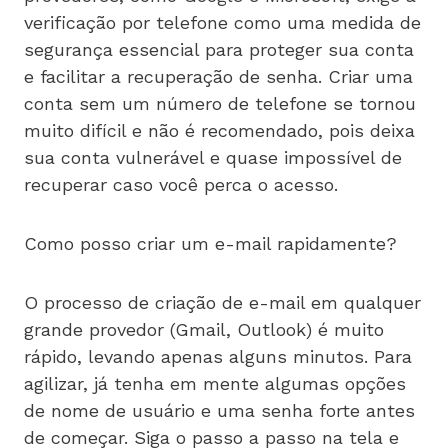
verificação por telefone como uma medida de
segurança essencial para proteger sua conta
e facilitar a recuperação de senha. Criar uma
conta sem um número de telefone se tornou
muito difícil e não é recomendado, pois deixa
sua conta vulnerável e quase impossível de
recuperar caso você perca o acesso.
Como posso criar um e-mail rapidamente?
O processo de criação de e-mail em qualquer
grande provedor (Gmail, Outlook) é muito
rápido, levando apenas alguns minutos. Para
agilizar, já tenha em mente algumas opções
de nome de usuário e uma senha forte antes
de começar. Siga o passo a passo na tela e