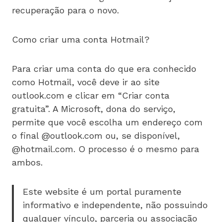
recuperação para o novo.
Como criar uma conta Hotmail?
Para criar uma conta do que era conhecido
como Hotmail, você deve ir ao site
outlook.com e clicar em “Criar conta
gratuita”. A Microsoft, dona do serviço,
permite que você escolha um endereço com
o final @outlook.com ou, se disponível,
@hotmail.com. O processo é o mesmo para
ambos.
Este website é um portal puramente
informativo e independente, não possuindo
qualquer vínculo, parceria ou associação