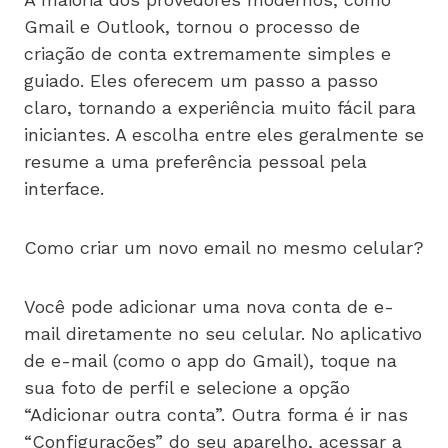
Gmail e Outlook, tornou o processo de
criação de conta extremamente simples e
guiado. Eles oferecem um passo a passo
claro, tornando a experiência muito fácil para
iniciantes. A escolha entre eles geralmente se
resume a uma preferência pessoal pela
interface.
Como criar um novo email no mesmo celular?
Você pode adicionar uma nova conta de e-
mail diretamente no seu celular. No aplicativo
de e-mail (como o app do Gmail), toque na
sua foto de perfil e selecione a opção
“Adicionar outra conta”. Outra forma é ir nas
“Configurações” do seu aparelho, acessar a