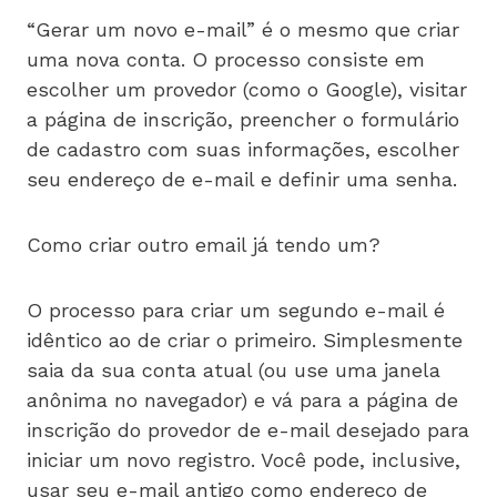
“Gerar um novo e-mail” é o mesmo que criar
uma nova conta. O processo consiste em
escolher um provedor (como o Google), visitar
a página de inscrição, preencher o formulário
de cadastro com suas informações, escolher
seu endereço de e-mail e definir uma senha.
Como criar outro email já tendo um?
O processo para criar um segundo e-mail é
idêntico ao de criar o primeiro. Simplesmente
saia da sua conta atual (ou use uma janela
anônima no navegador) e vá para a página de
inscrição do provedor de e-mail desejado para
iniciar um novo registro. Você pode, inclusive,
usar seu e-mail antigo como endereço de