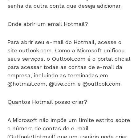
senha da outra conta que deseja adicionar.
Onde abrir um email Hotmail?
Para abrir seu e-mail do Hotmail, acesse o
site outlook.com. Como a Microsoft unificou
seus serviços, o Outlook.com é o portal oficial
para acessar todas as contas de e-mail da
empresa, incluindo as terminadas em
@hotmail.com, @live.com e @outlook.com.
Quantos Hotmail posso criar?
A Microsoft não impõe um limite estrito sobre
o número de contas de e-mail
(Outlook/Hotmail) que um usuário pode criar.