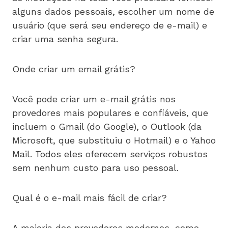
alguns dados pessoais, escolher um nome de
usuário (que será seu endereço de e-mail) e
criar uma senha segura.
Onde criar um email grátis?
Você pode criar um e-mail grátis nos
provedores mais populares e confiáveis, que
incluem o Gmail (do Google), o Outlook (da
Microsoft, que substituiu o Hotmail) e o Yahoo
Mail. Todos eles oferecem serviços robustos
sem nenhum custo para uso pessoal.
Qual é o e-mail mais fácil de criar?
A maioria dos provedores modernos, como