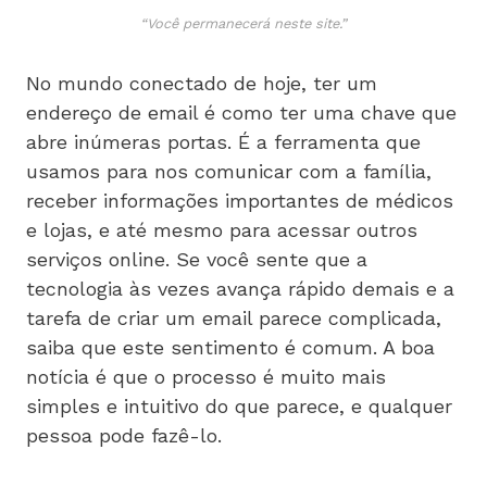
“Você permanecerá neste site.”
No mundo conectado de hoje, ter um
endereço de email é como ter uma chave que
abre inúmeras portas. É a ferramenta que
usamos para nos comunicar com a família,
receber informações importantes de médicos
e lojas, e até mesmo para acessar outros
serviços online. Se você sente que a
tecnologia às vezes avança rápido demais e a
tarefa de criar um email parece complicada,
saiba que este sentimento é comum. A boa
notícia é que o processo é muito mais
simples e intuitivo do que parece, e qualquer
pessoa pode fazê-lo.