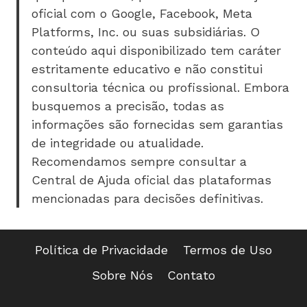
oficial com o Google, Facebook, Meta
Platforms, Inc. ou suas subsidiárias. O
conteúdo aqui disponibilizado tem caráter
estritamente educativo e não constitui
consultoria técnica ou profissional. Embora
busquemos a precisão, todas as
informações são fornecidas sem garantias
de integridade ou atualidade.
Recomendamos sempre consultar a
Central de Ajuda oficial das plataformas
mencionadas para decisões definitivas.
Política de Privacidade
Termos de Uso
Sobre Nós
Contato