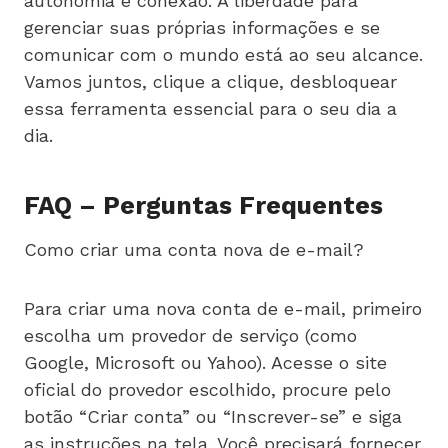
autonomia e conexão. A liberdade para
gerenciar suas próprias informações e se
comunicar com o mundo está ao seu alcance.
Vamos juntos, clique a clique, desbloquear
essa ferramenta essencial para o seu dia a
dia.
FAQ – Perguntas Frequentes
Como criar uma conta nova de e-mail?
Para criar uma nova conta de e-mail, primeiro
escolha um provedor de serviço (como
Google, Microsoft ou Yahoo). Acesse o site
oficial do provedor escolhido, procure pelo
botão “Criar conta” ou “Inscrever-se” e siga
as instruções na tela. Você precisará fornecer