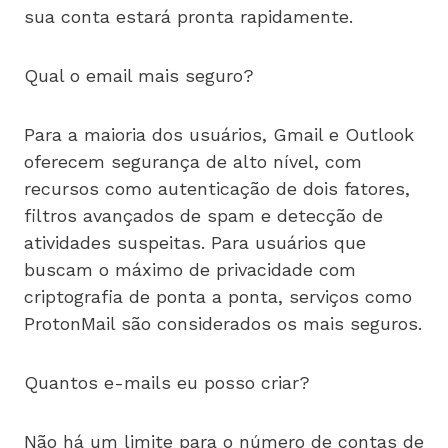
sua conta estará pronta rapidamente.
Qual o email mais seguro?
Para a maioria dos usuários, Gmail e Outlook
oferecem segurança de alto nível, com
recursos como autenticação de dois fatores,
filtros avançados de spam e detecção de
atividades suspeitas. Para usuários que
buscam o máximo de privacidade com
criptografia de ponta a ponta, serviços como
ProtonMail são considerados os mais seguros.
Quantos e-mails eu posso criar?
Não há um limite para o número de contas de