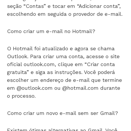
seção “Contas” e tocar em “Adicionar conta”,
escolhendo em seguida o provedor de e-mail.
Como criar um e-mail no Hotmail?
O Hotmail foi atualizado e agora se chama
Outlook. Para criar uma conta, acesse o site
oficial outlook.com, clique em “Criar conta
gratuita” e siga as instruções. Você poderá
escolher um endereço de e-mail que termine
em @outlook.com ou @hotmail.com durante
o processo.
Como criar um novo e-mail sem ser Gmail?
Existem ótimas alternativas ao Gmail. Você