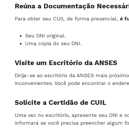
Reúna a Documentação Necessár
Para obter seu CUIL de forma presencial,
é f
Seu DNI original.
Uma cópia do seu DNI.
Visite um Escritório da ANSES
Dirija-se ao escritório da ANSES mais próxim
inconvenientes. Você pode encontrar o endere
Solicite a Certidão de CUIL
Uma vez no escritório, apresente seu DNI e so
informará se você precisa preencher algum fo