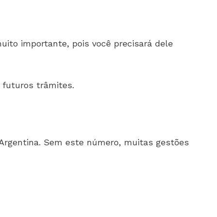
uito importante, pois você precisará dele
 futuros trâmites.
a Argentina. Sem este número, muitas gestões