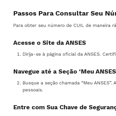
Passos Para Consultar Seu Nú
Para obter seu número de CUIL de maneira rá
Acesse o Site da ANSES
Dirija-se à página oficial da ANSES. Certi
Navegue até a Seção ‘Meu ANSES
Busque a seção chamada “Meu ANSES”. Aqu
pessoais.
Entre com Sua Chave de Seguranç