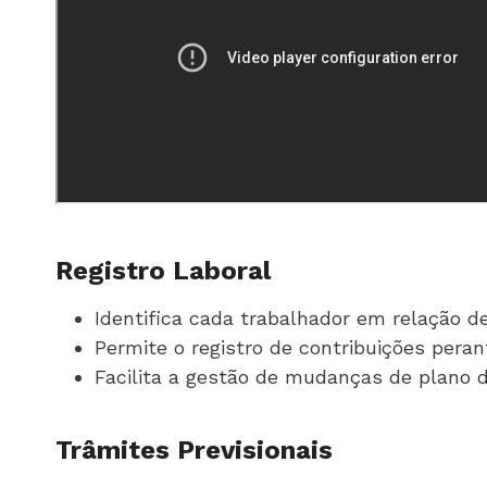
Registro Laboral
Identifica cada trabalhador em relação d
Permite o registro de contribuições peran
Facilita a gestão de mudanças de plano 
Trâmites Previsionais