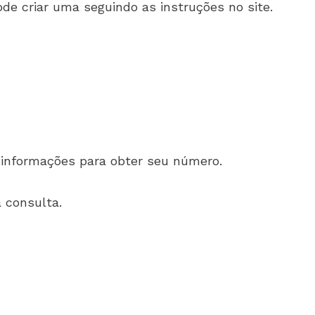
ode criar uma seguindo as instruções no site.
 informações para obter seu número.
 consulta.