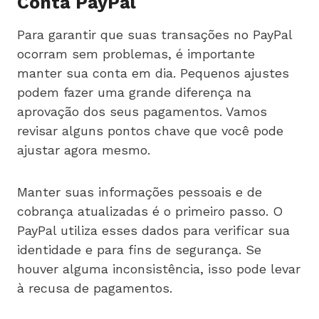
Conta PayPal
Para garantir que suas transações no PayPal
ocorram sem problemas, é importante
manter sua conta em dia. Pequenos ajustes
podem fazer uma grande diferença na
aprovação dos seus pagamentos. Vamos
revisar alguns pontos chave que você pode
ajustar agora mesmo.
Manter suas informações pessoais e de
cobrança atualizadas é o primeiro passo. O
PayPal utiliza esses dados para verificar sua
identidade e para fins de segurança. Se
houver alguma inconsistência, isso pode levar
à recusa de pagamentos.