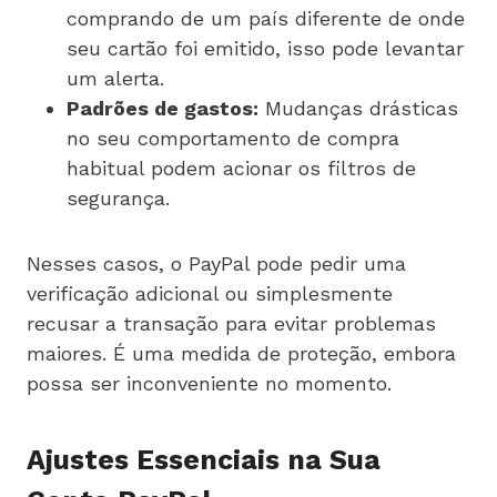
comprando de um país diferente de onde
seu cartão foi emitido, isso pode levantar
um alerta.
Padrões de gastos:
Mudanças drásticas
no seu comportamento de compra
habitual podem acionar os filtros de
segurança.
Nesses casos, o PayPal pode pedir uma
verificação adicional ou simplesmente
recusar a transação para evitar problemas
maiores. É uma medida de proteção, embora
possa ser inconveniente no momento.
Ajustes Essenciais na Sua