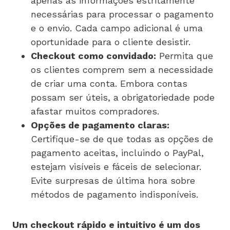
apenas as informações estritamente
necessárias para processar o pagamento
e o envio. Cada campo adicional é uma
oportunidade para o cliente desistir.
Checkout como convidado:
Permita que
os clientes comprem sem a necessidade
de criar uma conta. Embora contas
possam ser úteis, a obrigatoriedade pode
afastar muitos compradores.
Opções de pagamento claras:
Certifique-se de que todas as opções de
pagamento aceitas, incluindo o PayPal,
estejam visíveis e fáceis de selecionar.
Evite surpresas de última hora sobre
métodos de pagamento indisponíveis.
Um checkout rápido e intuitivo é um dos