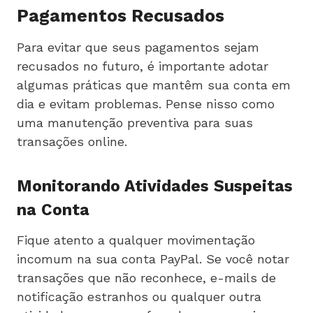
Pagamentos Recusados
Para evitar que seus pagamentos sejam
recusados no futuro, é importante adotar
algumas práticas que mantêm sua conta em
dia e evitam problemas. Pense nisso como
uma manutenção preventiva para suas
transações online.
Monitorando Atividades Suspeitas
na Conta
Fique atento a qualquer movimentação
incomum na sua conta PayPal. Se você notar
transações que não reconhece, e-mails de
notificação estranhos ou qualquer outra