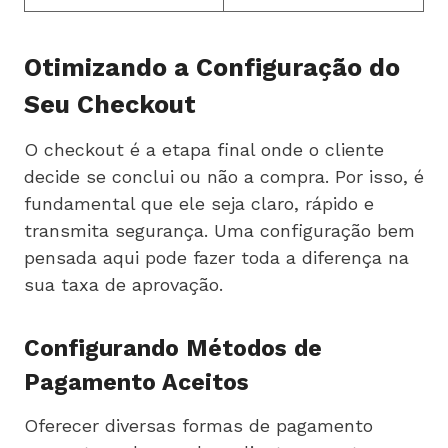
Otimizando a Configuração do
Seu Checkout
O checkout é a etapa final onde o cliente
decide se conclui ou não a compra. Por isso, é
fundamental que ele seja claro, rápido e
transmita segurança. Uma configuração bem
pensada aqui pode fazer toda a diferença na
sua taxa de aprovação.
Configurando Métodos de
Pagamento Aceitos
Oferecer diversas formas de pagamento