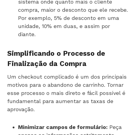
sistema onde quanto mais o cliente
compra, maior o desconto que ele recebe.
Por exemplo, 5% de desconto em uma
unidade, 10% em duas, e assim por
diante.
Simplificando o Processo de
Finalização da Compra
Um checkout complicado é um dos principais
motivos para o abandono de carrinho. Tornar
esse processo o mais direto e fácil possível é
fundamental para aumentar as taxas de
aprovação.
Minimizar campos de formulário:
Peça