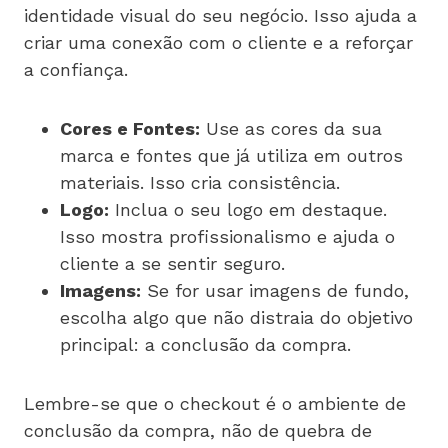
identidade visual do seu negócio. Isso ajuda a
criar uma conexão com o cliente e a reforçar
a confiança.
Cores e Fontes:
Use as cores da sua
marca e fontes que já utiliza em outros
materiais. Isso cria consistência.
Logo:
Inclua o seu logo em destaque.
Isso mostra profissionalismo e ajuda o
cliente a se sentir seguro.
Imagens:
Se for usar imagens de fundo,
escolha algo que não distraia do objetivo
principal: a conclusão da compra.
Lembre-se que o checkout é o ambiente de
conclusão da compra, não de quebra de