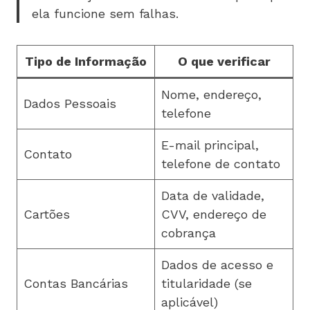
ela funcione sem falhas.
Tipo de Informação
O que verificar
Nome, endereço,
Dados Pessoais
telefone
E-mail principal,
Contato
telefone de contato
Data de validade,
Cartões
CVV, endereço de
cobrança
Dados de acesso e
Contas Bancárias
titularidade (se
aplicável)