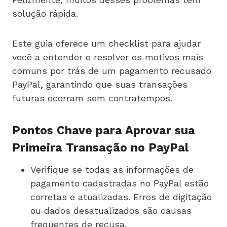
solução rápida.
Este guia oferece um checklist para ajudar
você a entender e resolver os motivos mais
comuns por trás de um pagamento recusado
PayPal, garantindo que suas transações
futuras ocorram sem contratempos.
Pontos Chave para Aprovar sua
Primeira Transação no PayPal
Verifique se todas as informações de
pagamento cadastradas no PayPal estão
corretas e atualizadas. Erros de digitação
ou dados desatualizados são causas
frequentes de recusa.