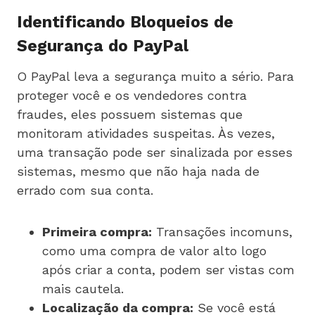
Identificando Bloqueios de
Segurança do PayPal
O PayPal leva a segurança muito a sério. Para
proteger você e os vendedores contra
fraudes, eles possuem sistemas que
monitoram atividades suspeitas. Às vezes,
uma transação pode ser sinalizada por esses
sistemas, mesmo que não haja nada de
errado com sua conta.
Primeira compra:
Transações incomuns,
como uma compra de valor alto logo
após criar a conta, podem ser vistas com
mais cautela.
Localização da compra:
Se você está