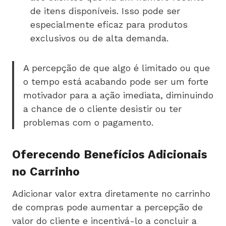
de itens disponíveis. Isso pode ser
especialmente eficaz para produtos
exclusivos ou de alta demanda.
A percepção de que algo é limitado ou que
o tempo está acabando pode ser um forte
motivador para a ação imediata, diminuindo
a chance de o cliente desistir ou ter
problemas com o pagamento.
Oferecendo Benefícios Adicionais
no Carrinho
Adicionar valor extra diretamente no carrinho
de compras pode aumentar a percepção de
valor do cliente e incentivá-lo a concluir a