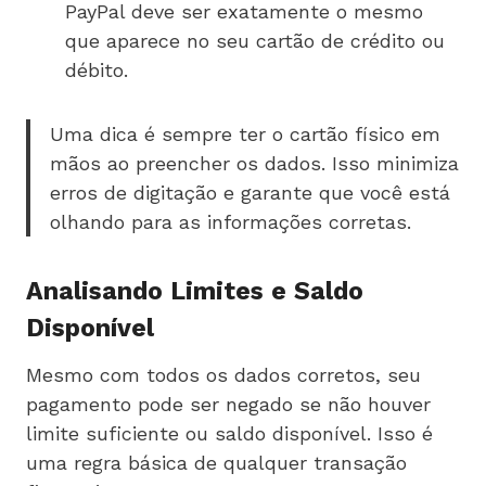
PayPal deve ser exatamente o mesmo
que aparece no seu cartão de crédito ou
débito.
Uma dica é sempre ter o cartão físico em
mãos ao preencher os dados. Isso minimiza
erros de digitação e garante que você está
olhando para as informações corretas.
Analisando Limites e Saldo
Disponível
Mesmo com todos os dados corretos, seu
pagamento pode ser negado se não houver
limite suficiente ou saldo disponível. Isso é
uma regra básica de qualquer transação