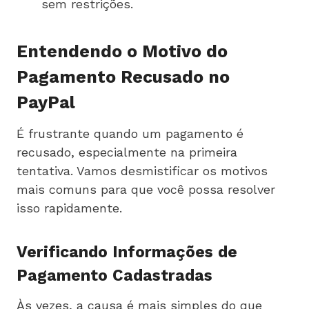
sem restrições.
Entendendo o Motivo do
Pagamento Recusado no
PayPal
É frustrante quando um pagamento é
recusado, especialmente na primeira
tentativa. Vamos desmistificar os motivos
mais comuns para que você possa resolver
isso rapidamente.
Verificando Informações de
Pagamento Cadastradas
Às vezes, a causa é mais simples do que