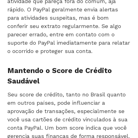
atividade que pareça fora do comum, aja
rápido. O PayPal geralmente envia alertas
para atividades suspeitas, mas é bom
conferir seu extrato regularmente. Se algo
parecer errado, entre em contato com o
suporte do PayPal imediatamente para relatar
o ocorrido e proteger sua conta.
Mantendo o Score de Crédito
Saudável
Seu score de crédito, tanto no Brasil quanto
em outros países, pode influenciar a
aprovação de transações, especialmente se
você usa cartões de crédito vinculados à sua
conta PayPal. Um bom score indica que você
gerencia suas finanças de forma responsável.