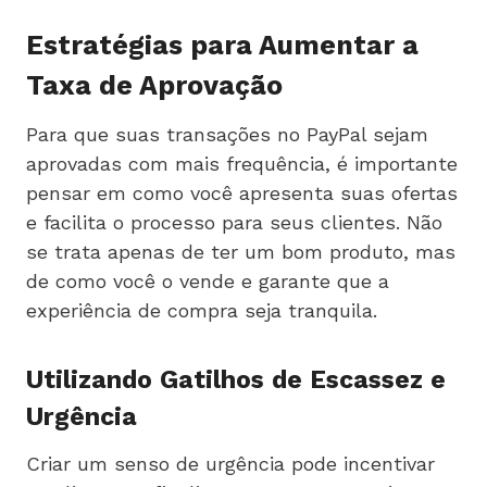
Estratégias para Aumentar a
Taxa de Aprovação
Para que suas transações no PayPal sejam
aprovadas com mais frequência, é importante
pensar em como você apresenta suas ofertas
e facilita o processo para seus clientes. Não
se trata apenas de ter um bom produto, mas
de como você o vende e garante que a
experiência de compra seja tranquila.
Utilizando Gatilhos de Escassez e
Urgência
Criar um senso de urgência pode incentivar