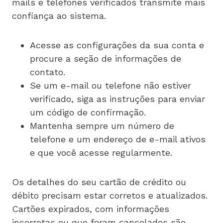
mails e telefones verificados transmite mais
confiança ao sistema.
Acesse as configurações da sua conta e
procure a seção de informações de
contato.
Se um e-mail ou telefone não estiver
verificado, siga as instruções para enviar
um código de confirmação.
Mantenha sempre um número de
telefone e um endereço de e-mail ativos
e que você acesse regularmente.
Os detalhes do seu cartão de crédito ou
débito precisam estar corretos e atualizados.
Cartões expirados, com informações
incorretas ou que foram cancelados são