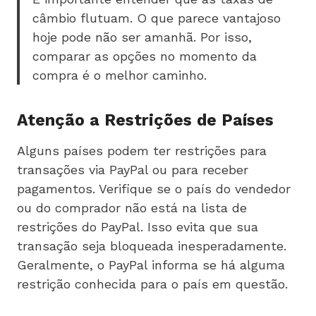
câmbio flutuam. O que parece vantajoso
hoje pode não ser amanhã. Por isso,
comparar as opções no momento da
compra é o melhor caminho.
Atenção a Restrições de Países
Alguns países podem ter restrições para
transações via PayPal ou para receber
pagamentos. Verifique se o país do vendedor
ou do comprador não está na lista de
restrições do PayPal. Isso evita que sua
transação seja bloqueada inesperadamente.
Geralmente, o PayPal informa se há alguma
restrição conhecida para o país em questão.