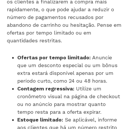
os clientes a finalizarem a compra mais
rapidamente, o que pode ajudar a reduzir o
número de pagamentos recusados por
abandono de carrinho ou hesitação. Pense em
ofertas por tempo limitado ou em
quantidades restritas.
Ofertas por tempo limitado:
Anuncie
que um desconto especial ou um bônus
extra estará disponível apenas por um
período curto, como 24 ou 48 horas.
Contagem regressiva:
Utilize um
cronômetro visual na página de checkout
ou no anúncio para mostrar quanto
tempo resta para a oferta expirar.
Estoque limitado:
Se aplicável, informe
aos clientes que há um número restrito