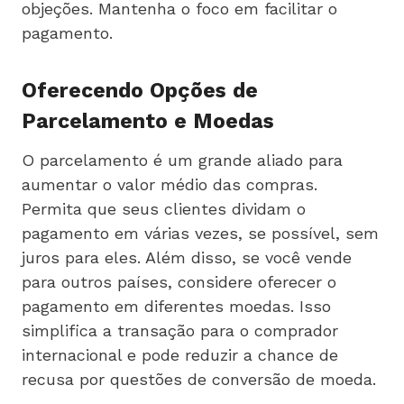
objeções. Mantenha o foco em facilitar o
pagamento.
Oferecendo Opções de
Parcelamento e Moedas
O parcelamento é um grande aliado para
aumentar o valor médio das compras.
Permita que seus clientes dividam o
pagamento em várias vezes, se possível, sem
juros para eles. Além disso, se você vende
para outros países, considere oferecer o
pagamento em diferentes moedas. Isso
simplifica a transação para o comprador
internacional e pode reduzir a chance de
recusa por questões de conversão de moeda.