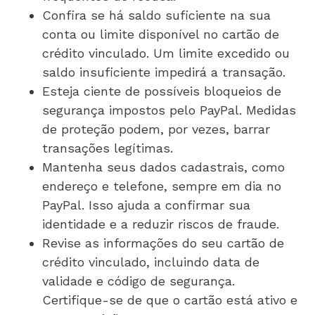
Confira se há saldo suficiente na sua
conta ou limite disponível no cartão de
crédito vinculado. Um limite excedido ou
saldo insuficiente impedirá a transação.
Esteja ciente de possíveis bloqueios de
segurança impostos pelo PayPal. Medidas
de proteção podem, por vezes, barrar
transações legítimas.
Mantenha seus dados cadastrais, como
endereço e telefone, sempre em dia no
PayPal. Isso ajuda a confirmar sua
identidade e a reduzir riscos de fraude.
Revise as informações do seu cartão de
crédito vinculado, incluindo data de
validade e código de segurança.
Certifique-se de que o cartão está ativo e