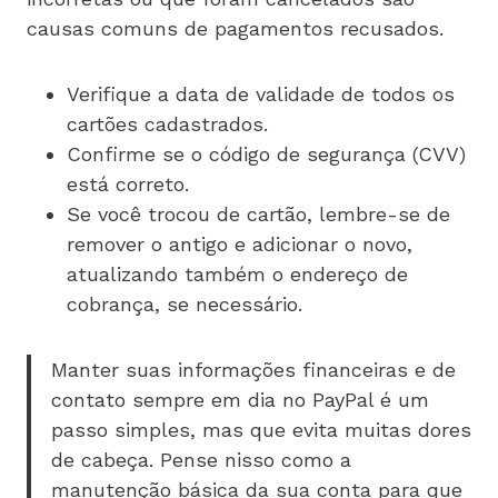
causas comuns de pagamentos recusados.
Verifique a data de validade de todos os
cartões cadastrados.
Confirme se o código de segurança (CVV)
está correto.
Se você trocou de cartão, lembre-se de
remover o antigo e adicionar o novo,
atualizando também o endereço de
cobrança, se necessário.
Manter suas informações financeiras e de
contato sempre em dia no PayPal é um
passo simples, mas que evita muitas dores
de cabeça. Pense nisso como a
manutenção básica da sua conta para que