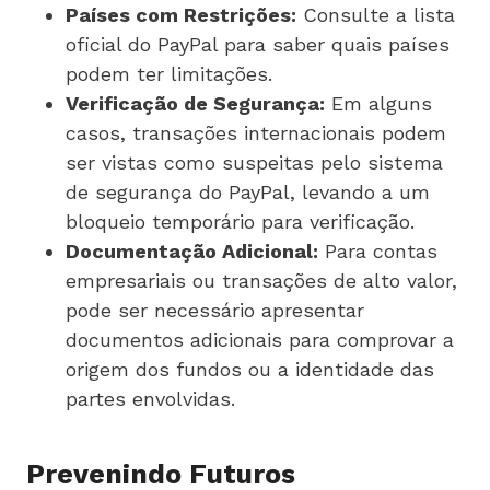
Países com Restrições:
Consulte a lista
oficial do PayPal para saber quais países
podem ter limitações.
Verificação de Segurança:
Em alguns
casos, transações internacionais podem
ser vistas como suspeitas pelo sistema
de segurança do PayPal, levando a um
bloqueio temporário para verificação.
Documentação Adicional:
Para contas
empresariais ou transações de alto valor,
pode ser necessário apresentar
documentos adicionais para comprovar a
origem dos fundos ou a identidade das
partes envolvidas.
Prevenindo Futuros