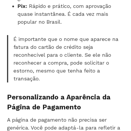
Pix:
Rápido e prático, com aprovação
quase instantânea. É cada vez mais
popular no Brasil.
É importante que o nome que aparece na
fatura do cartão de crédito seja
reconhecível para o cliente. Se ele não
reconhecer a compra, pode solicitar o
estorno, mesmo que tenha feito a
transação.
Personalizando a Aparência da
Página de Pagamento
A página de pagamento não precisa ser
genérica. Você pode adaptá-la para refletir a