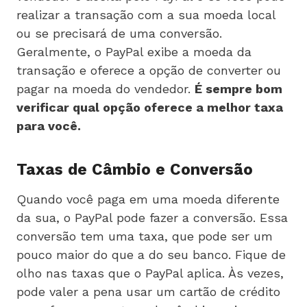
realizar a transação com a sua moeda local
ou se precisará de uma conversão.
Geralmente, o PayPal exibe a moeda da
transação e oferece a opção de converter ou
pagar na moeda do vendedor.
É sempre bom
verificar qual opção oferece a melhor taxa
para você.
Taxas de Câmbio e Conversão
Quando você paga em uma moeda diferente
da sua, o PayPal pode fazer a conversão. Essa
conversão tem uma taxa, que pode ser um
pouco maior do que a do seu banco. Fique de
olho nas taxas que o PayPal aplica. Às vezes,
pode valer a pena usar um cartão de crédito