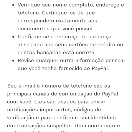
Verifique seu nome completo, endereço e
telefone. Certifique-se de que
correspondem exatamente aos
documentos que você possui.
Confirme se o endereço de cobrança
associado aos seus cartões de crédito ou
contas bancárias está correto.
Revise qualquer outra informação pessoal
que você tenha fornecido ao PayPal.
Seu e-mail e número de telefone são os
principais canais de comunicação do PayPal
com você. Eles são usados para enviar
notificações importantes, códigos de
verificação e para confirmar sua identidade
em transações suspeitas. Uma conta com e-