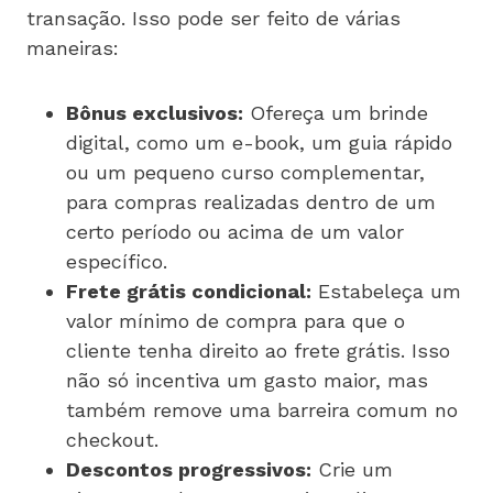
transação. Isso pode ser feito de várias
maneiras:
Bônus exclusivos:
Ofereça um brinde
digital, como um e-book, um guia rápido
ou um pequeno curso complementar,
para compras realizadas dentro de um
certo período ou acima de um valor
específico.
Frete grátis condicional:
Estabeleça um
valor mínimo de compra para que o
cliente tenha direito ao frete grátis. Isso
não só incentiva um gasto maior, mas
também remove uma barreira comum no
checkout.
Descontos progressivos:
Crie um