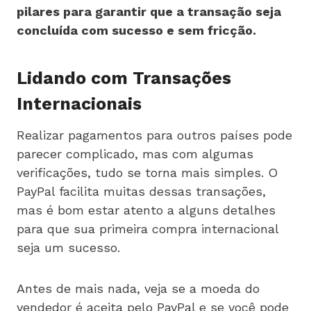
pilares para garantir que a transação seja
concluída com sucesso e sem fricção.
Lidando com Transações
Internacionais
Realizar pagamentos para outros países pode
parecer complicado, mas com algumas
verificações, tudo se torna mais simples. O
PayPal facilita muitas dessas transações,
mas é bom estar atento a alguns detalhes
para que sua primeira compra internacional
seja um sucesso.
Antes de mais nada, veja se a moeda do
vendedor é aceita pelo PayPal e se você pode