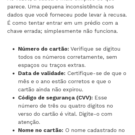
parece. Uma pequena inconsistência nos
dados que você forneceu pode levar à recusa.
É como tentar entrar em um prédio com a
chave errada; simplesmente não funciona.
Número do cartão:
Verifique se digitou
todos os números corretamente, sem
espaços ou traços extras.
Data de validade:
Certifique-se de que o
mês e o ano estão corretos e que o
cartão ainda não expirou.
Código de segurança (CVV):
Esse
número de três ou quatro dígitos no
verso do cartão é vital. Digite-o com
atenção.
Nome no cartão:
O nome cadastrado no