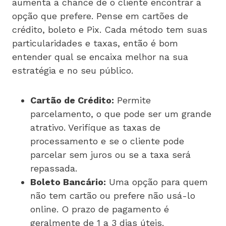
aumenta a chance de o cliente encontrar a
opção que prefere. Pense em cartões de
crédito, boleto e Pix. Cada método tem suas
particularidades e taxas, então é bom
entender qual se encaixa melhor na sua
estratégia e no seu público.
Cartão de Crédito:
Permite
parcelamento, o que pode ser um grande
atrativo. Verifique as taxas de
processamento e se o cliente pode
parcelar sem juros ou se a taxa será
repassada.
Boleto Bancário:
Uma opção para quem
não tem cartão ou prefere não usá-lo
online. O prazo de pagamento é
geralmente de 1 a 3 dias úteis.