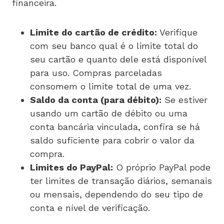
financeira.
Limite do cartão de crédito:
Verifique
com seu banco qual é o limite total do
seu cartão e quanto dele está disponível
para uso. Compras parceladas
consomem o limite total de uma vez.
Saldo da conta (para débito):
Se estiver
usando um cartão de débito ou uma
conta bancária vinculada, confira se há
saldo suficiente para cobrir o valor da
compra.
Limites do PayPal:
O próprio PayPal pode
ter limites de transação diários, semanais
ou mensais, dependendo do seu tipo de
conta e nível de verificação.