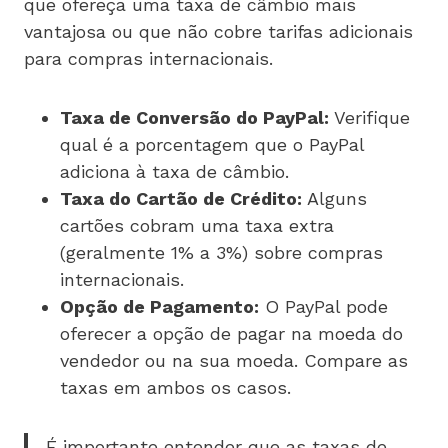
que ofereça uma taxa de câmbio mais
vantajosa ou que não cobre tarifas adicionais
para compras internacionais.
Taxa de Conversão do PayPal:
Verifique
qual é a porcentagem que o PayPal
adiciona à taxa de câmbio.
Taxa do Cartão de Crédito:
Alguns
cartões cobram uma taxa extra
(geralmente 1% a 3%) sobre compras
internacionais.
Opção de Pagamento:
O PayPal pode
oferecer a opção de pagar na moeda do
vendedor ou na sua moeda. Compare as
taxas em ambos os casos.
É importante entender que as taxas de