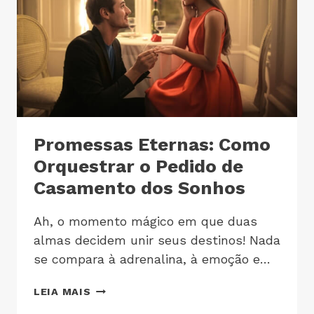
Promessas Eternas: Como
Orquestrar o Pedido de
Casamento dos Sonhos
Ah, o momento mágico em que duas
almas decidem unir seus destinos! Nada
se compara à adrenalina, à emoção e…
LEIA MAIS