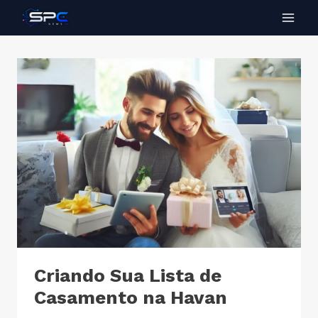
Criando Sua Lista de
Casamento na Havan