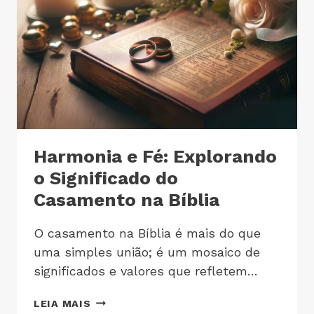
Harmonia e Fé: Explorando
o Significado do
Casamento na Bíblia
O casamento na Bíblia é mais do que
uma simples união; é um mosaico de
significados e valores que refletem…
LEIA MAIS