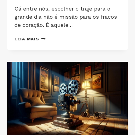
Cá entre nós, escolher o traje para o
grande dia não é missão para os fracos
de coração. É aquele…
LEIA MAIS