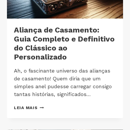
Aliança de Casamento:
Guia Completo e Definitivo
do Clássico ao
Personalizado
Ah, o fascinante universo das alianças
de casamento! Quem diria que um
simples anel pudesse carregar consigo
tantas histórias, significados…
LEIA MAIS