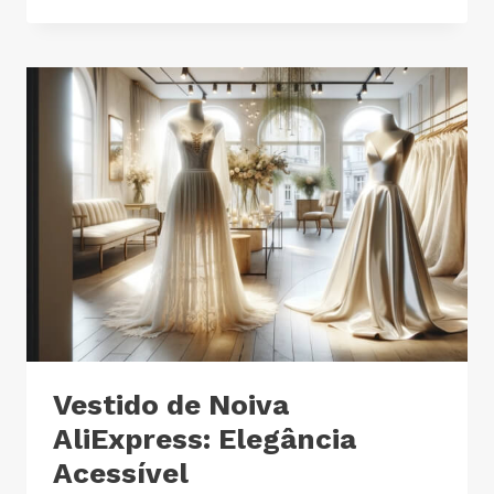
Vestido de Noiva
AliExpress: Elegância
Acessível