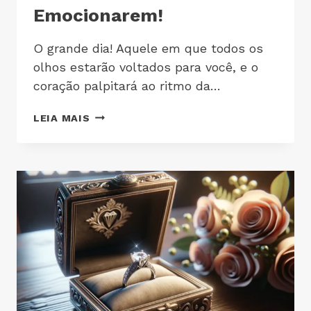
Emocionarem!
O grande dia! Aquele em que todos os
olhos estarão voltados para você, e o
coração palpitará ao ritmo da…
LEIA MAIS