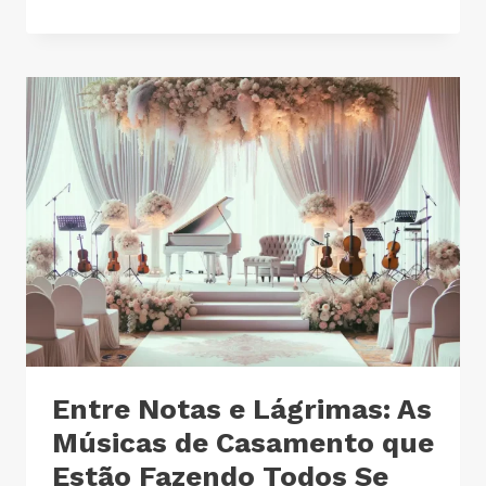
Entre Notas e Lágrimas: As
Músicas de Casamento que
Estão Fazendo Todos Se