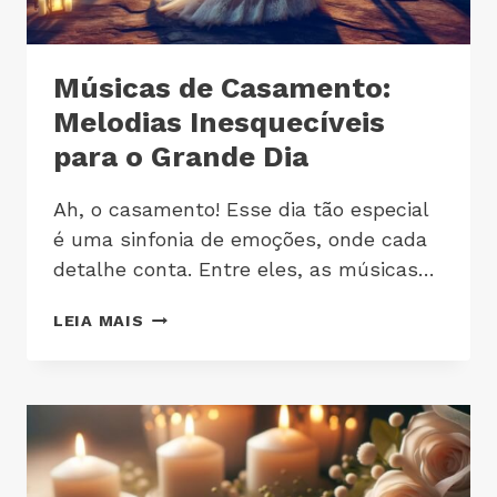
Músicas de Casamento:
Melodias Inesquecíveis
para o Grande Dia
Ah, o casamento! Esse dia tão especial
é uma sinfonia de emoções, onde cada
detalhe conta. Entre eles, as músicas…
LEIA MAIS