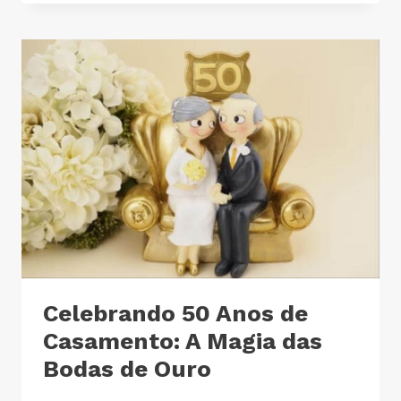
Celebrando 50 Anos de
Casamento: A Magia das
Bodas de Ouro