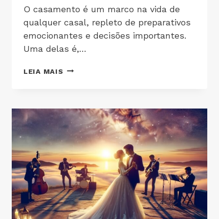
O casamento é um marco na vida de
qualquer casal, repleto de preparativos
emocionantes e decisões importantes.
Uma delas é,…
LEIA MAIS