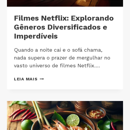
Filmes Netflix: Explorando
Gêneros Diversificados e
Imperdíveis
Quando a noite cai e o sofá chama,
nada supera o prazer de mergulhar no
vasto universo de filmes Netflix….
LEIA MAIS