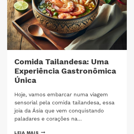
Comida Tailandesa: Uma
Experiência Gastronômica
Única
Hoje, vamos embarcar numa viagem
sensorial pela comida tailandesa, essa
joia da Ásia que vem conquistando
paladares e corações na…
LEIA MAIS