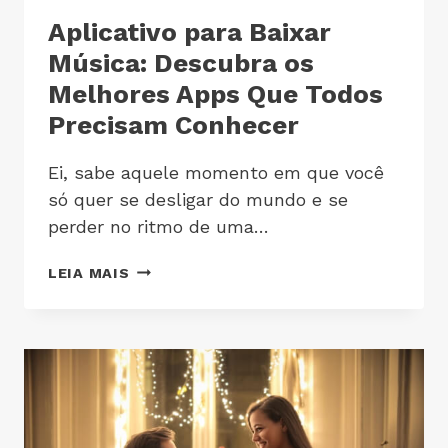
Aplicativo para Baixar
Música: Descubra os
Melhores Apps Que Todos
Precisam Conhecer
Ei, sabe aquele momento em que você
só quer se desligar do mundo e se
perder no ritmo de uma…
LEIA MAIS