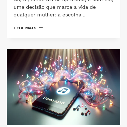
uma decisão que marca a vida de
qualquer mulher: a escolha…
LEIA MAIS