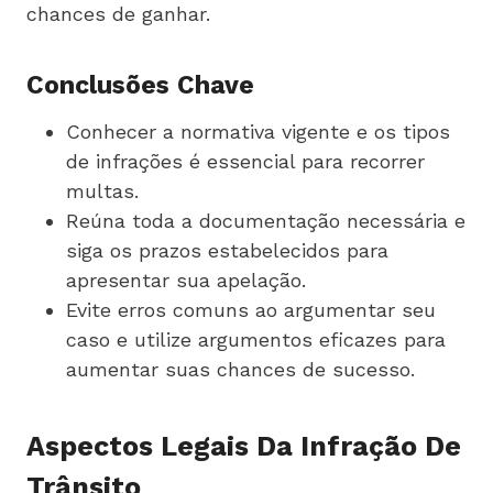
chances de ganhar.
Conclusões Chave
Conhecer a normativa vigente e os tipos
de infrações é essencial para recorrer
multas.
Reúna toda a documentação necessária e
siga os prazos estabelecidos para
apresentar sua apelação.
Evite erros comuns ao argumentar seu
caso e utilize argumentos eficazes para
aumentar suas chances de sucesso.
Aspectos Legais Da Infração De
Trânsito