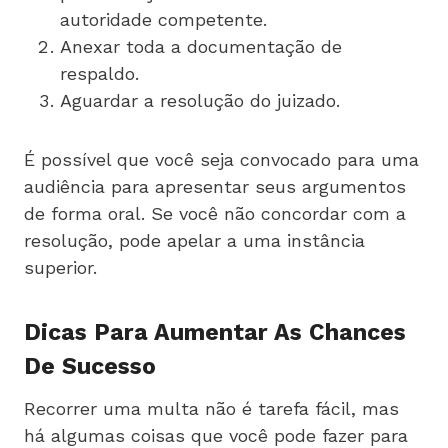
autoridade competente.
Anexar toda a documentação de
respaldo.
Aguardar a resolução do juizado.
É possível que você seja convocado para uma
audiência para apresentar seus argumentos
de forma oral. Se você não concordar com a
resolução, pode apelar a uma instância
superior.
Dicas Para Aumentar As Chances
De Sucesso
Recorrer uma multa não é tarefa fácil, mas
há algumas coisas que você pode fazer para