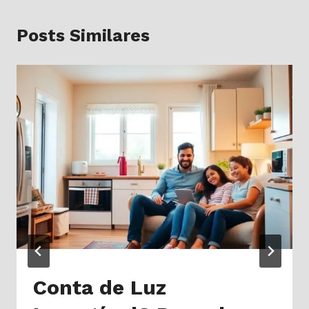
Posts Similares
Conta de Luz