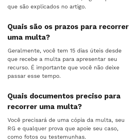
que são explicados no artigo.
Quais são os prazos para recorrer
uma multa?
Geralmente, você tem 15 dias úteis desde
que recebe a multa para apresentar seu
recurso. É importante que você não deixe
passar esse tempo.
Quais documentos preciso para
recorrer uma multa?
Você precisará de uma cópia da multa, seu
RG e qualquer prova que apoie seu caso,
como fotos ou testemunhas.