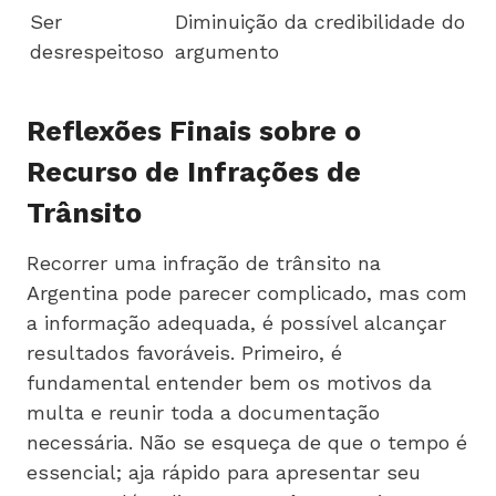
Ser
Diminuição da credibilidade do
desrespeitoso
argumento
Reflexões Finais sobre o
Recurso de Infrações de
Trânsito
Recorrer uma infração de trânsito na
Argentina pode parecer complicado, mas com
a informação adequada, é possível alcançar
resultados favoráveis. Primeiro, é
fundamental entender bem os motivos da
multa e reunir toda a documentação
necessária. Não se esqueça de que o tempo é
essencial; aja rápido para apresentar seu