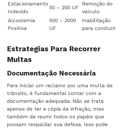
Estacionamento
Remoção do
50 – 200 UF
Indevido
veículo
Alcoolemia
500 – 2000
Inabilitação
Positiva
UF
para conduzir
Estrategias Para Recorrer
Multas
Documentação Necessária
Para iniciar um reclamo por uma multa de
trânsito, é fundamental contar com a
documentação adequada. Não se trata
apenas de ter a cópia da infração, mas
também de reunir todos os papéis que
possam respaldar sua defesa. Isso pode