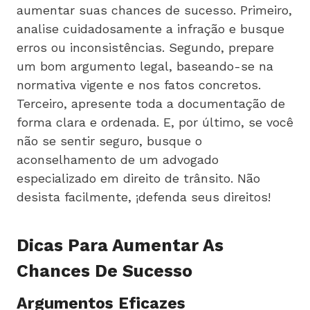
aumentar suas chances de sucesso. Primeiro,
analise cuidadosamente a infração e busque
erros ou inconsistências. Segundo, prepare
um bom argumento legal, baseando-se na
normativa vigente e nos fatos concretos.
Terceiro, apresente toda a documentação de
forma clara e ordenada. E, por último, se você
não se sentir seguro, busque o
aconselhamento de um advogado
especializado em direito de trânsito. Não
desista facilmente, ¡defenda seus direitos!
Dicas Para Aumentar As
Chances De Sucesso
Argumentos Eficazes