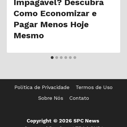
Impagável? Descubra
Como Economizar e
Pagar Menos Hoje
Mesmo
Política de Privacidade
Termos de Uso
Sobre Nós
Contato
Copyright
© 2026 SPC News