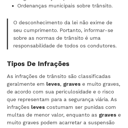
Ordenanças municipais sobre trânsito.
O desconhecimento da lei não exime de
seu cumprimento. Portanto, informar-se
sobre as normas de trânsito é uma
responsabilidade de todos os condutores.
Tipos De Infrações
As infrações de trânsito são classificadas
geralmente em
leves
,
graves
e muito graves,
de acordo com sua periculosidade e o risco
que representam para a segurança viária. As
infrações
leves
costumam ser punidas com
multas de menor valor, enquanto as
graves
e
muito graves podem acarretar a suspensão