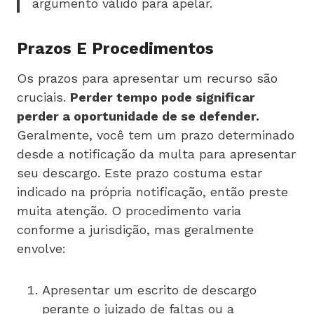
argumento válido para apelar.
Prazos E Procedimentos
Os prazos para apresentar um recurso são
cruciais.
Perder tempo pode significar
perder a oportunidade de se defender.
Geralmente, você tem um prazo determinado
desde a notificação da multa para apresentar
seu descargo. Este prazo costuma estar
indicado na própria notificação, então preste
muita atenção. O procedimento varia
conforme a jurisdição, mas geralmente
envolve:
Apresentar um escrito de descargo
perante o juizado de faltas ou a