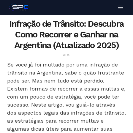
Infração de Trânsito: Descubra
Como Recorrer e Ganhar na
Argentina (Atualizado 2025)
ADS
Se você já foi multado por uma infração de
trânsito na Argentina, sabe o quão frustrante
pode ser. Mas nem tudo está perdido.
Existem formas de recorrer a essas multas e,
com um pouco de estratégia, você pode ter
sucesso. Neste artigo, vou guiá-lo através
dos aspectos legais das infrações de trânsito,
as estratégias para recorrer multas e
algumas dicas úteis para aumentar suas