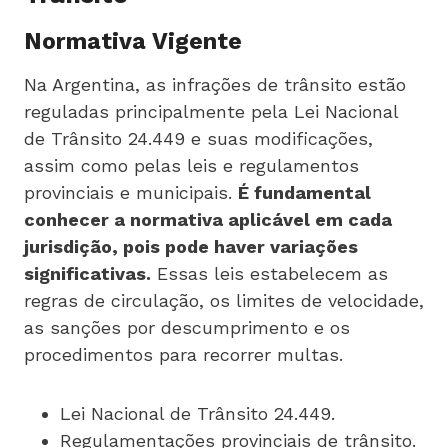
Normativa Vigente
Na Argentina, as infrações de trânsito estão
reguladas principalmente pela Lei Nacional
de Trânsito 24.449 e suas modificações,
assim como pelas leis e regulamentos
provinciais e municipais.
É fundamental
conhecer a normativa aplicável em cada
jurisdição, pois pode haver variações
significativas.
Essas leis estabelecem as
regras de circulação, os limites de velocidade,
as sanções por descumprimento e os
procedimentos para recorrer multas.
Lei Nacional de Trânsito 24.449.
Regulamentações provinciais de trânsito.