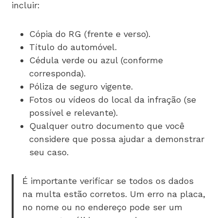
incluir:
Cópia do RG (frente e verso).
Título do automóvel.
Cédula verde ou azul (conforme
corresponda).
Póliza de seguro vigente.
Fotos ou vídeos do local da infração (se
possível e relevante).
Qualquer outro documento que você
considere que possa ajudar a demonstrar
seu caso.
É importante verificar se todos os dados
na multa estão corretos. Um erro na placa,
no nome ou no endereço pode ser um