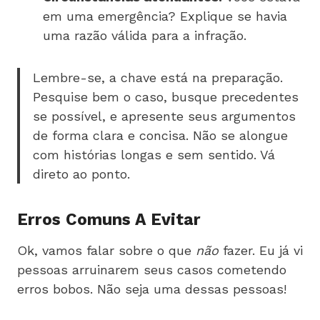
em uma emergência? Explique se havia
uma razão válida para a infração.
Lembre-se, a chave está na preparação.
Pesquise bem o caso, busque precedentes
se possível, e apresente seus argumentos
de forma clara e concisa. Não se alongue
com histórias longas e sem sentido. Vá
direto ao ponto.
Erros Comuns A Evitar
Ok, vamos falar sobre o que
não
fazer. Eu já vi
pessoas arruinarem seus casos cometendo
erros bobos. Não seja uma dessas pessoas!