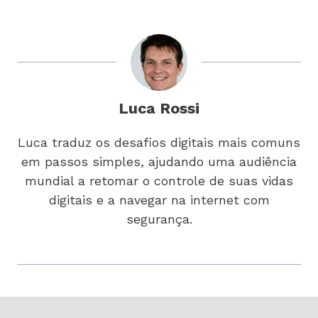
Luca Rossi
Luca traduz os desafios digitais mais comuns
em passos simples, ajudando uma audiência
mundial a retomar o controle de suas vidas
digitais e a navegar na internet com
segurança.