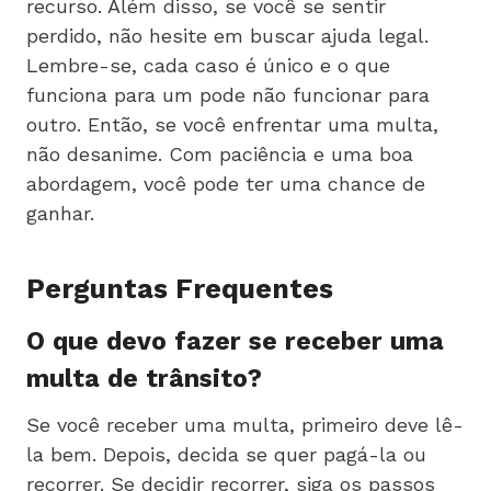
recurso. Além disso, se você se sentir
perdido, não hesite em buscar ajuda legal.
Lembre-se, cada caso é único e o que
funciona para um pode não funcionar para
outro. Então, se você enfrentar uma multa,
não desanime. Com paciência e uma boa
abordagem, você pode ter uma chance de
ganhar.
Perguntas Frequentes
O que devo fazer se receber uma
multa de trânsito?
Se você receber uma multa, primeiro deve lê-
la bem. Depois, decida se quer pagá-la ou
recorrer. Se decidir recorrer, siga os passos