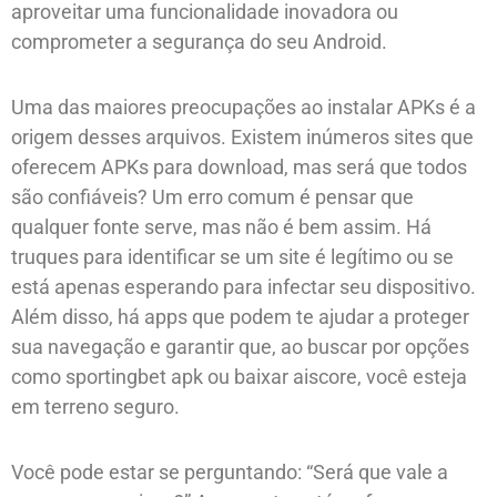
aproveitar uma funcionalidade inovadora ou
comprometer a segurança do seu Android.
Uma das maiores preocupações ao instalar APKs é a
origem desses arquivos. Existem inúmeros sites que
oferecem APKs para download, mas será que todos
são confiáveis? Um erro comum é pensar que
qualquer fonte serve, mas não é bem assim. Há
truques para identificar se um site é legítimo ou se
está apenas esperando para infectar seu dispositivo.
Além disso, há apps que podem te ajudar a proteger
sua navegação e garantir que, ao buscar por opções
como sportingbet apk ou baixar aiscore, você esteja
em terreno seguro.
Você pode estar se perguntando: “Será que vale a