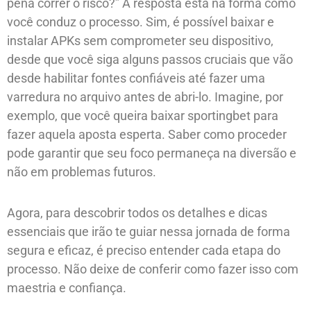
pena correr o risco?” A resposta está na forma como
você conduz o processo. Sim, é possível baixar e
instalar APKs sem comprometer seu dispositivo,
desde que você siga alguns passos cruciais que vão
desde habilitar fontes confiáveis até fazer uma
varredura no arquivo antes de abri-lo. Imagine, por
exemplo, que você queira baixar sportingbet para
fazer aquela aposta esperta. Saber como proceder
pode garantir que seu foco permaneça na diversão e
não em problemas futuros.
Agora, para descobrir todos os detalhes e dicas
essenciais que irão te guiar nessa jornada de forma
segura e eficaz, é preciso entender cada etapa do
processo. Não deixe de conferir como fazer isso com
maestria e confiança.