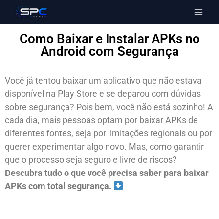
Como Baixar e Instalar APKs no
Android com Segurança
Você já tentou baixar um aplicativo que não estava
disponível na Play Store e se deparou com dúvidas
sobre segurança? Pois bem, você não está sozinho! A
cada dia, mais pessoas optam por baixar APKs de
diferentes fontes, seja por limitações regionais ou por
querer experimentar algo novo. Mas, como garantir
que o processo seja seguro e livre de riscos?
Descubra tudo o que você precisa saber para baixar
APKs com total segurança.