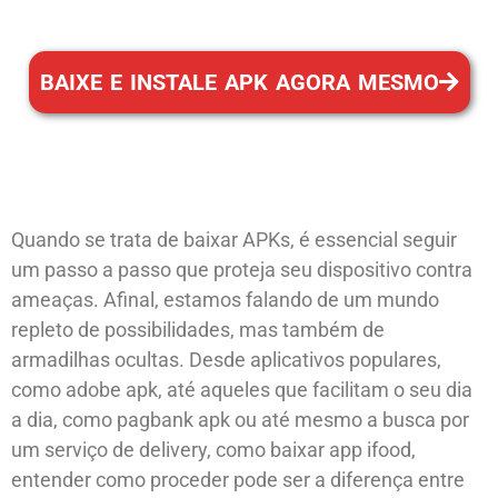
BAIXE E INSTALE APK AGORA MESMO
Quando se trata de baixar APKs, é essencial seguir
um passo a passo que proteja seu dispositivo contra
ameaças. Afinal, estamos falando de um mundo
repleto de possibilidades, mas também de
armadilhas ocultas. Desde aplicativos populares,
como adobe apk, até aqueles que facilitam o seu dia
a dia, como pagbank apk ou até mesmo a busca por
um serviço de delivery, como baixar app ifood,
entender como proceder pode ser a diferença entre