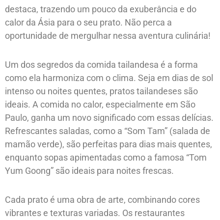
destaca, trazendo um pouco da exuberância e do
calor da Ásia para o seu prato. Não perca a
oportunidade de mergulhar nessa aventura culinária!
Um dos segredos da comida tailandesa é a forma
como ela harmoniza com o clima. Seja em dias de sol
intenso ou noites quentes, pratos tailandeses são
ideais. A comida no calor, especialmente em São
Paulo, ganha um novo significado com essas delícias.
Refrescantes saladas, como a “Som Tam” (salada de
mamão verde), são perfeitas para dias mais quentes,
enquanto sopas apimentadas como a famosa “Tom
Yum Goong” são ideais para noites frescas.
Cada prato é uma obra de arte, combinando cores
vibrantes e texturas variadas. Os restaurantes