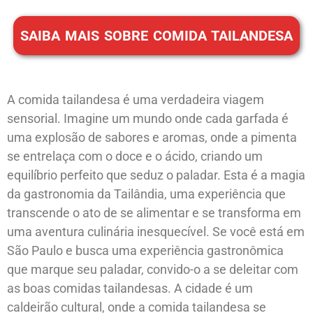
SAIBA MAIS SOBRE COMIDA TAILANDESA
A comida tailandesa é uma verdadeira viagem
sensorial. Imagine um mundo onde cada garfada é
uma explosão de sabores e aromas, onde a pimenta
se entrelaça com o doce e o ácido, criando um
equilíbrio perfeito que seduz o paladar. Esta é a magia
da gastronomia da Tailândia, uma experiência que
transcende o ato de se alimentar e se transforma em
uma aventura culinária inesquecível. Se você está em
São Paulo e busca uma experiência gastronômica
que marque seu paladar, convido-o a se deleitar com
as boas comidas tailandesas. A cidade é um
caldeirão cultural, onde a comida tailandesa se