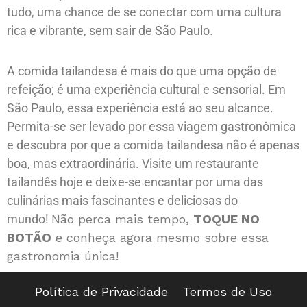
tudo, uma chance de se conectar com uma cultura
rica e vibrante, sem sair de São Paulo.
A comida tailandesa é mais do que uma opção de
refeição; é uma experiência cultural e sensorial. Em
São Paulo, essa experiência está ao seu alcance.
Permita-se ser levado por essa viagem gastronômica
e descubra por que a comida tailandesa não é apenas
boa, mas extraordinária. Visite um restaurante
tailandês hoje e deixe-se encantar por uma das
culinárias mais fascinantes e deliciosas do
mundo!
Não perca mais tempo,
TOQUE NO
BOTÃO
e conheça agora mesmo sobre essa
gastronomia única!
Política de Privacidade
Termos de Uso