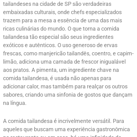
tailandeses na cidade de SP são verdadeiras
embaixadas culturais, onde chefs especializados
trazem para a mesa a essência de uma das mais
ricas culinárias do mundo. O que torna a comida
tailandesa tão especial são seus ingredientes
exóticos e autênticos. O uso generoso de ervas
frescas, como manjericão tailandês, coentro, e capim-
limão, adiciona uma camada de frescor inigualável
aos pratos. A pimenta, um ingrediente chave na
comida tailandesa, é usada não apenas para
adicionar calor, mas também para realçar os outros
sabores, criando uma sinfonia de gostos que dançam
na língua.
A comida tailandesa é incrivelmente versátil. Para
aqueles que buscam uma experiência gastronômica