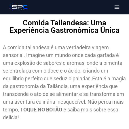
Comida Tailandesa: Uma
Experiência Gastronômica Única
A comida tailandesa é uma verdadeira viagem
sensorial. Imagine um mundo onde cada garfada é
uma explosão de sabores e aromas, onde a pimenta
se entrelaça com o doce e o ácido, criando um
equilíbrio perfeito que seduz o paladar. Esta é a magia
da gastronomia da Tailândia, uma experiência que
transcende o ato de se alimentar e se transforma em
uma aventura culinária inesquecível. Não perca mais
tempo,
TOQUE NO BOTÃO
e saiba mais sobre essa
delícia!