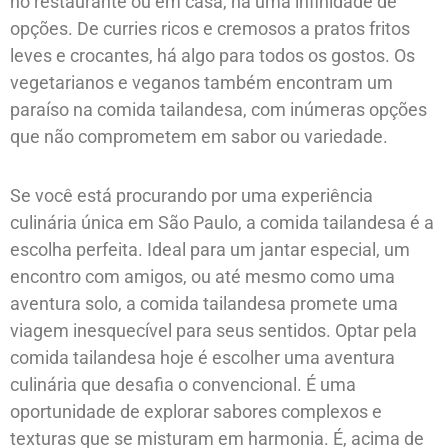
no restaurante ou em casa, há uma infinidade de
opções. De curries ricos e cremosos a pratos fritos
leves e crocantes, há algo para todos os gostos. Os
vegetarianos e veganos também encontram um
paraíso na comida tailandesa, com inúmeras opções
que não comprometem em sabor ou variedade.
Se você está procurando por uma experiência
culinária única em São Paulo, a comida tailandesa é a
escolha perfeita. Ideal para um jantar especial, um
encontro com amigos, ou até mesmo como uma
aventura solo, a comida tailandesa promete uma
viagem inesquecível para seus sentidos. Optar pela
comida tailandesa hoje é escolher uma aventura
culinária que desafia o convencional. É uma
oportunidade de explorar sabores complexos e
texturas que se misturam em harmonia. É, acima de