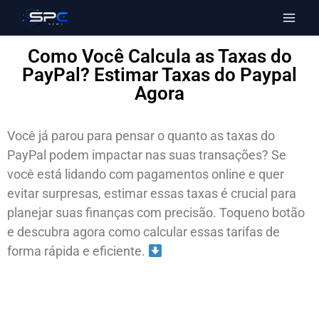
Como Você Calcula as Taxas do
PayPal? Estimar Taxas do Paypal
Agora
Você já parou para pensar o quanto as taxas do
PayPal podem impactar nas suas transações? Se
você está lidando com pagamentos online e quer
evitar surpresas, estimar essas taxas é crucial para
planejar suas finanças com precisão. Toqueno botão
e descubra agora como calcular essas tarifas de
forma rápida e eficiente.