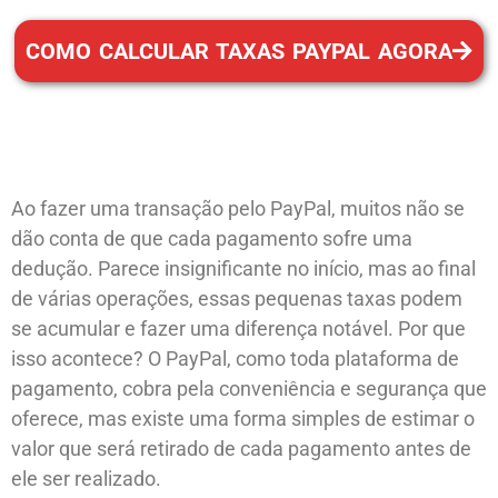
COMO CALCULAR TAXAS PAYPAL AGORA
Ao fazer uma transação pelo PayPal, muitos não se
dão conta de que cada pagamento sofre uma
dedução. Parece insignificante no início, mas ao final
de várias operações, essas pequenas taxas podem
se acumular e fazer uma diferença notável. Por que
isso acontece? O PayPal, como toda plataforma de
pagamento, cobra pela conveniência e segurança que
oferece, mas existe uma forma simples de estimar o
valor que será retirado de cada pagamento antes de
ele ser realizado.