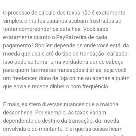
O processo de cálculo das taxas não é exatamente
simples, e muitos usuários acabam frustrados ao
tentar compreender os detalhes. Você sabe
exatamente quanto o PayPal retira de cada
pagamento? Spoiler: depende de onde você está, da
moeda que usa e até do tipo de transação realizada.
Isso pode se tornar uma verdadeira dor de cabeça
para quem faz muitas transações diárias, seja você
um freelancer, dono de loja online ou apenas alguém
que envia e recebe dinheiro com frequência.
E mais, existem diversas nuances que a maioria
desconhece. Por exemplo, as taxas variam
dependendo do destino da transação, da moeda
envolvida e do montante. É aí que as coisas ficam