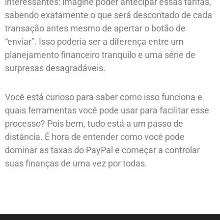
interessantes: imagine poder antecipar essas tarifas,
sabendo exatamente o que será descontado de cada
transação antes mesmo de apertar o botão de
“enviar”. Isso poderia ser a diferença entre um
planejamento financeiro tranquilo e uma série de
surpresas desagradáveis.
Você está curioso para saber como isso funciona e
quais ferramentas você pode usar para facilitar esse
processo? Pois bem, tudo está a um passo de
distância. É hora de entender como você pode
dominar as taxas do PayPal e começar a controlar
suas finanças de uma vez por todas.