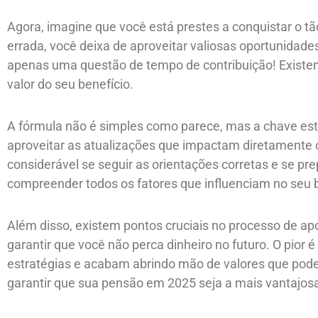
Agora, imagine que você está prestes a conquistar o 
errada, você deixa de aproveitar valiosas oportunidade
apenas uma questão de tempo de contribuição! Existe
valor do seu benefício.
A fórmula não é simples como parece, mas a chave es
aproveitar as atualizações que impactam diretamente 
considerável se seguir as orientações corretas e se pr
compreender todos os fatores que influenciam no seu 
Além disso, existem pontos cruciais no processo de 
garantir que você não perca dinheiro no futuro. O pior 
estratégias e acabam abrindo mão de valores que pode
garantir que sua pensão em 2025 seja a mais vantajosa