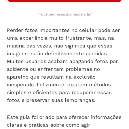
“Você permanecerá neste site.”
Perder fotos importantes no celular pode ser
uma experiência muito frustrante, mas, na
maioria das vezes, não significa que essas
imagens estão definitivamente perdidas.
Muitos usuários acabam apagando fotos por
acidente ou enfrentam problemas no
aparelho que resultam na exclusão
inesperada. Felizmente, existem métodos
simples e eficientes para recuperar essas
fotos e preservar suas lembranças.
Este guia foi criado para oferecer informações
claras e práticas sobre como agir