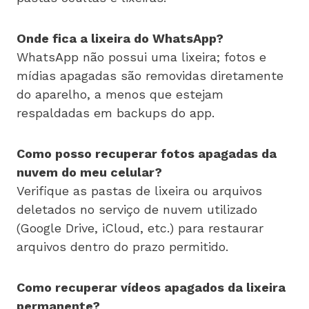
Onde fica a lixeira do WhatsApp?
WhatsApp não possui uma lixeira; fotos e
mídias apagadas são removidas diretamente
do aparelho, a menos que estejam
respaldadas em backups do app.
Como posso recuperar fotos apagadas da
nuvem do meu celular?
Verifique as pastas de lixeira ou arquivos
deletados no serviço de nuvem utilizado
(Google Drive, iCloud, etc.) para restaurar
arquivos dentro do prazo permitido.
Como recuperar vídeos apagados da lixeira
permanente?