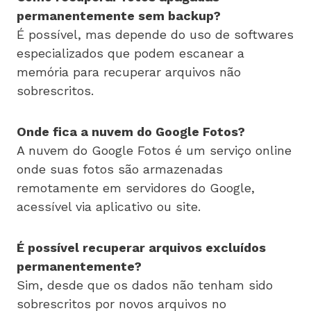
permanentemente sem backup?
É possível, mas depende do uso de softwares
especializados que podem escanear a
memória para recuperar arquivos não
sobrescritos.
Onde fica a nuvem do Google Fotos?
A nuvem do Google Fotos é um serviço online
onde suas fotos são armazenadas
remotamente em servidores do Google,
acessível via aplicativo ou site.
É possível recuperar arquivos excluídos
permanentemente?
Sim, desde que os dados não tenham sido
sobrescritos por novos arquivos no