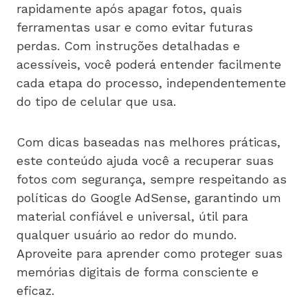
rapidamente após apagar fotos, quais
ferramentas usar e como evitar futuras
perdas. Com instruções detalhadas e
acessíveis, você poderá entender facilmente
cada etapa do processo, independentemente
do tipo de celular que usa.
Com dicas baseadas nas melhores práticas,
este conteúdo ajuda você a recuperar suas
fotos com segurança, sempre respeitando as
políticas do Google AdSense, garantindo um
material confiável e universal, útil para
qualquer usuário ao redor do mundo.
Aproveite para aprender como proteger suas
memórias digitais de forma consciente e
eficaz.