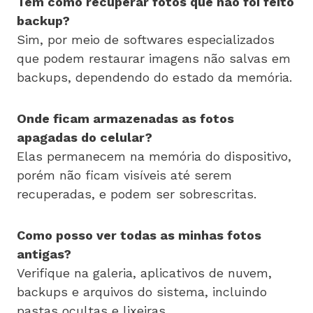
Tem como recuperar fotos que não foi feito
backup?
Sim, por meio de softwares especializados
que podem restaurar imagens não salvas em
backups, dependendo do estado da memória.
Onde ficam armazenadas as fotos
apagadas do celular?
Elas permanecem na memória do dispositivo,
porém não ficam visíveis até serem
recuperadas, e podem ser sobrescritas.
Como posso ver todas as minhas fotos
antigas?
Verifique na galeria, aplicativos de nuvem,
backups e arquivos do sistema, incluindo
pastas ocultas e lixeiras.