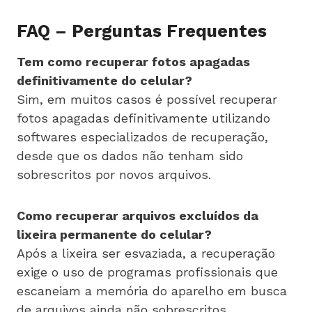
FAQ – Perguntas Frequentes
Tem como recuperar fotos apagadas
definitivamente do celular?
Sim, em muitos casos é possível recuperar
fotos apagadas definitivamente utilizando
softwares especializados de recuperação,
desde que os dados não tenham sido
sobrescritos por novos arquivos.
Como recuperar arquivos excluídos da
lixeira permanente do celular?
Após a lixeira ser esvaziada, a recuperação
exige o uso de programas profissionais que
escaneiam a memória do aparelho em busca
de arquivos ainda não sobrescritos.