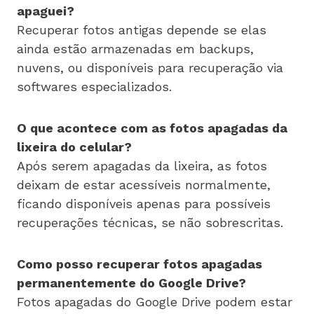
apaguei?
Recuperar fotos antigas depende se elas
ainda estão armazenadas em backups,
nuvens, ou disponíveis para recuperação via
softwares especializados.
O que acontece com as fotos apagadas da
lixeira do celular?
Após serem apagadas da lixeira, as fotos
deixam de estar acessíveis normalmente,
ficando disponíveis apenas para possíveis
recuperações técnicas, se não sobrescritas.
Como posso recuperar fotos apagadas
permanentemente do Google Drive?
Fotos apagadas do Google Drive podem estar