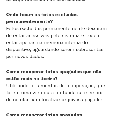
Onde ficam as fotos excluídas
permanentemente?
Fotos excluídas permanentemente deixaram
de estar acessíveis pelo sistema e podem
estar apenas na memória interna do
dispositivo, aguardando serem sobrescritas
por novos dados.
Como recuperar fotos apagadas que não
estão mais na lixeira?
Utilizando ferramentas de recuperação, que
fazem uma varredura profunda na memória
do celular para localizar arquivos apagados.
Como recuperar fotos apagadas