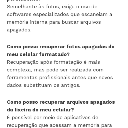
Semelhante às fotos, exige o uso de
softwares especializados que escaneiam a
memória interna para buscar arquivos
apagados.
Como posso recuperar fotos apagadas do
meu celular formatado?
Recuperação após formatação é mais
complexa, mas pode ser realizada com
ferramentas profissionais antes que novos
dados substituam os antigos.
Como posso recuperar arquivos apagados
da lixeira do meu celular?
É possível por meio de aplicativos de
recuperação que acessam a memória para