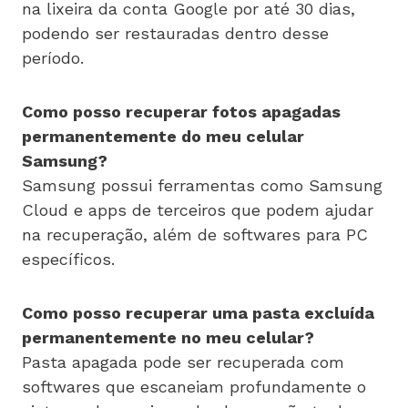
na lixeira da conta Google por até 30 dias,
podendo ser restauradas dentro desse
período.
Como posso recuperar fotos apagadas
permanentemente do meu celular
Samsung?
Samsung possui ferramentas como Samsung
Cloud e apps de terceiros que podem ajudar
na recuperação, além de softwares para PC
específicos.
Como posso recuperar uma pasta excluída
permanentemente no meu celular?
Pasta apagada pode ser recuperada com
softwares que escaneiam profundamente o