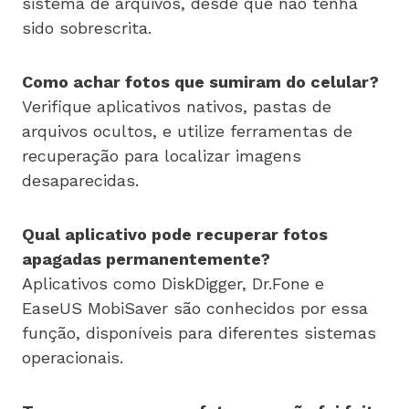
sistema de arquivos, desde que não tenha
sido sobrescrita.
Como achar fotos que sumiram do celular?
Verifique aplicativos nativos, pastas de
arquivos ocultos, e utilize ferramentas de
recuperação para localizar imagens
desaparecidas.
Qual aplicativo pode recuperar fotos
apagadas permanentemente?
Aplicativos como DiskDigger, Dr.Fone e
EaseUS MobiSaver são conhecidos por essa
função, disponíveis para diferentes sistemas
operacionais.