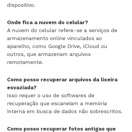
dispositivo.
Onde fica a nuvem do celular?
A nuvem do celular refere-se a serviços de
armazenamento online vinculados ao
aparelho, como Google Drive, iCloud ou
outros, que armazenam arquivos
remotamente.
Como posso recuperar arquivos da lixeira
esvaziada?
Isso requer o uso de softwares de
recuperação que escaneiam a memória
interna em busca de dados não sobrescritos.
Como posso recuperar fotos antigas que