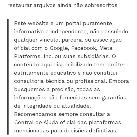
restaurar arquivos ainda não sobrescritos.
Este website é um portal puramente
informativo e independente, não possuindo
qualquer vínculo, parceria ou associação
oficial com o Google, Facebook, Meta
Platforms, Inc. ou suas subsidiárias. O
conteúdo aqui disponibilizado tem caráter
estritamente educativo e não constitui
consultoria técnica ou profissional. Embora
busquemos a precisão, todas as
informações são fornecidas sem garantias
de integridade ou atualidade.
Recomendamos sempre consultar a
Central de Ajuda oficial das plataformas
mencionadas para decisões definitivas.