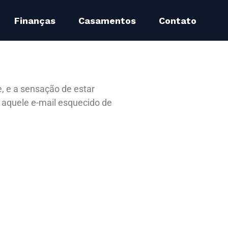
Finanças
Casamentos
Contato
, e a sensação de estar
 aquele e-mail esquecido de