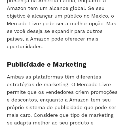
presença na América Latina, enquanto a
Amazon tem um alcance global. Se seu
objetivo é alcançar um público no México, o
Mercado Livre pode ser a melhor opção. Mas
se você deseja se expandir para outros
países, a Amazon pode oferecer mais
oportunidades.
Publicidade e Marketing
Ambas as plataformas têm diferentes
estratégias de marketing. O Mercado Livre
permite que os vendedores criem promoções
e descontos, enquanto a Amazon tem seu
próprio sistema de publicidade que pode ser
mais caro. Considere que tipo de marketing
se adapta melhor ao seu produto e