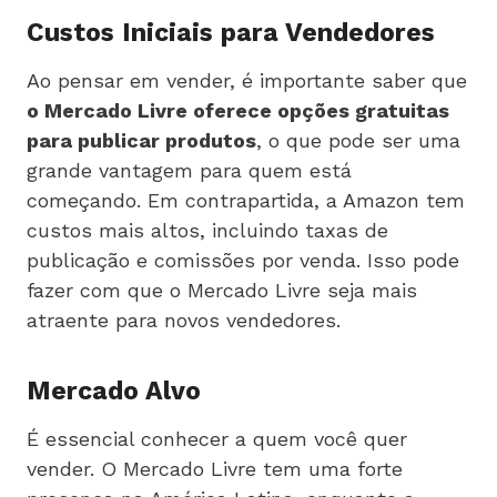
Custos Iniciais para Vendedores
Ao pensar em vender, é importante saber que
o Mercado Livre oferece opções gratuitas
para publicar produtos
, o que pode ser uma
grande vantagem para quem está
começando. Em contrapartida, a Amazon tem
custos mais altos, incluindo taxas de
publicação e comissões por venda. Isso pode
fazer com que o Mercado Livre seja mais
atraente para novos vendedores.
Mercado Alvo
É essencial conhecer a quem você quer
vender. O Mercado Livre tem uma forte