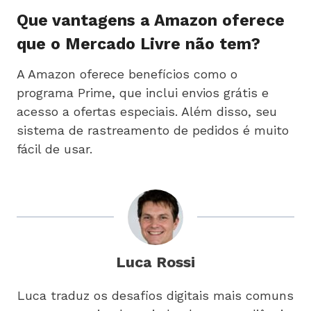
Que vantagens a Amazon oferece
que o Mercado Livre não tem?
A Amazon oferece benefícios como o
programa Prime, que inclui envios grátis e
acesso a ofertas especiais. Além disso, seu
sistema de rastreamento de pedidos é muito
fácil de usar.
Luca Rossi
Luca traduz os desafios digitais mais comuns