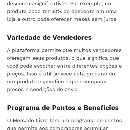
descontos significativos. Por exemplo, um
produto pode ter 30% de desconto em uma
loja e outro pode oferecer meses sem juros.
Variedade de Vendedores
A plataforma permite que muitos vendedores
ofereçam seus produtos, o que significa que
você pode escolher entre diferentes opções e
preços. Isso é útil se você está procurando
um produto específico e quer comparar
preços e condições de envio.
Programa de Pontos e Benefícios
O Mercado Livre tem um programa de pontos
que permite aos compradores acumular