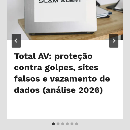
Total AV: proteção
contra golpes, sites
falsos e vazamento de
dados (análise 2026)