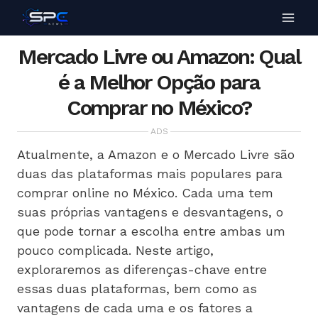
Mercado Livre ou Amazon: Qual
é a Melhor Opção para
Comprar no México?
ADS
Atualmente, a Amazon e o Mercado Livre são
duas das plataformas mais populares para
comprar online no México. Cada uma tem
suas próprias vantagens e desvantagens, o
que pode tornar a escolha entre ambas um
pouco complicada. Neste artigo,
exploraremos as diferenças-chave entre
essas duas plataformas, bem como as
vantagens de cada uma e os fatores a