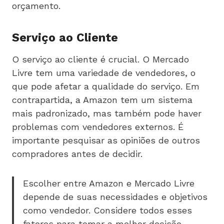
orçamento.
Serviço ao Cliente
O serviço ao cliente é crucial. O Mercado
Livre tem uma variedade de vendedores, o
que pode afetar a qualidade do serviço. Em
contrapartida, a Amazon tem um sistema
mais padronizado, mas também pode haver
problemas com vendedores externos. É
importante pesquisar as opiniões de outros
compradores antes de decidir.
Escolher entre Amazon e Mercado Livre
depende de suas necessidades e objetivos
como vendedor. Considere todos esses
fatores para tomar a melhor decisão.