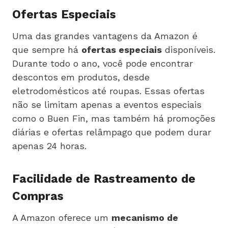
Ofertas Especiais
Uma das grandes vantagens da Amazon é
que sempre há
ofertas especiais
disponíveis.
Durante todo o ano, você pode encontrar
descontos em produtos, desde
eletrodomésticos até roupas. Essas ofertas
não se limitam apenas a eventos especiais
como o Buen Fin, mas também há promoções
diárias e ofertas relâmpago que podem durar
apenas 24 horas.
Facilidade de Rastreamento de
Compras
A Amazon oferece um
mecanismo de