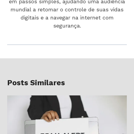
em passos simples, ajudando uma audiência
mundial a retomar o controle de suas vidas
digitais e a navegar na internet com
segurança.
Posts Similares