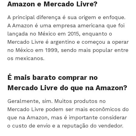
Amazon e Mercado Livre?
A principal diferença é sua origem e enfoque.
A Amazon é uma empresa americana que foi
lançada no México em 2015, enquanto o
Mercado Livre é argentino e começou a operar
no México em 1999, sendo mais popular entre
os mexicanos.
É mais barato comprar no
Mercado Livre do que na Amazon?
Geralmente, sim. Muitos produtos no
Mercado Livre podem ser mais econômicos do
que na Amazon, mas é importante considerar
o custo de envio e a reputação do vendedor.