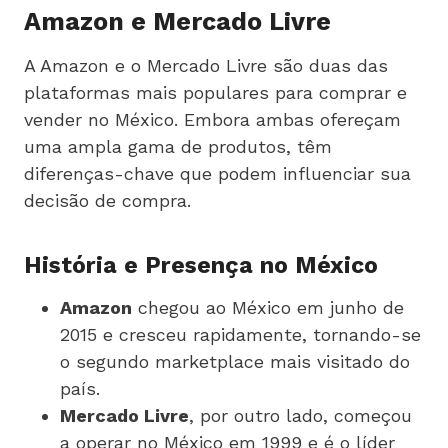
Amazon e Mercado Livre
A Amazon e o Mercado Livre são duas das
plataformas mais populares para comprar e
vender no México. Embora ambas ofereçam
uma ampla gama de produtos, têm
diferenças-chave que podem influenciar sua
decisão de compra.
História e Presença no México
Amazon
chegou ao México em junho de
2015 e cresceu rapidamente, tornando-se
o segundo marketplace mais visitado do
país.
Mercado Livre
, por outro lado, começou
a operar no México em 1999 e é o líder