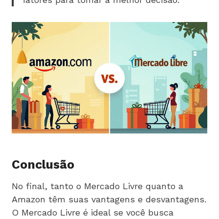
Conclusão
No final, tanto o Mercado Livre quanto a
Amazon têm suas vantagens e desvantagens.
O Mercado Livre é ideal se você busca