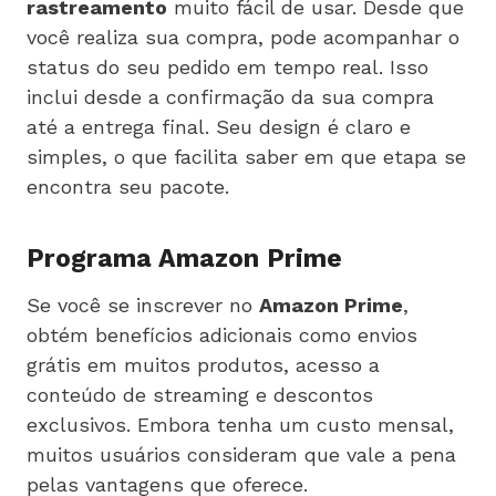
rastreamento
muito fácil de usar. Desde que
você realiza sua compra, pode acompanhar o
status do seu pedido em tempo real. Isso
inclui desde a confirmação da sua compra
até a entrega final. Seu design é claro e
simples, o que facilita saber em que etapa se
encontra seu pacote.
Programa Amazon Prime
Se você se inscrever no
Amazon Prime
,
obtém benefícios adicionais como envios
grátis em muitos produtos, acesso a
conteúdo de streaming e descontos
exclusivos. Embora tenha um custo mensal,
muitos usuários consideram que vale a pena
pelas vantagens que oferece.