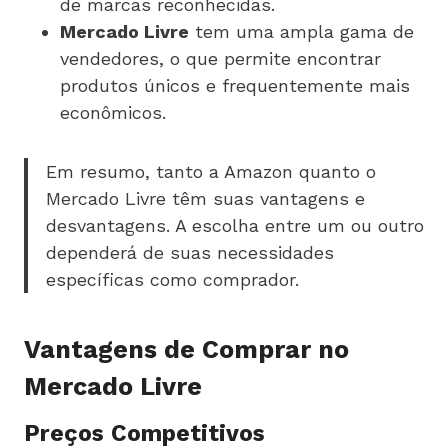
de marcas reconhecidas.
Mercado Livre
tem uma ampla gama de
vendedores, o que permite encontrar
produtos únicos e frequentemente mais
econômicos.
Em resumo, tanto a Amazon quanto o
Mercado Livre têm suas vantagens e
desvantagens. A escolha entre um ou outro
dependerá de suas necessidades
específicas como comprador.
Vantagens de Comprar no
Mercado Livre
Preços Competitivos