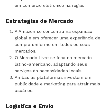
em comércio eletrônico na região.
Estrategias de Mercado
A Amazon se concentra na expansão
global e em oferecer uma experiência de
compra uniforme em todos os seus
mercados.
O Mercado Livre se foca no mercado
latino-americano, adaptando seus
serviços às necessidades locais.
Ambas as plataformas investem em
publicidade e marketing para atrair mais
usuários.
Logística e Envio