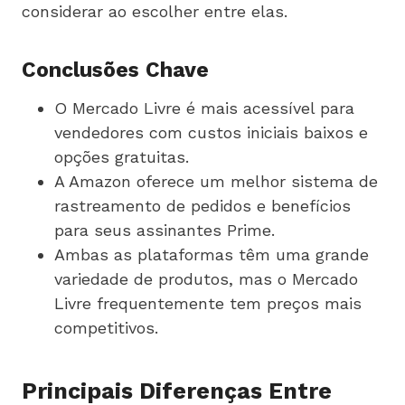
considerar ao escolher entre elas.
Conclusões Chave
O Mercado Livre é mais acessível para
vendedores com custos iniciais baixos e
opções gratuitas.
A Amazon oferece um melhor sistema de
rastreamento de pedidos e benefícios
para seus assinantes Prime.
Ambas as plataformas têm uma grande
variedade de produtos, mas o Mercado
Livre frequentemente tem preços mais
competitivos.
Principais Diferenças Entre