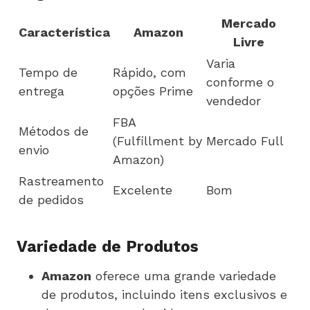
Mercado
Característica
Amazon
Livre
Varia
Tempo de
Rápido, com
conforme o
entrega
opções Prime
vendedor
FBA
Métodos de
(Fulfillment by
Mercado Full
envio
Amazon)
Rastreamento
Excelente
Bom
de pedidos
Variedade de Produtos
Amazon
oferece uma grande variedade
de produtos, incluindo itens exclusivos e