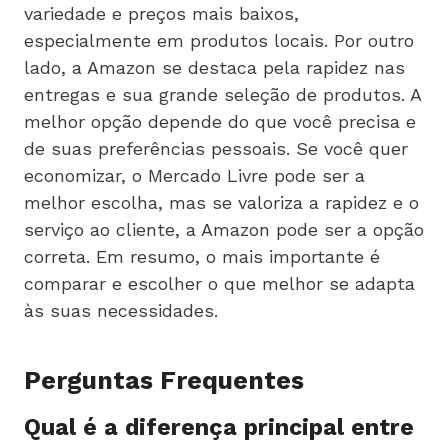
variedade e preços mais baixos,
especialmente em produtos locais. Por outro
lado, a Amazon se destaca pela rapidez nas
entregas e sua grande seleção de produtos. A
melhor opção depende do que você precisa e
de suas preferências pessoais. Se você quer
economizar, o Mercado Livre pode ser a
melhor escolha, mas se valoriza a rapidez e o
serviço ao cliente, a Amazon pode ser a opção
correta. Em resumo, o mais importante é
comparar e escolher o que melhor se adapta
às suas necessidades.
Perguntas Frequentes
Qual é a diferença principal entre