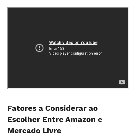
Fatores a Considerar ao
Escolher Entre Amazon e
Mercado Livre