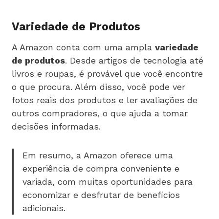
Variedade de Produtos
A Amazon conta com uma ampla
variedade
de produtos
. Desde artigos de tecnologia até
livros e roupas, é provável que você encontre
o que procura. Além disso, você pode ver
fotos reais dos produtos e ler avaliações de
outros compradores, o que ajuda a tomar
decisões informadas.
Em resumo, a Amazon oferece uma
experiência de compra conveniente e
variada, com muitas oportunidades para
economizar e desfrutar de benefícios
adicionais.