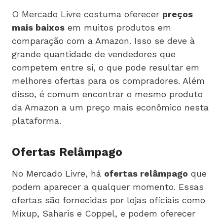
O Mercado Livre costuma oferecer
preços
mais baixos
em muitos produtos em
comparação com a Amazon. Isso se deve à
grande quantidade de vendedores que
competem entre si, o que pode resultar em
melhores ofertas para os compradores. Além
disso, é comum encontrar o mesmo produto
da Amazon a um preço mais econômico nesta
plataforma.
Ofertas Relâmpago
No Mercado Livre, há
ofertas relâmpago
que
podem aparecer a qualquer momento. Essas
ofertas são fornecidas por lojas oficiais como
Mixup, Saharis e Coppel, e podem oferecer