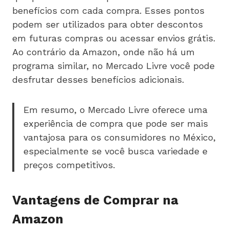
benefícios com cada compra. Esses pontos
podem ser utilizados para obter descontos
em futuras compras ou acessar envios grátis.
Ao contrário da Amazon, onde não há um
programa similar, no Mercado Livre você pode
desfrutar desses benefícios adicionais.
Em resumo, o Mercado Livre oferece uma
experiência de compra que pode ser mais
vantajosa para os consumidores no México,
especialmente se você busca variedade e
preços competitivos.
Vantagens de Comprar na
Amazon