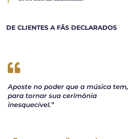
DE CLIENTES A FÃS DECLARADOS
Aposte no poder que a música tem,
para tornar sua cerimônia
inesquecível.”