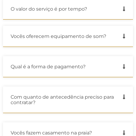
O valor do serviço é por tempo?
Vocês oferecem equipamento de som?
Qual é a forma de pagamento?
Com quanto de antecedência preciso para
contratar?
Vocês fazem casamento na praia?