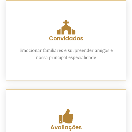
Convidados
Emocionar familiares e surpreender amigos é
nossa principal especialidade
Avaliações