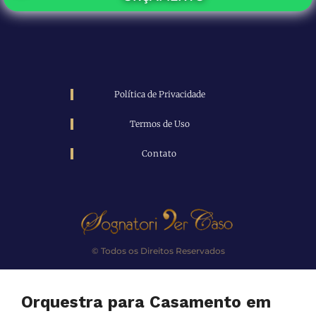
Política de Privacidade
Termos de Uso
Contato
© Todos os Direitos Reservados
Orquestra para Casamento em