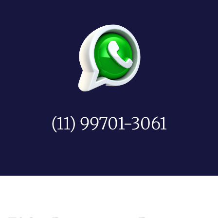
(11) 99701-3061