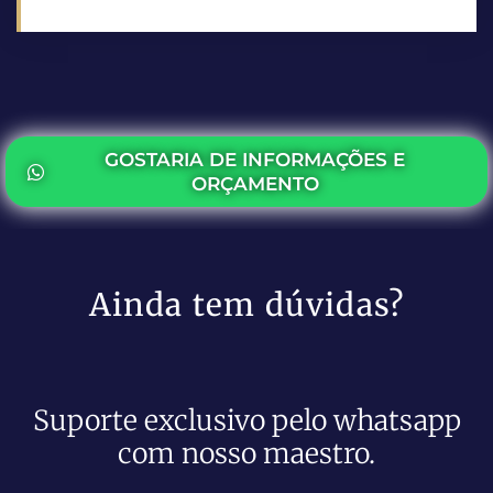
GOSTARIA DE INFORMAÇÕES E
ORÇAMENTO
Ainda tem dúvidas?
Suporte exclusivo pelo whatsapp
com nosso maestro.