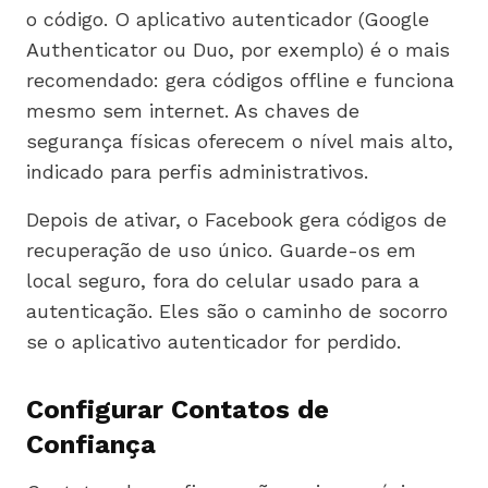
o código. O aplicativo autenticador (Google
Authenticator ou Duo, por exemplo) é o mais
recomendado: gera códigos offline e funciona
mesmo sem internet. As chaves de
segurança físicas oferecem o nível mais alto,
indicado para perfis administrativos.
Depois de ativar, o Facebook gera códigos de
recuperação de uso único. Guarde-os em
local seguro, fora do celular usado para a
autenticação. Eles são o caminho de socorro
se o aplicativo autenticador for perdido.
Configurar Contatos de
Confiança