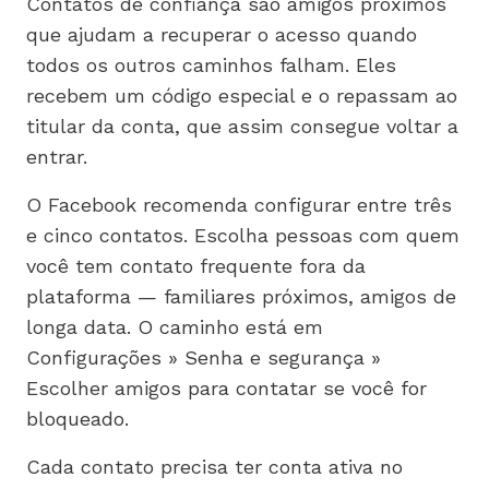
Contatos de confiança são amigos próximos
que ajudam a recuperar o acesso quando
todos os outros caminhos falham. Eles
recebem um código especial e o repassam ao
titular da conta, que assim consegue voltar a
entrar.
O Facebook recomenda configurar entre três
e cinco contatos. Escolha pessoas com quem
você tem contato frequente fora da
plataforma — familiares próximos, amigos de
longa data. O caminho está em
Configurações » Senha e segurança »
Escolher amigos para contatar se você for
bloqueado.
Cada contato precisa ter conta ativa no