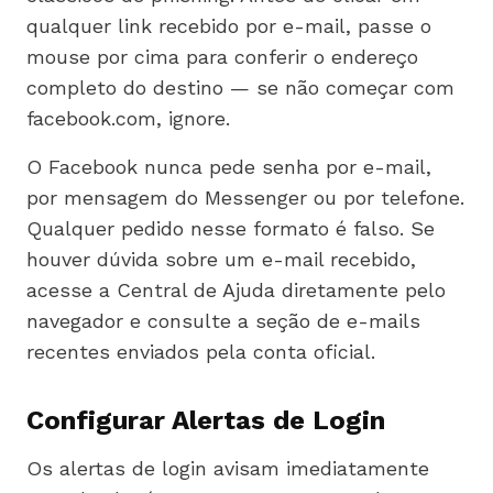
qualquer link recebido por e-mail, passe o
mouse por cima para conferir o endereço
completo do destino — se não começar com
facebook.com, ignore.
O Facebook nunca pede senha por e-mail,
por mensagem do Messenger ou por telefone.
Qualquer pedido nesse formato é falso. Se
houver dúvida sobre um e-mail recebido,
acesse a Central de Ajuda diretamente pelo
navegador e consulte a seção de e-mails
recentes enviados pela conta oficial.
Configurar Alertas de Login
Os alertas de login avisam imediatamente