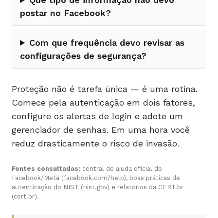
postar no Facebook?
Com que frequência devo revisar as
configurações de segurança?
Proteção não é tarefa única — é uma rotina.
Comece pela autenticação em dois fatores,
configure os alertas de login e adote um
gerenciador de senhas. Em uma hora você
reduz drasticamente o risco de invasão.
Fontes consultadas:
central de ajuda oficial do
Facebook/Meta (facebook.com/help), boas práticas de
autenticação do NIST (nist.gov) e relatórios da CERT.br
(cert.br).