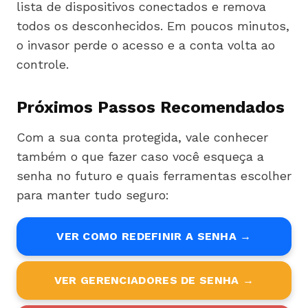
lista de dispositivos conectados e remova
todos os desconhecidos. Em poucos minutos,
o invasor perde o acesso e a conta volta ao
controle.
Próximos Passos Recomendados
Com a sua conta protegida, vale conhecer
também o que fazer caso você esqueça a
senha no futuro e quais ferramentas escolher
para manter tudo seguro:
VER COMO REDEFINIR A SENHA →
VER GERENCIADORES DE SENHA →