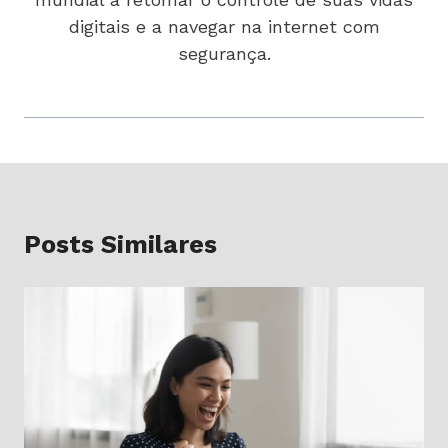
digitais e a navegar na internet com
segurança.
Posts Similares