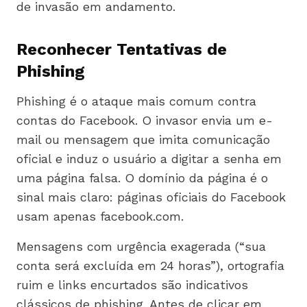
de invasão em andamento.
Reconhecer Tentativas de
Phishing
Phishing é o ataque mais comum contra
contas do Facebook. O invasor envia um e-
mail ou mensagem que imita comunicação
oficial e induz o usuário a digitar a senha em
uma página falsa. O domínio da página é o
sinal mais claro: páginas oficiais do Facebook
usam apenas facebook.com.
Mensagens com urgência exagerada (“sua
conta será excluída em 24 horas”), ortografia
ruim e links encurtados são indicativos
clássicos de phishing. Antes de clicar em