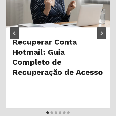
Recuperar Conta
Hotmail: Guia
Completo de
Recuperação de Acesso