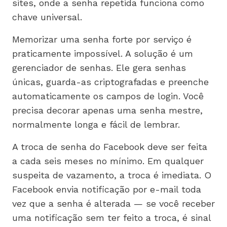
sites, onde a senha repetida funciona como
chave universal.
Memorizar uma senha forte por serviço é
praticamente impossível. A solução é um
gerenciador de senhas. Ele gera senhas
únicas, guarda-as criptografadas e preenche
automaticamente os campos de login. Você
precisa decorar apenas uma senha mestre,
normalmente longa e fácil de lembrar.
A troca de senha do Facebook deve ser feita
a cada seis meses no mínimo. Em qualquer
suspeita de vazamento, a troca é imediata. O
Facebook envia notificação por e-mail toda
vez que a senha é alterada — se você receber
uma notificação sem ter feito a troca, é sinal