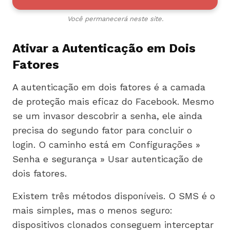
Você permanecerá neste site.
Ativar a Autenticação em Dois
Fatores
A autenticação em dois fatores é a camada
de proteção mais eficaz do Facebook. Mesmo
se um invasor descobrir a senha, ele ainda
precisa do segundo fator para concluir o
login. O caminho está em Configurações »
Senha e segurança » Usar autenticação de
dois fatores.
Existem três métodos disponíveis. O SMS é o
mais simples, mas o menos seguro:
dispositivos clonados conseguem interceptar