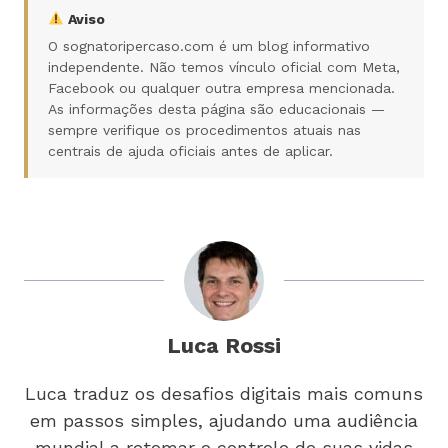
Aviso
O sognatoripercaso.com é um blog informativo
independente. Não temos vínculo oficial com Meta,
Facebook ou qualquer outra empresa mencionada.
As informações desta página são educacionais —
sempre verifique os procedimentos atuais nas
centrais de ajuda oficiais antes de aplicar.
Luca Rossi
Luca traduz os desafios digitais mais comuns
em passos simples, ajudando uma audiência
mundial a retomar o controle de suas vidas