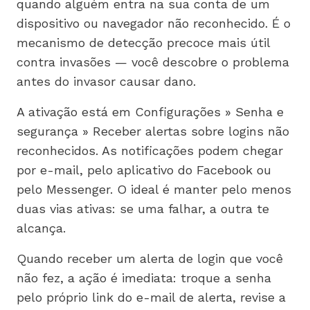
quando alguém entra na sua conta de um
dispositivo ou navegador não reconhecido. É o
mecanismo de detecção precoce mais útil
contra invasões — você descobre o problema
antes do invasor causar dano.
A ativação está em Configurações » Senha e
segurança » Receber alertas sobre logins não
reconhecidos. As notificações podem chegar
por e-mail, pelo aplicativo do Facebook ou
pelo Messenger. O ideal é manter pelo menos
duas vias ativas: se uma falhar, a outra te
alcança.
Quando receber um alerta de login que você
não fez, a ação é imediata: troque a senha
pelo próprio link do e-mail de alerta, revise a