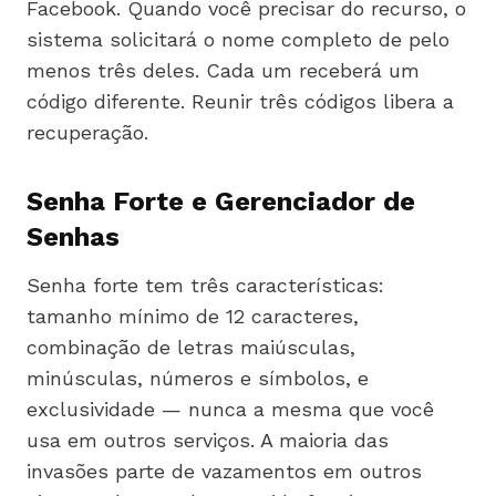
Facebook. Quando você precisar do recurso, o
sistema solicitará o nome completo de pelo
menos três deles. Cada um receberá um
código diferente. Reunir três códigos libera a
recuperação.
Senha Forte e Gerenciador de
Senhas
Senha forte tem três características:
tamanho mínimo de 12 caracteres,
combinação de letras maiúsculas,
minúsculas, números e símbolos, e
exclusividade — nunca a mesma que você
usa em outros serviços. A maioria das
invasões parte de vazamentos em outros