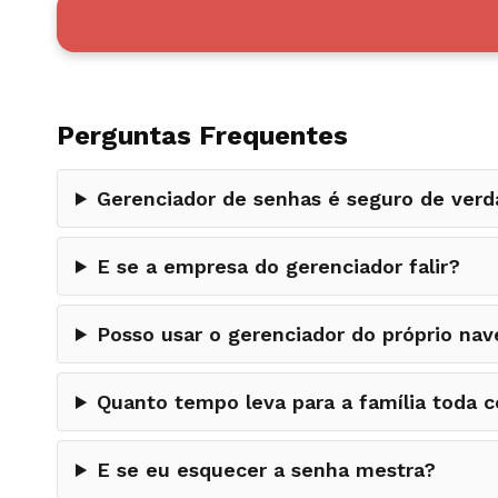
Perguntas Frequentes
Gerenciador de senhas é seguro de ver
E se a empresa do gerenciador falir?
Posso usar o gerenciador do próprio nav
Quanto tempo leva para a família toda 
E se eu esquecer a senha mestra?