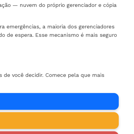
zação — nuvem do próprio gerenciador e cópia
ra emergências, a maioria dos gerenciadores
odo de espera. Esse mecanismo é mais seguro
es de você decidir. Comece pela que mais