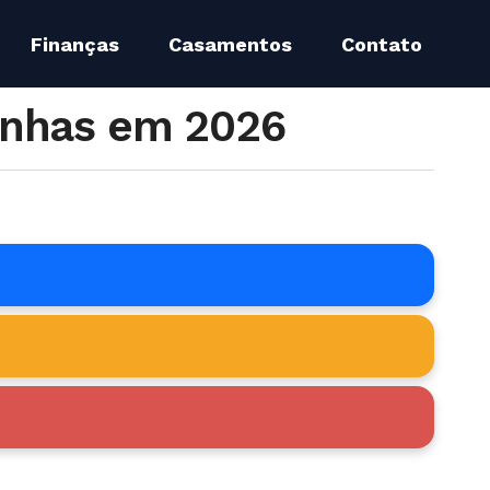
Finanças
Casamentos
Contato
enhas em 2026