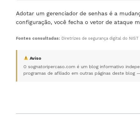
Adotar um gerenciador de senhas é a mudanç
configuração, você fecha o vetor de ataque 
Fontes consultadas:
Diretrizes de segurança digital do NIST
Aviso
O sognatoripercaso.com é um blog informativo indepe
programas de afiliado em outras páginas deste blog — 