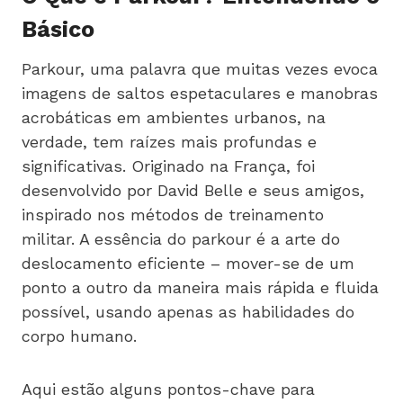
Básico
Parkour, uma palavra que muitas vezes evoca
imagens de saltos espetaculares e manobras
acrobáticas em ambientes urbanos, na
verdade, tem raízes mais profundas e
significativas. Originado na França, foi
desenvolvido por David Belle e seus amigos,
inspirado nos métodos de treinamento
militar. A essência do parkour é a arte do
deslocamento eficiente – mover-se de um
ponto a outro da maneira mais rápida e fluida
possível, usando apenas as habilidades do
corpo humano.
Aqui estão alguns pontos-chave para