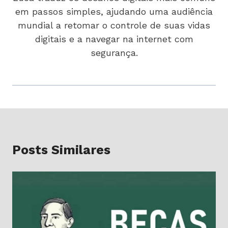
em passos simples, ajudando uma audiência
mundial a retomar o controle de suas vidas
digitais e a navegar na internet com
segurança.
Posts Similares