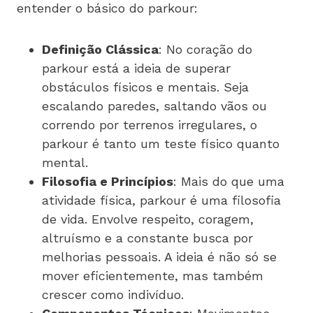
entender o básico do parkour:
Definição Clássica
: No coração do
parkour está a ideia de superar
obstáculos físicos e mentais. Seja
escalando paredes, saltando vãos ou
correndo por terrenos irregulares, o
parkour é tanto um teste físico quanto
mental.
Filosofia e Princípios
: Mais do que uma
atividade física, parkour é uma filosofia
de vida. Envolve respeito, coragem,
altruísmo e a constante busca por
melhorias pessoais. A ideia é não só se
mover eficientemente, mas também
crescer como indivíduo.