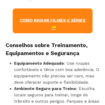
COMO BAIXAR FILMES E SÉRIES
⇒
Conselhos sobre Treinamento,
Equipamentos e Segurança
Equipamento Adequado
: Use roupas
confortáveis e tênis com boa aderência. O
equipamento não precisa ser caro, mas
deve oferecer suporte e flexibilidade.
Ambiente Seguro para Treino
: Escolha
locais seguros para treinar, longe do
trânsito e outros perigos. Parques e áreas