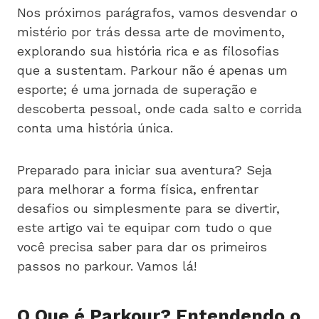
Nos próximos parágrafos, vamos desvendar o
mistério por trás dessa arte de movimento,
explorando sua história rica e as filosofias
que a sustentam. Parkour não é apenas um
esporte; é uma jornada de superação e
descoberta pessoal, onde cada salto e corrida
conta uma história única.
Preparado para iniciar sua aventura? Seja
para melhorar a forma física, enfrentar
desafios ou simplesmente para se divertir,
este artigo vai te equipar com tudo o que
você precisa saber para dar os primeiros
passos no parkour. Vamos lá!
O Que é Parkour? Entendendo o