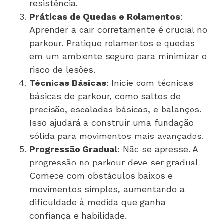
resistência.
Práticas de Quedas e Rolamentos
:
Aprender a cair corretamente é crucial no
parkour. Pratique rolamentos e quedas
em um ambiente seguro para minimizar o
risco de lesões.
Técnicas Básicas
: Inicie com técnicas
básicas de parkour, como saltos de
precisão, escaladas básicas, e balanços.
Isso ajudará a construir uma fundação
sólida para movimentos mais avançados.
Progressão Gradual
: Não se apresse. A
progressão no parkour deve ser gradual.
Comece com obstáculos baixos e
movimentos simples, aumentando a
dificuldade à medida que ganha
confiança e habilidade.