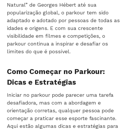
Natural” de Georges Hébert até sua
popularização global, o parkour tem sido
adaptado e adotado por pessoas de todas as
idades e origens. E com sua crescente
visibilidade em filmes e competições, o
parkour continua a inspirar e desafiar os
limites do que é possível.
Como Começar no Parkour:
Dicas e Estratégias
Iniciar no parkour pode parecer uma tarefa
desafiadora, mas com a abordagem e
orientação corretas, qualquer pessoa pode
começar a praticar esse esporte fascinante.
Aqui estão algumas dicas e estratégias para