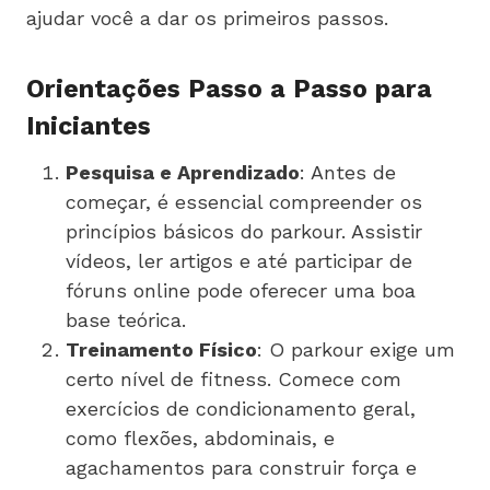
ajudar você a dar os primeiros passos.
Orientações Passo a Passo para
Iniciantes
Pesquisa e Aprendizado
: Antes de
começar, é essencial compreender os
princípios básicos do parkour. Assistir
vídeos, ler artigos e até participar de
fóruns online pode oferecer uma boa
base teórica.
Treinamento Físico
: O parkour exige um
certo nível de fitness. Comece com
exercícios de condicionamento geral,
como flexões, abdominais, e
agachamentos para construir força e