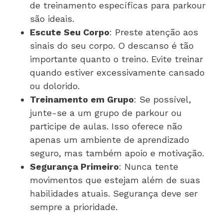
de treinamento específicas para parkour
são ideais.
Escute Seu Corpo
: Preste atenção aos
sinais do seu corpo. O descanso é tão
importante quanto o treino. Evite treinar
quando estiver excessivamente cansado
ou dolorido.
Treinamento em Grupo
: Se possível,
junte-se a um grupo de parkour ou
participe de aulas. Isso oferece não
apenas um ambiente de aprendizado
seguro, mas também apoio e motivação.
Segurança Primeiro
: Nunca tente
movimentos que estejam além de suas
habilidades atuais. Segurança deve ser
sempre a prioridade.