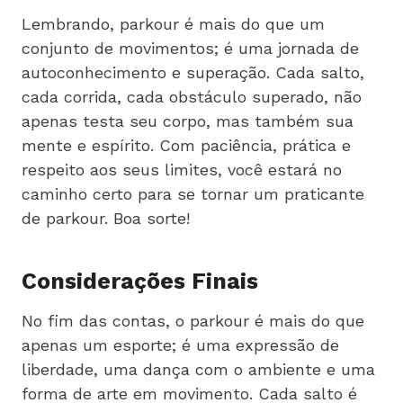
Lembrando, parkour é mais do que um
conjunto de movimentos; é uma jornada de
autoconhecimento e superação. Cada salto,
cada corrida, cada obstáculo superado, não
apenas testa seu corpo, mas também sua
mente e espírito. Com paciência, prática e
respeito aos seus limites, você estará no
caminho certo para se tornar um praticante
de parkour. Boa sorte!
Considerações Finais
No fim das contas, o parkour é mais do que
apenas um esporte; é uma expressão de
liberdade, uma dança com o ambiente e uma
forma de arte em movimento. Cada salto é