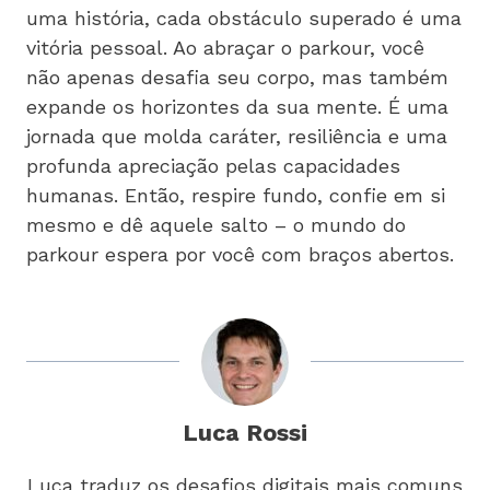
uma história, cada obstáculo superado é uma
vitória pessoal. Ao abraçar o parkour, você
não apenas desafia seu corpo, mas também
expande os horizontes da sua mente. É uma
jornada que molda caráter, resiliência e uma
profunda apreciação pelas capacidades
humanas. Então, respire fundo, confie em si
mesmo e dê aquele salto – o mundo do
parkour espera por você com braços abertos.
Luca Rossi
Luca traduz os desafios digitais mais comuns