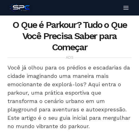
O Que é Parkour? Tudo o Que
Você Precisa Saber para
Começar
ADS
Você já olhou para os prédios e escadarias da
cidade imaginando uma maneira mais
emocionante de explorá-los? Aqui entra o
parkour, uma prática esportiva que
transforma o cenário urbano em um
playground para aventuras e autoexpressão.
Este artigo é o seu guia inicial para mergulhar
no mundo vibrante do parkour.