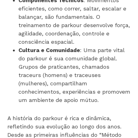
Componentes Técnicos
: Movimentos
eficientes, como correr, saltar, escalar e
balançar, são fundamentais. O
treinamento de parkour desenvolve força,
agilidade, coordenação, controle e
consciência espacial.
Cultura e Comunidade
: Uma parte vital
do parkour é sua comunidade global.
Grupos de praticantes, chamados
traceurs (homens) e traceuses
(mulheres), compartilham
conhecimentos, experiências e promovem
um ambiente de apoio mútuo.
A história do parkour é rica e dinâmica,
refletindo sua evolução ao longo dos anos.
Desde as primeiras influências do “Método