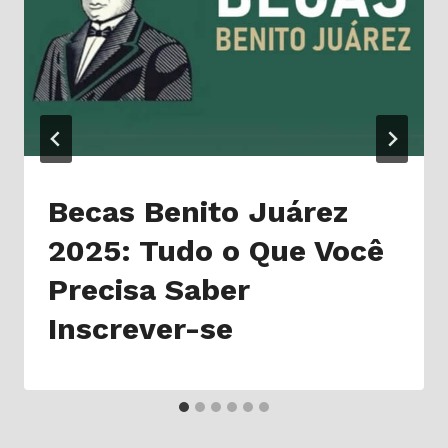
Becas Benito Juárez
2025: Tudo o Que Você
Precisa Saber
Inscrever-se