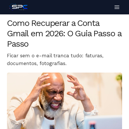
Como Recuperar a Conta
Gmail em 2026: O Guia Passo a
Passo
Ficar sem o e-mail tranca tudo: faturas,
documentos, fotografias.