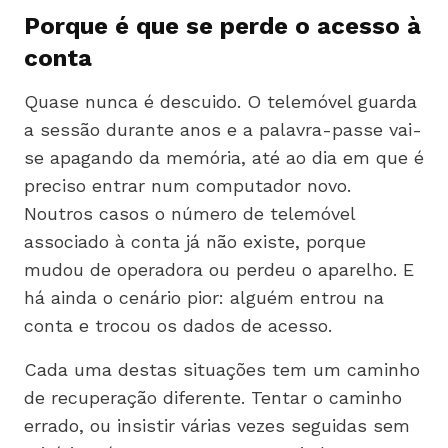
Porque é que se perde o acesso à
conta
Quase nunca é descuido. O telemóvel guarda
a sessão durante anos e a palavra-passe vai-
se apagando da memória, até ao dia em que é
preciso entrar num computador novo.
Noutros casos o número de telemóvel
associado à conta já não existe, porque
mudou de operadora ou perdeu o aparelho. E
há ainda o cenário pior: alguém entrou na
conta e trocou os dados de acesso.
Cada uma destas situações tem um caminho
de recuperação diferente. Tentar o caminho
errado, ou insistir várias vezes seguidas sem