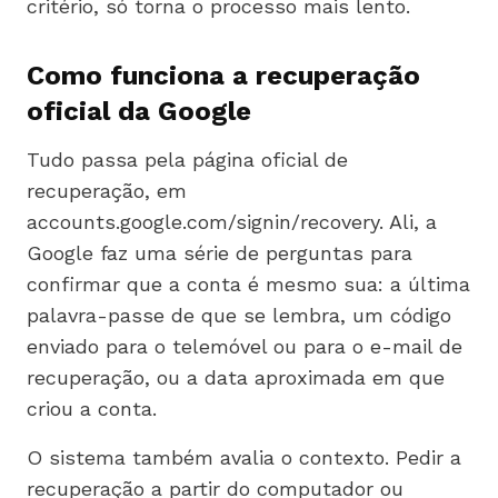
critério, só torna o processo mais lento.
Como funciona a recuperação
oficial da Google
Tudo passa pela página oficial de
recuperação, em
accounts.google.com/signin/recovery. Ali, a
Google faz uma série de perguntas para
confirmar que a conta é mesmo sua: a última
palavra-passe de que se lembra, um código
enviado para o telemóvel ou para o e-mail de
recuperação, ou a data aproximada em que
criou a conta.
O sistema também avalia o contexto. Pedir a
recuperação a partir do computador ou