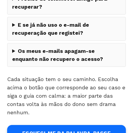
recuperar?
E se já não uso o e-mail de
recuperação que registei?
Os meus e-mails apagam-se
enquanto não recupero o acesso?
Cada situação tem o seu caminho. Escolha
acima o botão que corresponde ao seu caso e
siga o guia com calma: a maior parte das
contas volta às mãos do dono sem drama
nenhum.