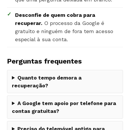
✓
Desconfie de quem cobra para
recuperar.
O processo da Google é
gratuito e ninguém de fora tem acesso
especial à sua conta.
Perguntas frequentes
Quanto tempo demora a
recuperação?
A Google tem apoio por telefone para
contas gratuitas?
Preciso do telemóvel antigo para