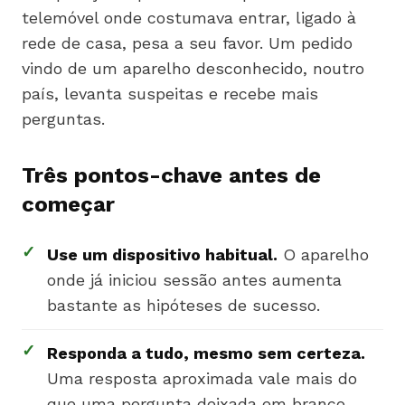
telemóvel onde costumava entrar, ligado à
rede de casa, pesa a seu favor. Um pedido
vindo de um aparelho desconhecido, noutro
país, levanta suspeitas e recebe mais
perguntas.
Três pontos-chave antes de
começar
✓
Use um dispositivo habitual.
O aparelho
onde já iniciou sessão antes aumenta
bastante as hipóteses de sucesso.
✓
Responda a tudo, mesmo sem certeza.
Uma resposta aproximada vale mais do
que uma pergunta deixada em branco.