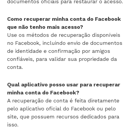
documentos oficiais para restaurar o acesso.
Como recuperar minha conta do Facebook
que não tenho mais acesso?
Use os métodos de recuperação disponíveis
no Facebook, incluindo envio de documentos
de identidade e confirmação por amigos
confiáveis, para validar sua propriedade da
conta.
Qual aplicativo posso usar para recuperar
minha conta do Facebook?
A recuperação de conta é feita diretamente
pelo aplicativo oficial do Facebook ou pelo
site, que possuem recursos dedicados para
isso.