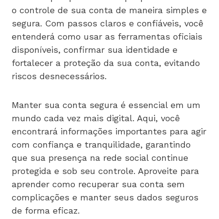
o controle de sua conta de maneira simples e
segura. Com passos claros e confiáveis, você
entenderá como usar as ferramentas oficiais
disponíveis, confirmar sua identidade e
fortalecer a proteção da sua conta, evitando
riscos desnecessários.
Manter sua conta segura é essencial em um
mundo cada vez mais digital. Aqui, você
encontrará informações importantes para agir
com confiança e tranquilidade, garantindo
que sua presença na rede social continue
protegida e sob seu controle. Aproveite para
aprender como recuperar sua conta sem
complicações e manter seus dados seguros
de forma eficaz.