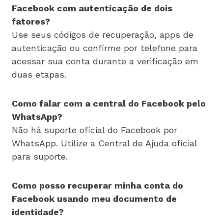
Facebook com autenticação de dois
fatores?
Use seus códigos de recuperação, apps de
autenticação ou confirme por telefone para
acessar sua conta durante a verificação em
duas etapas.
Como falar com a central do Facebook pelo
WhatsApp?
Não há suporte oficial do Facebook por
WhatsApp. Utilize a Central de Ajuda oficial
para suporte.
Como posso recuperar minha conta do
Facebook usando meu documento de
identidade?