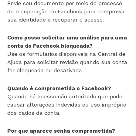
Envie seu documento por meio do processo
de recuperação do Facebook para comprovar
sua identidade e recuperar o acesso.
Como posso solicitar uma análise para uma
conta do Facebook bloqueada?
Use os formulários disponíveis na Central de
Ajuda para solicitar revisão quando sua conta
for bloqueada ou desativada.
Quando é comprometida o Facebook?
Quando há acesso não autorizado que pode
causar alterações indevidas ou uso impróprio
dos dados da conta.
Por que aparece senha comprometida?