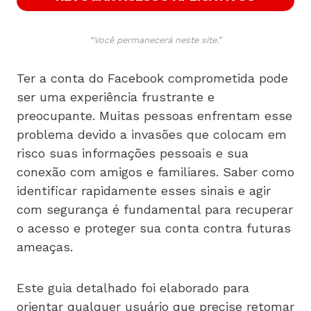
“Você permanecerá neste site.”
Ter a conta do Facebook comprometida pode
ser uma experiência frustrante e
preocupante. Muitas pessoas enfrentam esse
problema devido a invasões que colocam em
risco suas informações pessoais e sua
conexão com amigos e familiares. Saber como
identificar rapidamente esses sinais e agir
com segurança é fundamental para recuperar
o acesso e proteger sua conta contra futuras
ameaças.
Este guia detalhado foi elaborado para
orientar qualquer usuário que precise retomar