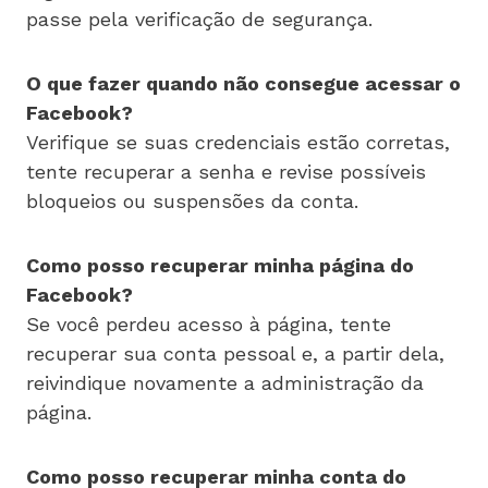
passe pela verificação de segurança.
O que fazer quando não consegue acessar o
Facebook?
Verifique se suas credenciais estão corretas,
tente recuperar a senha e revise possíveis
bloqueios ou suspensões da conta.
Como posso recuperar minha página do
Facebook?
Se você perdeu acesso à página, tente
recuperar sua conta pessoal e, a partir dela,
reivindique novamente a administração da
página.
Como posso recuperar minha conta do