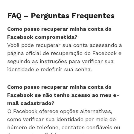
FAQ – Perguntas Frequentes
Como posso recuperar minha conta do
Facebook comprometida?
Você pode recuperar sua conta acessando a
página oficial de recuperação do Facebook e
seguindo as instruções para verificar sua
identidade e redefinir sua senha.
Como posso recuperar minha conta do
Facebook se não tenho acesso ao meu e-
mail cadastrado?
O Facebook oferece opções alternativas,
como verificar sua identidade por meio de
número de telefone, contatos confiáveis ou