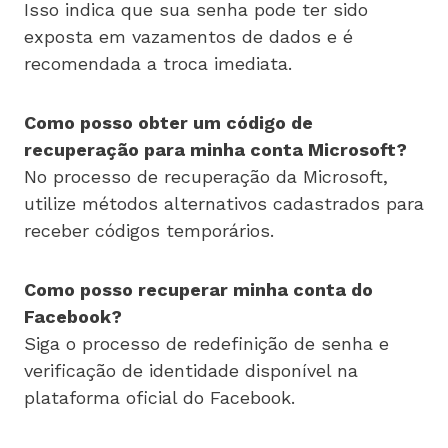
Isso indica que sua senha pode ter sido
exposta em vazamentos de dados e é
recomendada a troca imediata.
Como posso obter um código de
recuperação para minha conta Microsoft?
No processo de recuperação da Microsoft,
utilize métodos alternativos cadastrados para
receber códigos temporários.
Como posso recuperar minha conta do
Facebook?
Siga o processo de redefinição de senha e
verificação de identidade disponível na
plataforma oficial do Facebook.