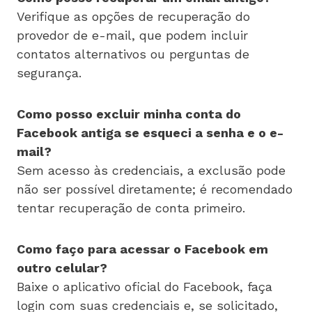
Verifique as opções de recuperação do
provedor de e-mail, que podem incluir
contatos alternativos ou perguntas de
segurança.
Como posso excluir minha conta do
Facebook antiga se esqueci a senha e o e-
mail?
Sem acesso às credenciais, a exclusão pode
não ser possível diretamente; é recomendado
tentar recuperação de conta primeiro.
Como faço para acessar o Facebook em
outro celular?
Baixe o aplicativo oficial do Facebook, faça
login com suas credenciais e, se solicitado,