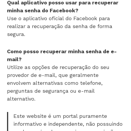
Qual aplicativo posso usar para recuperar
minha senha do Facebook?
Use o aplicativo oficial do Facebook para
realizar a recuperação da senha de forma
segura.
Como posso recuperar minha senha de e-
mail?
Utilize as opções de recuperação do seu
provedor de e-mail, que geralmente
envolvem alternativas como telefone,
perguntas de segurança ou e-mail
alternativo.
Este website é um portal puramente
informativo e independente, não possuindo