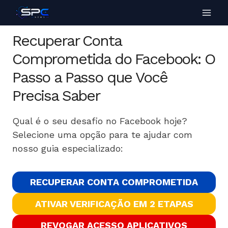
Recuperar Conta
Comprometida do Facebook: O
Passo a Passo que Você
Precisa Saber
Qual é o seu desafio no Facebook hoje?
Selecione uma opção para te ajudar com
nosso guia especializado:
RECUPERAR CONTA COMPROMETIDA
ATIVAR VERIFICAÇÃO EM 2 ETAPAS
REVOGAR ACESSO APLICATIVOS