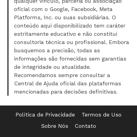
qualquer vínculo, parceria ou associação
oficial com o Google, Facebook, Meta
Platforms, Inc. ou suas subsidiárias. O
conteúdo aqui disponibilizado tem caráter
estritamente educativo e não constitui
consultoria técnica ou profissional. Embora
busquemos a precisão, todas as
informações são fornecidas sem garantias
de integridade ou atualidade.
Recomendamos sempre consultar a
Central de Ajuda oficial das plataformas
mencionadas para decisões definitivas.
Política de Privacidade
Termos de Uso
Sobre Nós
Contato