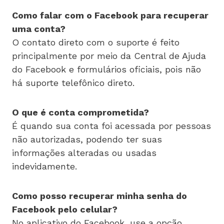
Como falar com o Facebook para recuperar
uma conta?
O contato direto com o suporte é feito
principalmente por meio da Central de Ajuda
do Facebook e formulários oficiais, pois não
há suporte telefônico direto.
O que é conta comprometida?
É quando sua conta foi acessada por pessoas
não autorizadas, podendo ter suas
informações alteradas ou usadas
indevidamente.
Como posso recuperar minha senha do
Facebook pelo celular?
No aplicativo do Facebook, use a opção