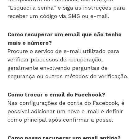
“Esqueci a senha” e siga as instruções para
receber um código via SMS ou e-mail.
Como recuperar um email que não tenho
mais o número?
Procure o serviço de e-mail utilizado para
verificar processos de recuperação,
geralmente envolvendo perguntas de
segurança ou outros métodos de verificação.
Como trocar o email do Facebook?
Nas configurações de conta do Facebook, é
possível adicionar um novo e-mail e definir
como principal após confirmar a posse.
Como posso recuperar um email antigo?