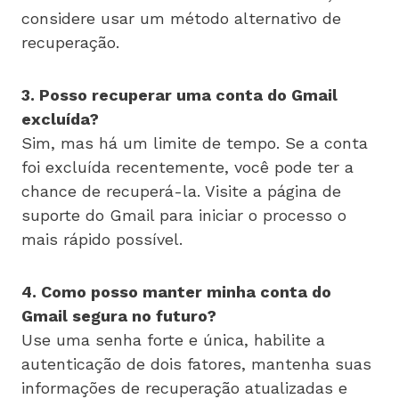
considere usar um método alternativo de
recuperação.
3. Posso recuperar uma conta do Gmail
excluída?
Sim, mas há um limite de tempo. Se a conta
foi excluída recentemente, você pode ter a
chance de recuperá-la. Visite a página de
suporte do Gmail para iniciar o processo o
mais rápido possível.
4. Como posso manter minha conta do
Gmail segura no futuro?
Use uma senha forte e única, habilite a
autenticação de dois fatores, mantenha suas
informações de recuperação atualizadas e