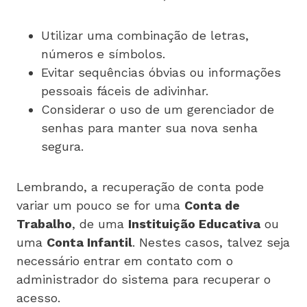
Utilizar uma combinação de letras,
números e símbolos.
Evitar sequências óbvias ou informações
pessoais fáceis de adivinhar.
Considerar o uso de um gerenciador de
senhas para manter sua nova senha
segura.
Lembrando, a recuperação de conta pode
variar um pouco se for uma
Conta de
Trabalho
, de uma
Instituição Educativa
ou
uma
Conta Infantil
. Nestes casos, talvez seja
necessário entrar em contato com o
administrador do sistema para recuperar o
acesso.