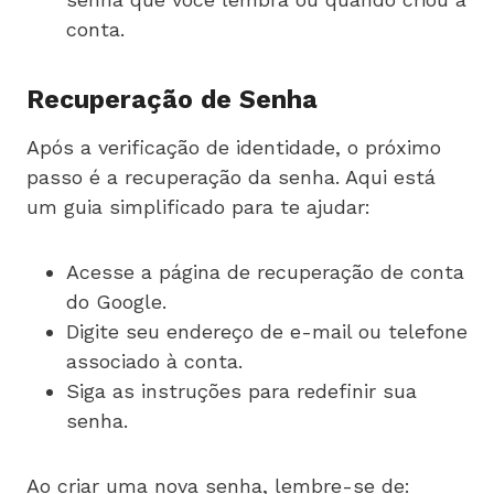
conta.
Recuperação de Senha
Após a verificação de identidade, o próximo
passo é a recuperação da senha. Aqui está
um guia simplificado para te ajudar:
Acesse a página de recuperação de conta
do Google.
Digite seu endereço de e-mail ou telefone
associado à conta.
Siga as instruções para redefinir sua
senha.
Ao criar uma nova senha, lembre-se de: