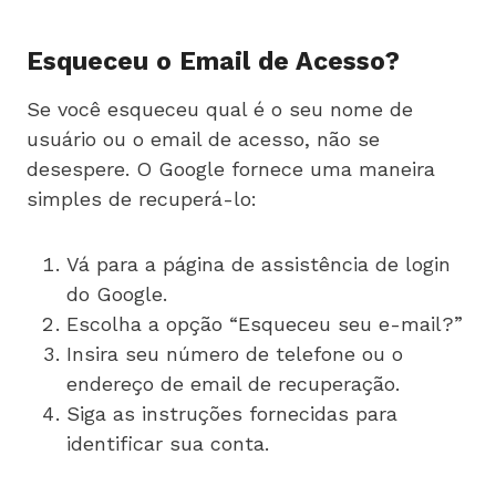
Esqueceu o Email de Acesso?
Se você esqueceu qual é o seu nome de
usuário ou o email de acesso, não se
desespere. O Google fornece uma maneira
simples de recuperá-lo:
Vá para a página de assistência de login
do Google.
Escolha a opção “Esqueceu seu e-mail?”
Insira seu número de telefone ou o
endereço de email de recuperação.
Siga as instruções fornecidas para
identificar sua conta.