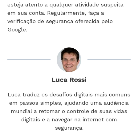
esteja atento a qualquer atividade suspeita
em sua conta. Regularmente, faça a
verificação de segurança oferecida pelo
Google.
Luca Rossi
Luca traduz os desafios digitais mais comuns
em passos simples, ajudando uma audiência
mundial a retomar o controle de suas vidas
digitais e a navegar na internet com
segurança.