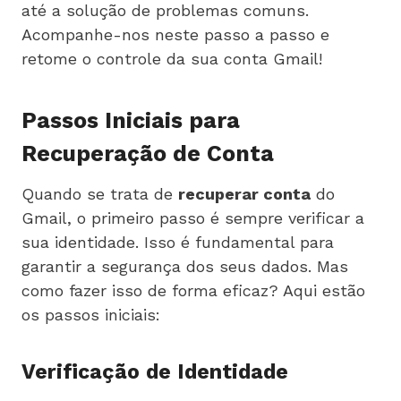
até a solução de problemas comuns.
Acompanhe-nos neste passo a passo e
retome o controle da sua conta Gmail!
Passos Iniciais para
Recuperação de Conta
Quando se trata de
recuperar conta
do
Gmail, o primeiro passo é sempre verificar a
sua identidade. Isso é fundamental para
garantir a segurança dos seus dados. Mas
como fazer isso de forma eficaz? Aqui estão
os passos iniciais:
Verificação de Identidade