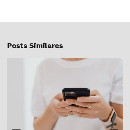
Posts Similares