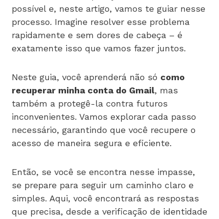
possível e, neste artigo, vamos te guiar nesse
processo. Imagine resolver esse problema
rapidamente e sem dores de cabeça – é
exatamente isso que vamos fazer juntos.
Neste guia, você aprenderá não só
como
recuperar minha conta do Gmail
, mas
também a protegê-la contra futuros
inconvenientes. Vamos explorar cada passo
necessário, garantindo que você recupere o
acesso de maneira segura e eficiente.
Então, se você se encontra nesse impasse,
se prepare para seguir um caminho claro e
simples. Aqui, você encontrará as respostas
que precisa, desde a verificação de identidade