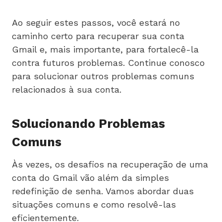
Ao seguir estes passos, você estará no
caminho certo para recuperar sua conta
Gmail e, mais importante, para fortalecê-la
contra futuros problemas. Continue conosco
para solucionar outros problemas comuns
relacionados à sua conta.
Solucionando Problemas
Comuns
Às vezes, os desafios na recuperação de uma
conta do Gmail vão além da simples
redefinição de senha. Vamos abordar duas
situações comuns e como resolvê-las
eficientemente.