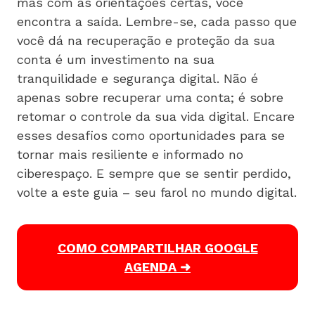
mas com as orientações certas, você
encontra a saída. Lembre-se, cada passo que
você dá na recuperação e proteção da sua
conta é um investimento na sua
tranquilidade e segurança digital. Não é
apenas sobre recuperar uma conta; é sobre
retomar o controle da sua vida digital. Encare
esses desafios como oportunidades para se
tornar mais resiliente e informado no
ciberespaço. E sempre que se sentir perdido,
volte a este guia – seu farol no mundo digital.
COMO COMPARTILHAR GOOGLE
AGENDA ➜