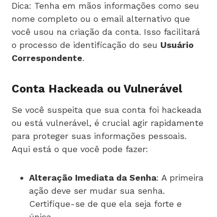
Dica: Tenha em mãos informações como seu
nome completo ou o email alternativo que
você usou na criação da conta. Isso facilitará
o processo de identificação do seu
Usuário
Correspondente
.
Conta Hackeada ou Vulnerável
Se você suspeita que sua conta foi hackeada
ou está vulnerável, é crucial agir rapidamente
para proteger suas informações pessoais.
Aqui está o que você pode fazer:
Alteração Imediata da Senha
: A primeira
ação deve ser mudar sua senha.
Certifique-se de que ela seja forte e
única.