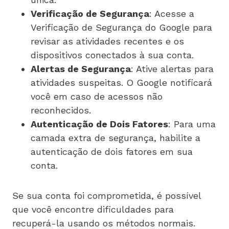
Verificação de Segurança
: Acesse a
Verificação de Segurança do Google para
revisar as atividades recentes e os
dispositivos conectados à sua conta.
Alertas de Segurança
: Ative alertas para
atividades suspeitas. O Google notificará
você em caso de acessos não
reconhecidos.
Autenticação de Dois Fatores
: Para uma
camada extra de segurança, habilite a
autenticação de dois fatores em sua
conta.
Se sua conta foi comprometida, é possível
que você encontre dificuldades para
recuperá-la usando os métodos normais.