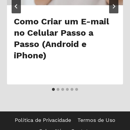
Como Criar um E-mail
no Celular Passo a
Passo (Android e
iPhone)
Política de Privacidade
Termos de Uso