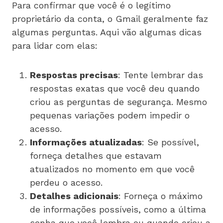
Para confirmar que você é o legítimo
proprietário da conta, o Gmail geralmente faz
algumas perguntas. Aqui vão algumas dicas
para lidar com elas:
Respostas precisas
: Tente lembrar das
respostas exatas que você deu quando
criou as perguntas de segurança. Mesmo
pequenas variações podem impedir o
acesso.
Informações atualizadas
: Se possível,
forneça detalhes que estavam
atualizados no momento em que você
perdeu o acesso.
Detalhes adicionais
: Forneça o máximo
de informações possíveis, como a última
senha que você lembra ou quando criou a