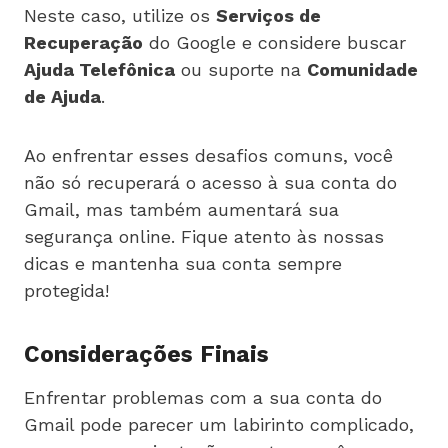
Neste caso, utilize os
Serviços de
Recuperação
do Google e considere buscar
Ajuda Telefônica
ou suporte na
Comunidade
de Ajuda
.
Ao enfrentar esses desafios comuns, você
não só recuperará o acesso à sua conta do
Gmail, mas também aumentará sua
segurança online. Fique atento às nossas
dicas e mantenha sua conta sempre
protegida!
Considerações Finais
Enfrentar problemas com a sua conta do
Gmail pode parecer um labirinto complicado,