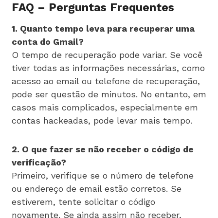
FAQ – Perguntas Frequentes
1. Quanto tempo leva para recuperar uma
conta do Gmail?
O tempo de recuperação pode variar. Se você
tiver todas as informações necessárias, como
acesso ao email ou telefone de recuperação,
pode ser questão de minutos. No entanto, em
casos mais complicados, especialmente em
contas hackeadas, pode levar mais tempo.
2. O que fazer se não receber o código de
verificação?
Primeiro, verifique se o número de telefone
ou endereço de email estão corretos. Se
estiverem, tente solicitar o código
novamente. Se ainda assim não receber,