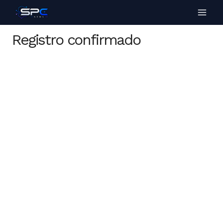
Registro confirmado