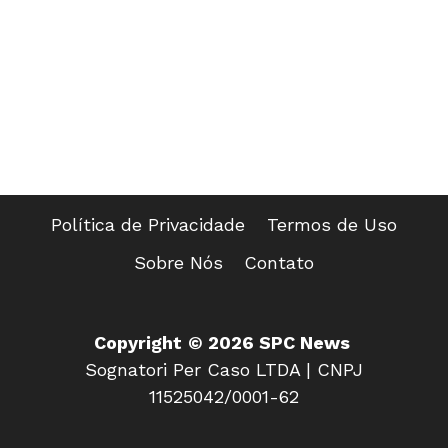
Política de Privacidade
Termos de Uso
Sobre Nós
Contato
Copyright
© 2026 SPC News
Sognatori Per Caso LTDA | CNPJ
11525042/0001-62