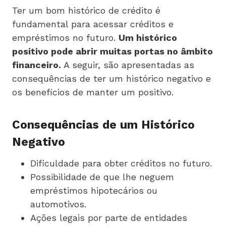
Ter um bom histórico de crédito é
fundamental para acessar créditos e
empréstimos no futuro.
Um histórico
positivo pode abrir muitas portas no âmbito
financeiro.
A seguir, são apresentadas as
consequências de ter um histórico negativo e
os benefícios de manter um positivo.
Consequências de um Histórico
Negativo
Dificuldade para obter créditos no futuro.
Possibilidade de que lhe neguem
empréstimos hipotecários ou
automotivos.
Ações legais por parte de entidades