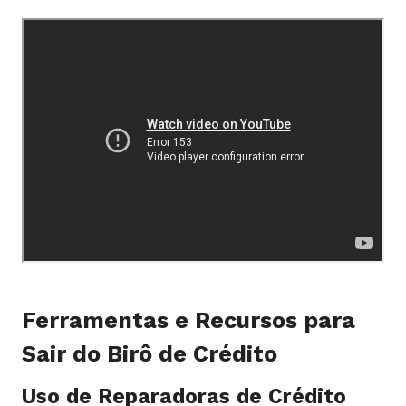
Ferramentas e Recursos para
Sair do Birô de Crédito
Uso de Reparadoras de Crédito