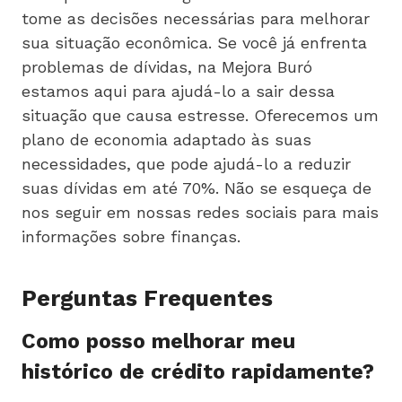
tome as decisões necessárias para melhorar
sua situação econômica. Se você já enfrenta
problemas de dívidas, na Mejora Buró
estamos aqui para ajudá-lo a sair dessa
situação que causa estresse. Oferecemos um
plano de economia adaptado às suas
necessidades, que pode ajudá-lo a reduzir
suas dívidas em até 70%. Não se esqueça de
nos seguir em nossas redes sociais para mais
informações sobre finanças.
Perguntas Frequentes
Como posso melhorar meu
histórico de crédito rapidamente?