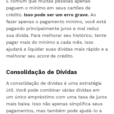
É comum que muitas pessoas apenas
paguem o mínimo em seus cartões de
crédito.
Isso pode ser um erro grave.
Ao
fazer apenas o pagamento mínimo, você está
pagando principalmente juros e mal reduz
sua dívida. Para melhorar seu histórico, tente
pagar mais do mínimo a cada mês. Isso
ajudará a liquidar suas dívidas mais rápido e a
melhorar seu
score
de crédito.
Consolidação de Dívidas
A consolidação de dívidas é uma estratégia
útil. Você pode combinar várias dívidas em
um único empréstimo com uma taxa de juros
mais baixa. Isso não apenas simplifica seus
pagamentos, mas também pode ajudá-lo a