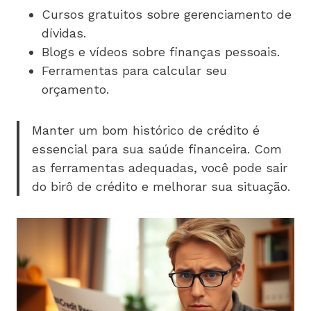
Cursos gratuitos sobre gerenciamento de
dívidas.
Blogs e vídeos sobre finanças pessoais.
Ferramentas para calcular seu
orçamento.
Manter um bom histórico de crédito é
essencial para sua saúde financeira. Com
as ferramentas adequadas, você pode sair
do birô de crédito e melhorar sua situação.