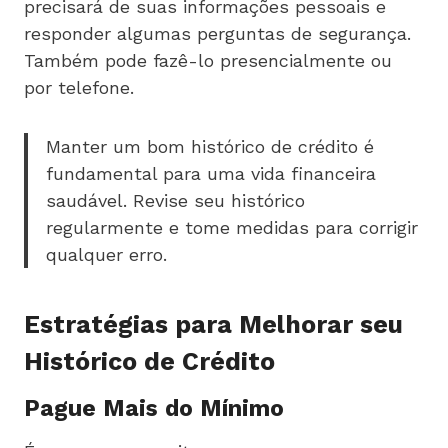
precisará de suas informações pessoais e
responder algumas perguntas de segurança.
Também pode fazê-lo presencialmente ou
por telefone.
Manter um bom histórico de crédito é
fundamental para uma vida financeira
saudável. Revise seu histórico
regularmente e tome medidas para corrigir
qualquer erro.
Estratégias para Melhorar seu
Histórico de Crédito
Pague Mais do Mínimo