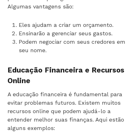
Algumas vantagens são:
Eles ajudam a criar um orçamento.
Ensinarão a gerenciar seus gastos.
Podem negociar com seus credores em
seu nome.
Educação Financeira e Recursos
Online
A educação financeira é fundamental para
evitar problemas futuros. Existem muitos
recursos online que podem ajudá-lo a
entender melhor suas finanças. Aqui estão
alguns exemplos: