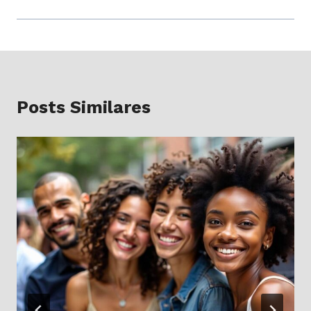
Posts Similares