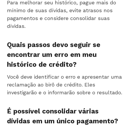
Para melhorar seu histórico, pague mais do
mínimo de suas dívidas, evite atrasos nos
pagamentos e considere consolidar suas
dívidas.
Quais passos devo seguir se
encontrar um erro em meu
histórico de crédito?
Você deve identificar o erro e apresentar uma
reclamação ao birô de crédito. Eles
investigarão e o informarão sobre o resultado.
É possível consolidar várias
dívidas em um único pagamento?