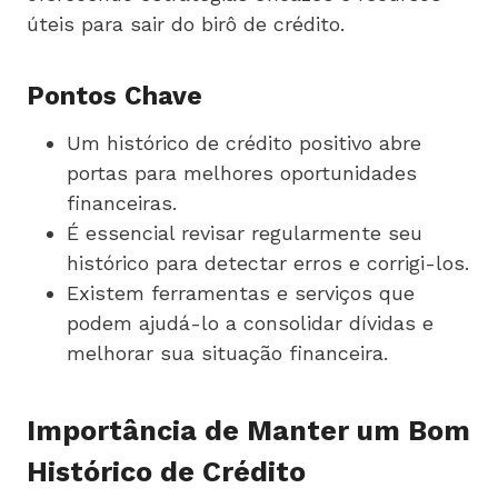
úteis para sair do birô de crédito.
Pontos Chave
Um histórico de crédito positivo abre
portas para melhores oportunidades
financeiras.
É essencial revisar regularmente seu
histórico para detectar erros e corrigi-los.
Existem ferramentas e serviços que
podem ajudá-lo a consolidar dívidas e
melhorar sua situação financeira.
Importância de Manter um Bom
Histórico de Crédito