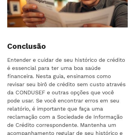
Conclusão
Entender e cuidar de seu histórico de crédito
é essencial para ter uma boa saúde
financeira. Nesta guia, ensinamos como
revisar seu birô de crédito sem custo através
da CONDUSEF e outras opções que você
pode usar. Se você encontrar erros em seu
relatório, é importante que faça uma
reclamação com a Sociedade de Informação
de Crédito correspondente. Mantenha um
acompanhamento regular de seu histórico e