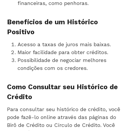
financeiras, como penhoras.
Benefícios de um Histórico
Positivo
Acesso a taxas de juros mais baixas.
Maior facilidade para obter créditos.
Possibilidade de negociar melhores
condições com os credores.
Como Consultar seu Histórico de
Crédito
Para consultar seu histórico de crédito, você
pode fazê-lo online através das páginas do
Birô de Crédito ou Círculo de Crédito. Você