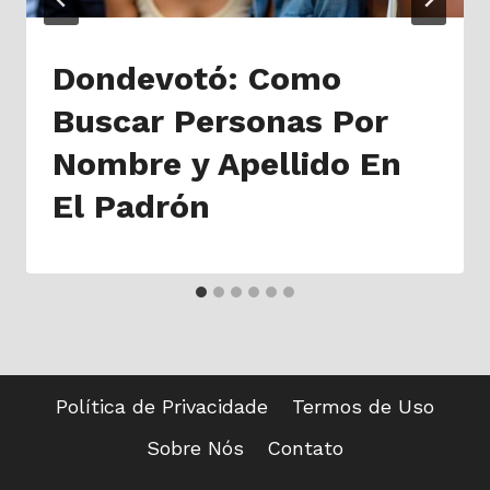
Dondevotó: Como
Buscar Personas Por
Nombre y Apellido En
El Padrón
Política de Privacidade
Termos de Uso
Sobre Nós
Contato