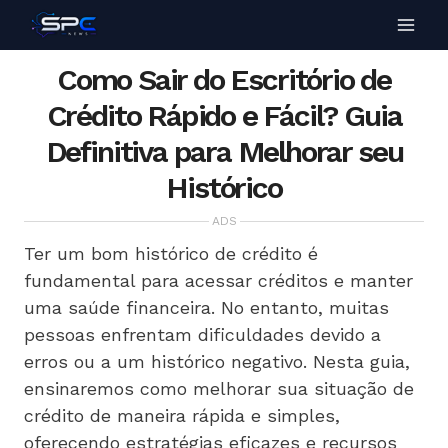
Como Sair do Escritório de
Crédito Rápido e Fácil? Guia
Definitiva para Melhorar seu
Histórico
ADS
Ter um bom histórico de crédito é
fundamental para acessar créditos e manter
uma saúde financeira. No entanto, muitas
pessoas enfrentam dificuldades devido a
erros ou a um histórico negativo. Nesta guia,
ensinaremos como melhorar sua situação de
crédito de maneira rápida e simples,
oferecendo estratégias eficazes e recursos