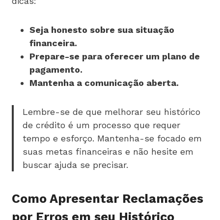
dicas:
Seja honesto sobre sua situação
financeira.
Prepare-se para oferecer um plano de
pagamento.
Mantenha a comunicação aberta.
Lembre-se de que melhorar seu histórico
de crédito é um processo que requer
tempo e esforço. Mantenha-se focado em
suas metas financeiras e não hesite em
buscar ajuda se precisar.
Como Apresentar Reclamações
por Erros em seu Histórico