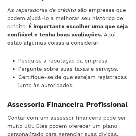
As
reparadoras de crédito
são empresas que
podem ajudá-lo a melhorar seu histórico de
crédito.
É importante escolher uma que seja
confiável e tenha boas avaliações.
Aqui
estão algumas coisas a considerar:
Pesquise a reputação da empresa.
Pergunte sobre suas taxas e serviços.
Certifique-se de que estejam registradas
junto às autoridades.
Assessoria Financeira Profissional
Contar com um assessor financeiro pode ser
muito útil. Eles podem oferecer um plano
personalizado para gerenciar suas dívidas.