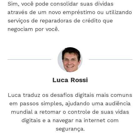
Sim, você pode consolidar suas dívidas
através de um novo empréstimo ou utilizando
serviços de reparadoras de crédito que
negociam por você.
Luca Rossi
Luca traduz os desafios digitais mais comuns
em passos simples, ajudando uma audiência
mundial a retomar o controle de suas vidas
digitais e a navegar na internet com
segurança.