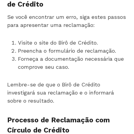
de Crédito
Se você encontrar um erro, siga estes passos
para apresentar uma reclamação:
Visite o site do Birô de Crédito.
Preencha o formulário de reclamação.
Forneça a documentação necessária que
comprove seu caso.
Lembre-se de que o Birô de Crédito
investigará sua reclamação e o informará
sobre o resultado.
Processo de Reclamação com
Círculo de Crédito