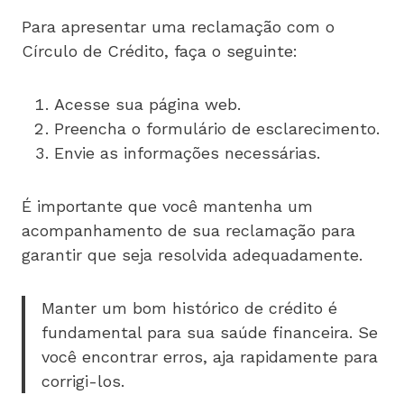
Para apresentar uma reclamação com o
Círculo de Crédito, faça o seguinte:
Acesse sua página web.
Preencha o formulário de esclarecimento.
Envie as informações necessárias.
É importante que você mantenha um
acompanhamento de sua reclamação para
garantir que seja resolvida adequadamente.
Manter um bom histórico de crédito é
fundamental para sua saúde financeira. Se
você encontrar erros, aja rapidamente para
corrigi-los.