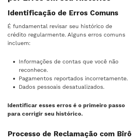
Identificação de Erros Comuns
É fundamental revisar seu histórico de
crédito regularmente. Alguns erros comuns
incluem:
Informações de contas que você não
reconhece.
Pagamentos reportados incorretamente.
Dados pessoais desatualizados.
Identificar esses erros é o primeiro passo
para corrigir seu histórico.
Processo de Reclamação com Birô