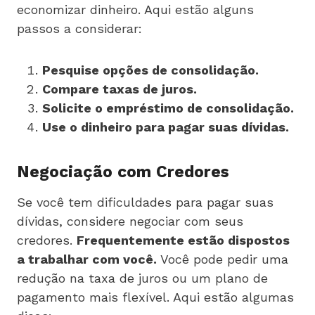
economizar dinheiro. Aqui estão alguns
passos a considerar:
Pesquise opções de consolidação.
Compare taxas de juros.
Solicite o empréstimo de consolidação.
Use o dinheiro para pagar suas dívidas.
Negociação com Credores
Se você tem dificuldades para pagar suas
dívidas, considere negociar com seus
credores.
Frequentemente estão dispostos
a trabalhar com você.
Você pode pedir uma
redução na taxa de juros ou um plano de
pagamento mais flexível. Aqui estão algumas