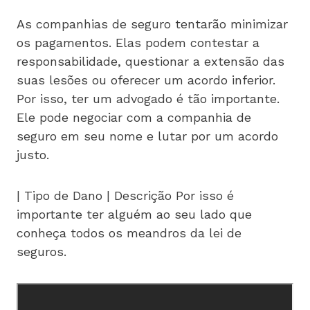
As companhias de seguro tentarão minimizar
os pagamentos. Elas podem contestar a
responsabilidade, questionar a extensão das
suas lesões ou oferecer um acordo inferior.
Por isso, ter um advogado é tão importante.
Ele pode negociar com a companhia de
seguro em seu nome e lutar por um acordo
justo.
| Tipo de Dano | Descrição Por isso é
importante ter alguém ao seu lado que
conheça todos os meandros da lei de
seguros.