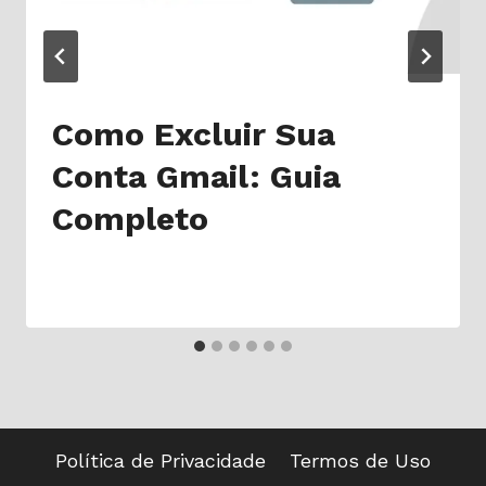
Como Excluir Sua
Conta Gmail: Guia
Completo
Política de Privacidade
Termos de Uso