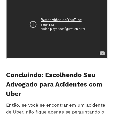
Concluindo: Escolhendo Seu
Advogado para Acidentes com
Uber
Então, se você se encontrar em um acidente
de Uber, não fique apenas se perguntando o