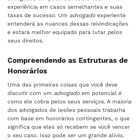
experiência em casos semelhantes e suas
taxas de sucesso. Um
advogado
experiente
entenderá as nuances dessas reivindicações
e estará melhor equipado para lutar pelos
seus direitos.
Compreendendo as Estruturas de
Honorários
Uma das primeiras coisas que você deve
discutir com um
advogado
em potencial é
como ele cobra pelos seus serviços. A maioria
dos advogados de lesões pessoais trabalha
com base em honorários contingentes, o que
significa que eles só recebem se você vencer
o seu caso. Isso pode ser um grande alívio,