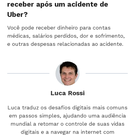
receber após um acidente de
Uber?
Você pode receber dinheiro para contas
médicas, salários perdidos, dor e sofrimento,
e outras despesas relacionadas ao acidente.
Luca Rossi
Luca traduz os desafios digitais mais comuns
em passos simples, ajudando uma audiência
mundial a retomar o controle de suas vidas
digitais e a navegar na internet com