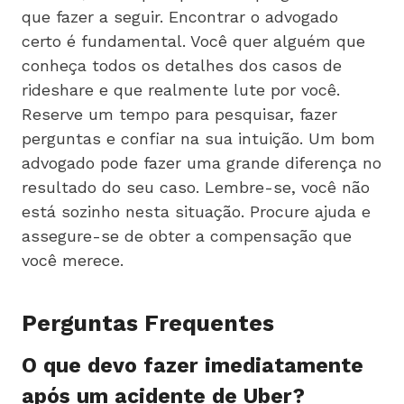
que fazer a seguir. Encontrar o advogado
certo é fundamental. Você quer alguém que
conheça todos os detalhes dos casos de
rideshare e que realmente lute por você.
Reserve um tempo para pesquisar, fazer
perguntas e confiar na sua intuição. Um bom
advogado pode fazer uma grande diferença no
resultado do seu caso. Lembre-se, você não
está sozinho nesta situação. Procure ajuda e
assegure-se de obter a compensação que
você merece.
Perguntas Frequentes
O que devo fazer imediatamente
após um acidente de Uber?