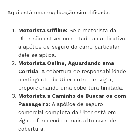
Aqui está uma explicação simplificada:
Motorista Offline:
Se o motorista da
Uber não estiver conectado ao aplicativo,
a apólice de seguro do carro particular
dele se aplica.
Motorista Online, Aguardando uma
Corrida:
A cobertura de responsabilidade
contingente da Uber entra em vigor,
proporcionando uma cobertura limitada.
Motorista a Caminho de Buscar ou com
Passageiro:
A apólice de seguro
comercial completa da Uber está em
vigor, oferecendo o mais alto nível de
cobertura.