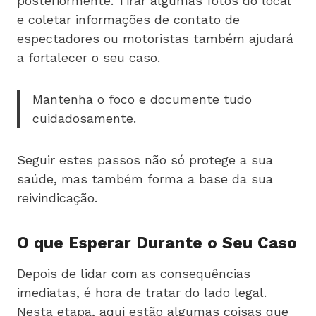
posteriormente. Tirar algumas fotos do local
e coletar informações de contato de
espectadores ou motoristas também ajudará
a fortalecer o seu caso.
Mantenha o foco e documente tudo
cuidadosamente.
Seguir estes passos não só protege a sua
saúde, mas também forma a base da sua
reivindicação.
O que Esperar Durante o Seu Caso
Depois de lidar com as consequências
imediatas, é hora de tratar do lado legal.
Nesta etapa, aqui estão algumas coisas que