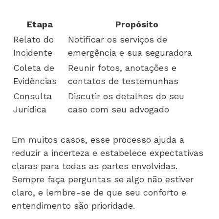
Etapa
Propósito
Relato do
Notificar os serviços de
Incidente
emergência e sua seguradora
Coleta de
Reunir fotos, anotações e
Evidências
contatos de testemunhas
Consulta
Discutir os detalhes do seu
Jurídica
caso com seu advogado
Em muitos casos, esse processo ajuda a
reduzir a incerteza e estabelece expectativas
claras para todas as partes envolvidas.
Sempre faça perguntas se algo não estiver
claro, e lembre-se de que seu conforto e
entendimento são prioridade.