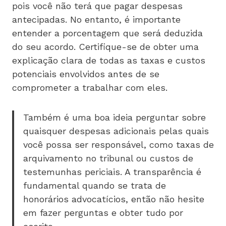
pois você não terá que pagar despesas
antecipadas. No entanto, é importante
entender a porcentagem que será deduzida
do seu acordo. Certifique-se de obter uma
explicação clara de todas as taxas e custos
potenciais envolvidos antes de se
comprometer a trabalhar com eles.
Também é uma boa ideia perguntar sobre
quaisquer despesas adicionais pelas quais
você possa ser responsável, como taxas de
arquivamento no tribunal ou custos de
testemunhas periciais. A transparência é
fundamental quando se trata de
honorários advocatícios, então não hesite
em fazer perguntas e obter tudo por