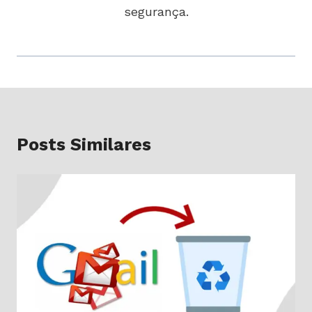
segurança.
Posts Similares