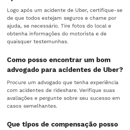
Logo após um acidente de Uber, certifique-se
de que todos estejam seguros e chame por
ajuda, se necessário. Tire fotos do local e
obtenha informações do motorista e de
quaisquer testemunhas.
Como posso encontrar um bom
advogado para acidentes de Uber?
Procure um advogado que tenha experiência
com acidentes de rideshare. Verifique suas
avaliações e pergunte sobre seu sucesso em
casos semelhantes.
Que tipos de compensação posso