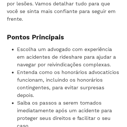
por lesões. Vamos detalhar tudo para que
você se sinta mais confiante para seguir em
frente.
Pontos Principais
Escolha um advogado com experiência
em acidentes de rideshare para ajudar a
navegar por reivindicações complexas.
Entenda como os honorários advocatícios
funcionam, incluindo os honorários
contingentes, para evitar surpresas
depois.
Saiba os passos a serem tomados
imediatamente após um acidente para
proteger seus direitos e facilitar o seu
caso.