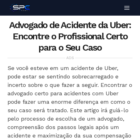
Advogado de Acidente da Uber:
Encontre o Profissional Certo
para o Seu Caso
ADS
Se você esteve em um acidente de Uber,
pode estar se sentindo sobrecarregado e
incerto sobre o que fazer a seguir. Encontrar o
advogado certo para acidentes com Uber
pode fazer uma enorme diferença em como o
seu caso será tratado. Este artigo irá guiá-lo
pelo processo de escolha de um advogado,
compreensão dos passos legais após um
acidente e maximização da sua compensação