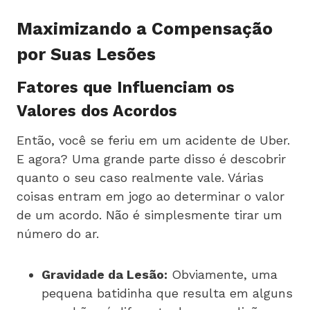
Maximizando a Compensação
por Suas Lesões
Fatores que Influenciam os
Valores dos Acordos
Então, você se feriu em um acidente de Uber.
E agora? Uma grande parte disso é descobrir
quanto o seu caso realmente vale. Várias
coisas entram em jogo ao determinar o valor
de um acordo. Não é simplesmente tirar um
número do ar.
Gravidade da Lesão:
Obviamente, uma
pequena batidinha que resulta em alguns