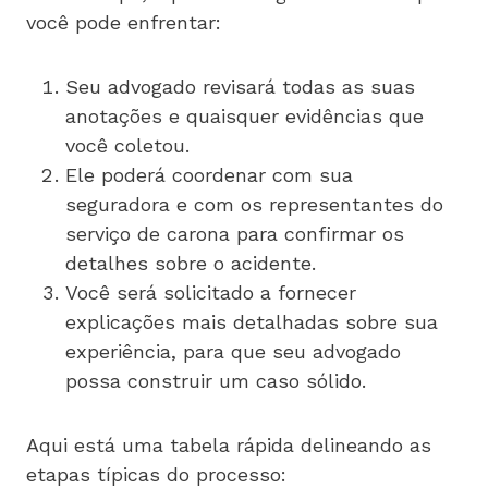
você pode enfrentar:
Seu advogado revisará todas as suas
anotações e quaisquer evidências que
você coletou.
Ele poderá coordenar com sua
seguradora e com os representantes do
serviço de carona para confirmar os
detalhes sobre o acidente.
Você será solicitado a fornecer
explicações mais detalhadas sobre sua
experiência, para que seu advogado
possa construir um caso sólido.
Aqui está uma tabela rápida delineando as
etapas típicas do processo: