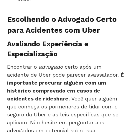
Escolhendo o Advogado Certo
para Acidentes com Uber
Avaliando Experiência e
Especialização
Encontrar o
advogado
certo após um
acidente de Uber pode parecer avassalador.
É
importante procurar alguém com um
histórico comprovado em casos de
acidentes de rideshare.
Você quer alguém
que conheça os pormenores de lidar com o
seguro da Uber e as leis específicas que se
aplicam. Não hesite em perguntar aos
advogados em potencial sobre sua