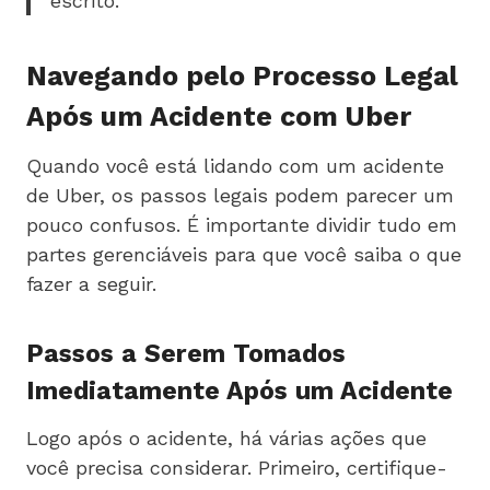
escrito.
Navegando pelo Processo Legal
Após um Acidente com Uber
Quando você está lidando com um acidente
de Uber, os passos legais podem parecer um
pouco confusos. É importante dividir tudo em
partes gerenciáveis para que você saiba o que
fazer a seguir.
Passos a Serem Tomados
Imediatamente Após um Acidente
Logo após o acidente, há várias ações que
você precisa considerar. Primeiro, certifique-