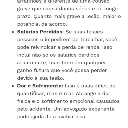
arranhões é diferente de uma colisão
grave que causa danos sérios e de longo
prazo. Quanto mais grave a lesão, maior o
potencial de acordo.
Salários Perdidos:
Se suas lesões
pessoais o impedirem de trabalhar, você
pode reivindicar a perda de renda. Isso
inclui não só os salários perdidos
atualmente, mas também qualquer
ganho futuro que você possa perder
devido à sua lesão.
Dor e Sofrimento:
Isso é mais difícil de
quantificar, mas é real. Abrange a dor
física e o sofrimento emocional causados
pelo acidente. Um advogado experiente
pode ajudá-lo a avaliar isso.