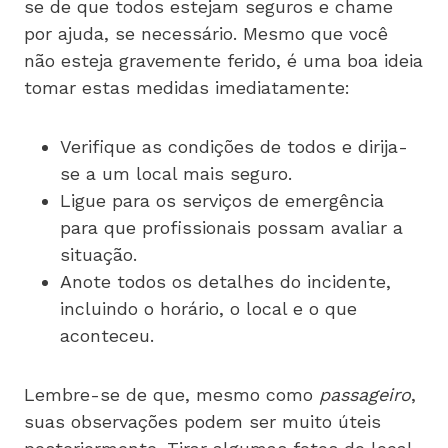
se de que todos estejam seguros e chame
por ajuda, se necessário. Mesmo que você
não esteja gravemente ferido, é uma boa ideia
tomar estas medidas imediatamente:
Verifique as condições de todos e dirija-
se a um local mais seguro.
Ligue para os serviços de emergência
para que profissionais possam avaliar a
situação.
Anote todos os detalhes do incidente,
incluindo o horário, o local e o que
aconteceu.
Lembre-se de que, mesmo como
passageiro
,
suas observações podem ser muito úteis