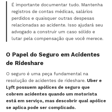
É importante documentar tudo. Mantenha
registros de contas médicas, salários
perdidos e quaisquer outras despesas
relacionadas ao acidente. Isso ajudará seu
advogado a construir um caso sólido e
lutar pela compensação que você merece.
O Papel do Seguro em Acidentes
de Rideshare
O seguro é uma peça fundamental na
resolução de acidentes de rideshare.
Uber e
Lyft possuem apólices de seguro que
cobrem acidentes quando um motorista
está em serviço, mas descobrir qual apólice
se aplica pode ser complicado.