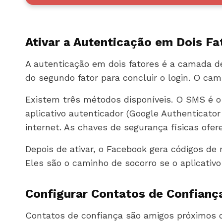
Ativar a Autenticação em Dois Fa
A autenticação em dois fatores é a camada d
do segundo fator para concluir o login. O ca
Existem três métodos disponíveis. O SMS é o
aplicativo autenticador (Google Authenticat
internet. As chaves de segurança físicas ofere
Depois de ativar, o Facebook gera códigos de
Eles são o caminho de socorro se o aplicativo
Configurar Contatos de Confianç
Contatos de confiança são amigos próximos 