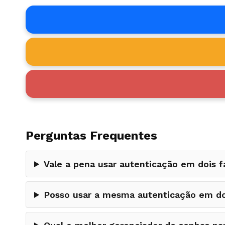
Perguntas Frequentes
Vale a pena usar autenticação em dois
Posso usar a mesma autenticação em doi