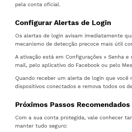
pela conta oficial.
Configurar Alertas de Login
Os alertas de login avisam imediatamente qu
mecanismo de detecção precoce mais útil con
A ativação está em Configurações » Senha e 
mail, pelo aplicativo do Facebook ou pelo Mes
Quando receber um alerta de login que você não
dispositivos conectados e remova todos os de
Próximos Passos Recomendados
Com a sua conta protegida, vale conhecer ta
manter tudo seguro: