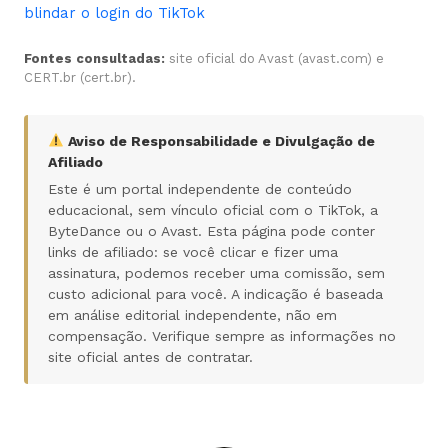
blindar o login do TikTok
Fontes consultadas:
site oficial do Avast (avast.com) e
CERT.br (cert.br).
Aviso de Responsabilidade e Divulgação de
Afiliado
Este é um portal independente de conteúdo
educacional, sem vínculo oficial com o TikTok, a
ByteDance ou o Avast. Esta página pode conter
links de afiliado: se você clicar e fizer uma
assinatura, podemos receber uma comissão, sem
custo adicional para você. A indicação é baseada
em análise editorial independente, não em
compensação. Verifique sempre as informações no
site oficial antes de contratar.