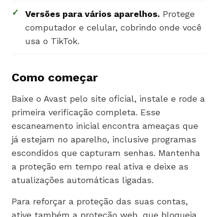
✓
Versões para vários aparelhos.
Protege
computador e celular, cobrindo onde você
usa o TikTok.
Como começar
Baixe o Avast pelo site oficial, instale e rode a
primeira verificação completa. Esse
escaneamento inicial encontra ameaças que
já estejam no aparelho, inclusive programas
escondidos que capturam senhas. Mantenha
a proteção em tempo real ativa e deixe as
atualizações automáticas ligadas.
Para reforçar a proteção das suas contas,
ative também a proteção web, que bloqueia