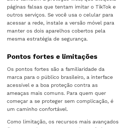
páginas falsas que tentam imitar o TikTok e
outros serviços. Se você usa o celular para
acessar a rede, instale a versão móvel para
manter os dois aparelhos cobertos pela
mesma estratégia de segurança.
Pontos fortes e limitações
Os pontos fortes são a familiaridade da
marca para o público brasileiro, a interface
acessível e a boa proteção contra as
ameaças mais comuns. Para quem quer
começar a se proteger sem complicação, é
um caminho confortável.
Como limitação, os recursos mais avançados