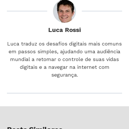
Luca Rossi
Luca traduz os desafios digitais mais comuns
em passos simples, ajudando uma audiência
mundial a retomar o controle de suas vidas
digitais e a navegar na internet com
segurança.