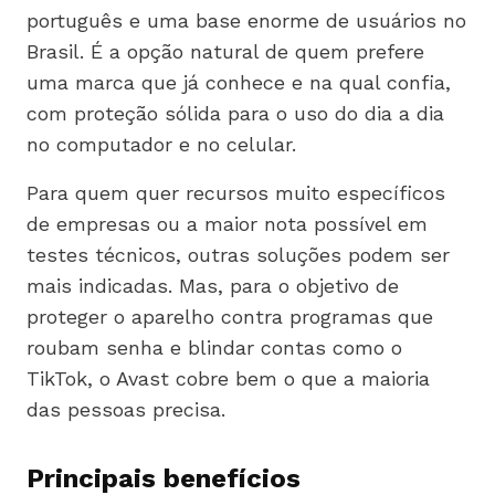
português e uma base enorme de usuários no
Brasil. É a opção natural de quem prefere
uma marca que já conhece e na qual confia,
com proteção sólida para o uso do dia a dia
no computador e no celular.
Para quem quer recursos muito específicos
de empresas ou a maior nota possível em
testes técnicos, outras soluções podem ser
mais indicadas. Mas, para o objetivo de
proteger o aparelho contra programas que
roubam senha e blindar contas como o
TikTok, o Avast cobre bem o que a maioria
das pessoas precisa.
Principais benefícios