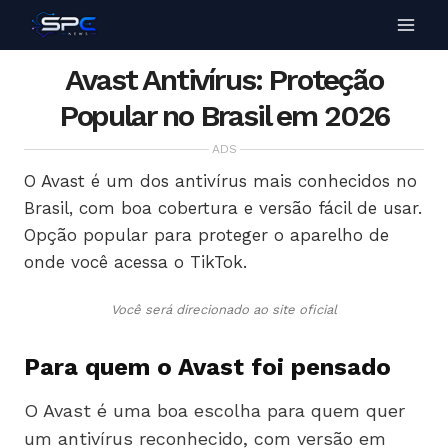
Avast Antivírus: Proteção
Popular no Brasil em 2026
ADS
O Avast é um dos antivírus mais conhecidos no
Brasil, com boa cobertura e versão fácil de usar.
Opção popular para proteger o aparelho de
onde você acessa o TikTok.
Você será direcionado ao site oficial
Para quem o Avast foi pensado
O Avast é uma boa escolha para quem quer
um antivírus reconhecido, com versão em