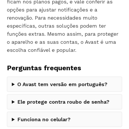
ficam nos planos pagos, e vale conferir as
opções para ajustar notificações e a
renovação. Para necessidades muito
específicas, outras soluções podem ter
funções extras. Mesmo assim, para proteger
o aparelho e as suas contas, o Avast é uma
escolha confiável e popular.
Perguntas frequentes
O Avast tem versão em português?
Ele protege contra roubo de senha?
Funciona no celular?