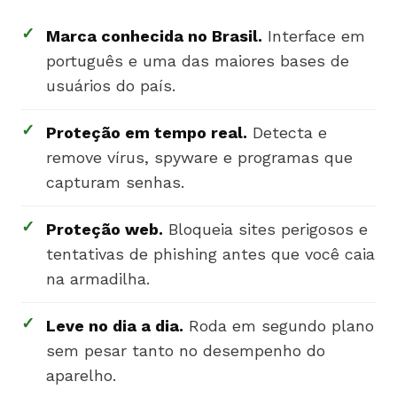
✓
Marca conhecida no Brasil.
Interface em
português e uma das maiores bases de
usuários do país.
✓
Proteção em tempo real.
Detecta e
remove vírus, spyware e programas que
capturam senhas.
✓
Proteção web.
Bloqueia sites perigosos e
tentativas de phishing antes que você caia
na armadilha.
✓
Leve no dia a dia.
Roda em segundo plano
sem pesar tanto no desempenho do
aparelho.