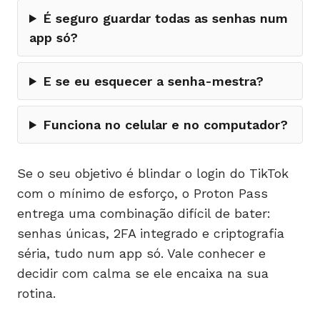
É seguro guardar todas as senhas num
app só?
E se eu esquecer a senha-mestra?
Funciona no celular e no computador?
Se o seu objetivo é blindar o login do TikTok
com o mínimo de esforço, o Proton Pass
entrega uma combinação difícil de bater:
senhas únicas, 2FA integrado e criptografia
séria, tudo num app só. Vale conhecer e
decidir com calma se ele encaixa na sua
rotina.