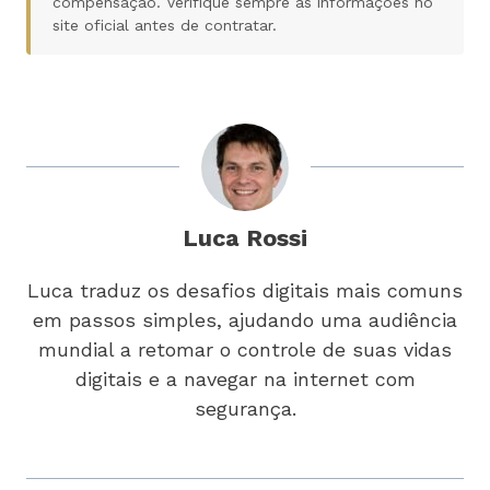
compensação. Verifique sempre as informações no
site oficial antes de contratar.
Luca Rossi
Luca traduz os desafios digitais mais comuns
em passos simples, ajudando uma audiência
mundial a retomar o controle de suas vidas
digitais e a navegar na internet com
segurança.