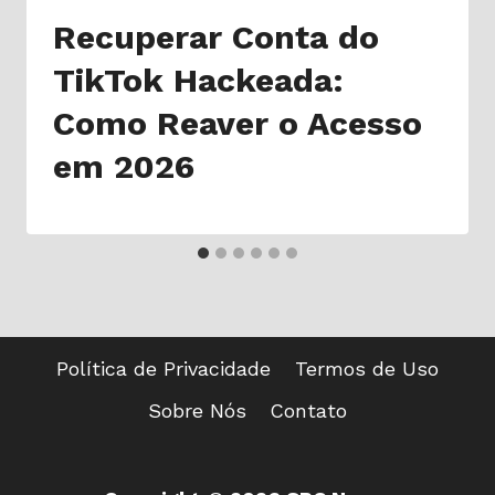
Recuperar Conta do
TikTok Hackeada:
Como Reaver o Acesso
em 2026
Política de Privacidade
Termos de Uso
Sobre Nós
Contato