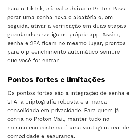
Para o TikTok, o ideal é deixar o Proton Pass
gerar uma senha nova e aleatória e, em
seguida, ativar a verificação em duas etapas
guardando o código no próprio app. Assim,
senha e 2FA ficam no mesmo lugar, prontos
para o preenchimento automático sempre
que você for entrar.
Pontos fortes e limitações
Os pontos fortes são a integração de senha e
2FA, a criptografia robusta e a marca
consolidada em privacidade. Para quem já
confia no Proton Mail, manter tudo no
mesmo ecossistema é uma vantagem real de
comodidade e segurança.