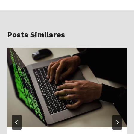
Posts Similares