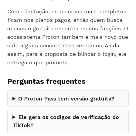
Como limitação, os recursos mais completos
ficam nos planos pagos, então quem busca
apenas o gratuito encontra menos funções. O
ecossistema Proton também é mais novo que
o de alguns concorrentes veteranos. Ainda
assim, para a proposta de blindar o login, ele
entrega o que promete.
Perguntas frequentes
O Proton Pass tem versão gratuita?
Ele gera os códigos de verificação do
TikTok?