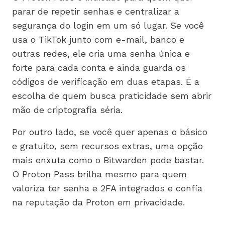
parar de repetir senhas e centralizar a
segurança do login em um só lugar. Se você
usa o TikTok junto com e-mail, banco e
outras redes, ele cria uma senha única e
forte para cada conta e ainda guarda os
códigos de verificação em duas etapas. É a
escolha de quem busca praticidade sem abrir
mão de criptografia séria.
Por outro lado, se você quer apenas o básico
e gratuito, sem recursos extras, uma opção
mais enxuta como o Bitwarden pode bastar.
O Proton Pass brilha mesmo para quem
valoriza ter senha e 2FA integrados e confia
na reputação da Proton em privacidade.