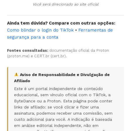
Você será direcionado ao site oficial
Ainda tem dúvida? Compare com outras opções:
Como blindar o login do TikTok
•
Ferramentas de
segurança para a conta
Fontes consultadas:
documentação oficial da Proton
(proton.me) e CERT.br (cert.br).
Aviso de Responsabilidade e Divulgação de
Afiliado
Este é um portal independente de conteúdo
educacional, sem vínculo oficial com o TikTok, a
ByteDance ou a Proton. Esta página pode conter
links de afiliado: se você clicar e fizer uma
assinatura, podemos receber uma comissão, sem
custo adicional para você. A indicação é baseada
em análise editorial independente, não em