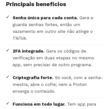
Principais benefícios
✓
Senha única para cada conta.
Gera e
guarda senhas fortes, então um
vazamento em outro site não atinge o
TikTok.
✓
2FA integrado.
Gera os códigos de
verificação em duas etapas no mesmo
app, sem precisar de outro programa.
✓
Criptografia forte.
Só você, com a senha-
mestra, abre o cofre; nem a Proton
enxerga o conteúdo.
✓
Funciona em todo lugar.
Tem app para