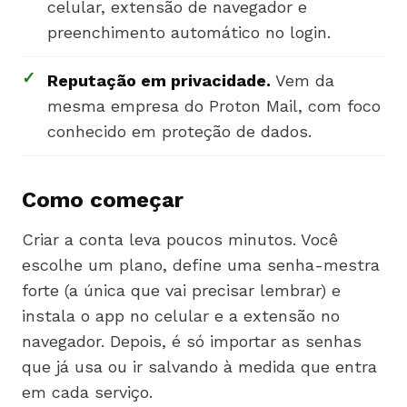
celular, extensão de navegador e
preenchimento automático no login.
✓
Reputação em privacidade.
Vem da
mesma empresa do Proton Mail, com foco
conhecido em proteção de dados.
Como começar
Criar a conta leva poucos minutos. Você
escolhe um plano, define uma senha-mestra
forte (a única que vai precisar lembrar) e
instala o app no celular e a extensão no
navegador. Depois, é só importar as senhas
que já usa ou ir salvando à medida que entra
em cada serviço.