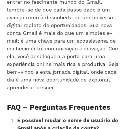
entrar no fascinante mundo do Gmail,
lembre-se de que cada passo dado é um
avanço rumo à descoberta de um universo
digital repleto de oportunidades. Sua nova
conta Gmail é mais do que um simples e-
mail; é uma chave para um ecossistema de
conhecimento, comunicação e inovação. Com
ela, você desbloqueia a porta para uma
experiência online mais rica e produtiva. Seja
bem-vindo a esta jornada digital, onde cada
dia é uma nova oportunidade de explorar,
aprender e crescer.
FAQ – Perguntas Frequentes
É possível mudar o nome de usuário do
Gmail após a criação da conta?