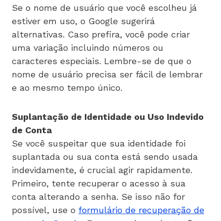
Se o nome de usuário que você escolheu já
estiver em uso, o Google sugerirá
alternativas. Caso prefira, você pode criar
uma variação incluindo números ou
caracteres especiais. Lembre-se de que o
nome de usuário precisa ser fácil de lembrar
e ao mesmo tempo único.
Suplantação de Identidade ou Uso Indevido
de Conta
Se você suspeitar que sua identidade foi
suplantada ou sua conta está sendo usada
indevidamente, é crucial agir rapidamente.
Primeiro, tente recuperar o acesso à sua
conta alterando a senha. Se isso não for
possível, use o
formulário de recuperação de