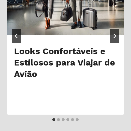
Looks Confortáveis e
Estilosos para Viajar de
Avião