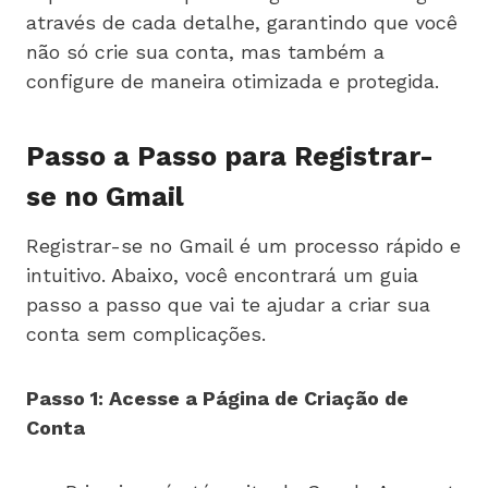
através de cada detalhe, garantindo que você
não só crie sua conta, mas também a
configure de maneira otimizada e protegida.
Passo a Passo para Registrar-
se no Gmail
Registrar-se no Gmail é um processo rápido e
intuitivo. Abaixo, você encontrará um guia
passo a passo que vai te ajudar a criar sua
conta sem complicações.
Passo 1: Acesse a Página de Criação de
Conta