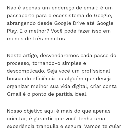
Não é apenas um endereço de email; é um
passaporte para o ecossistema do Google,
abrangendo desde Google Drive até Google
Play. E o melhor? Você pode fazer isso em
menos de três minutos.
Neste artigo, desvendaremos cada passo do
processo, tornando-o simples e
descomplicado. Seja você um profissional
buscando eficiência ou alguém que deseja
organizar melhor sua vida digital, criar conta
Gmail é o ponto de partida ideal.
Nosso objetivo aqui é mais do que apenas
orientar; é garantir que você tenha uma
experiência tranquila e segura. Vamos te guiar