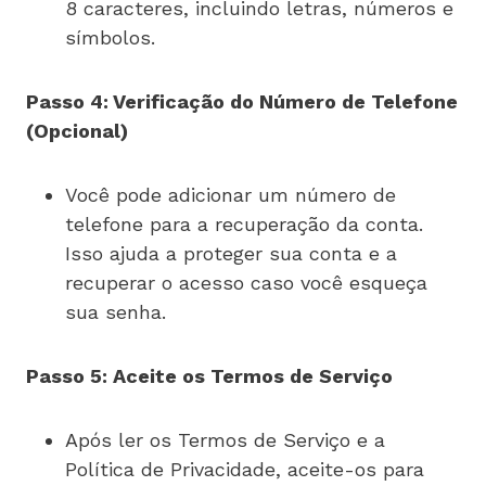
8 caracteres, incluindo letras, números e
símbolos.
Passo 4: Verificação do Número de Telefone
(Opcional)
Você pode adicionar um número de
telefone para a recuperação da conta.
Isso ajuda a proteger sua conta e a
recuperar o acesso caso você esqueça
sua senha.
Passo 5: Aceite os Termos de Serviço
Após ler os Termos de Serviço e a
Política de Privacidade, aceite-os para