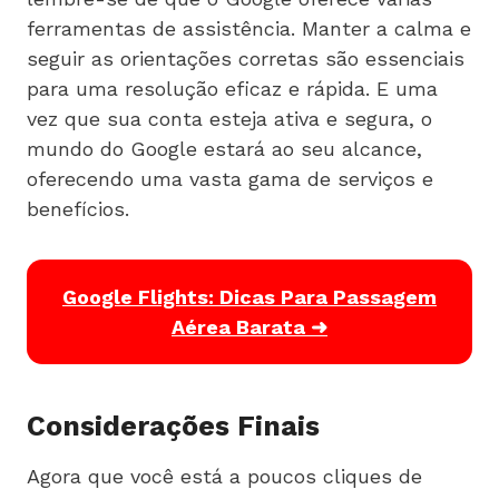
ferramentas de assistência. Manter a calma e
seguir as orientações corretas são essenciais
para uma resolução eficaz e rápida. E uma
vez que sua conta esteja ativa e segura, o
mundo do Google estará ao seu alcance,
oferecendo uma vasta gama de serviços e
benefícios.
Google Flights: Dicas Para Passagem
Aérea Barata ➜
Considerações Finais
Agora que você está a poucos cliques de