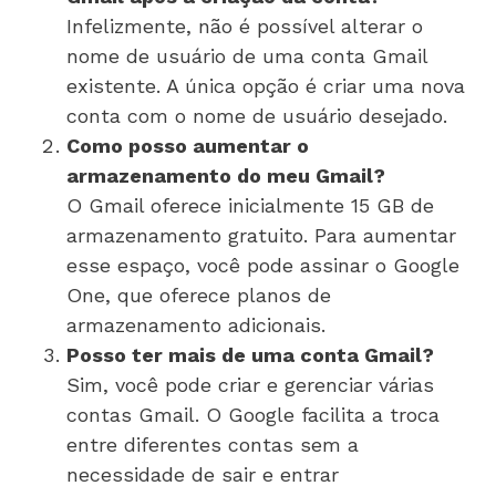
Infelizmente, não é possível alterar o
nome de usuário de uma conta Gmail
existente. A única opção é criar uma nova
conta com o nome de usuário desejado.
Como posso aumentar o
armazenamento do meu Gmail?
O Gmail oferece inicialmente 15 GB de
armazenamento gratuito. Para aumentar
esse espaço, você pode assinar o Google
One, que oferece planos de
armazenamento adicionais.
Posso ter mais de uma conta Gmail?
Sim, você pode criar e gerenciar várias
contas Gmail. O Google facilita a troca
entre diferentes contas sem a
necessidade de sair e entrar