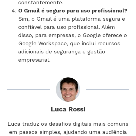
constantemente.
O Gmail é seguro para uso profissional?
Sim, o Gmail é uma plataforma segura e
confiável para uso profissional. Além
disso, para empresas, o Google oferece o
Google Workspace, que inclui recursos
adicionais de segurança e gestão
empresarial.
Luca Rossi
Luca traduz os desafios digitais mais comuns
em passos simples, ajudando uma audiência