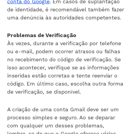
conta do Google
. Em casos de suplantação
de identidade, é recomendável também fazer
uma denúncia às autoridades competentes.
Problemas de Verificação
Às vezes, durante a verificação por telefone
ou e-mail, podem ocorrer atrasos ou falhas
no recebimento do código de verificação. Se
isso acontecer, verifique se as informações
inseridas estão corretas e tente reenviar o
código. Em último caso, escolha outra forma
de verificação, se disponível.
A criação de uma conta Gmail deve ser um
processo simples e seguro. Ao se deparar
com qualquer um desses problemas,
lembre-se de que o Google oferece várias