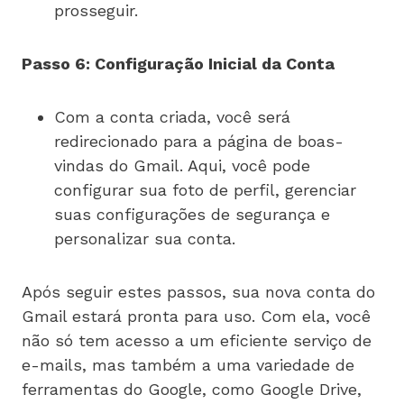
prosseguir.
Passo 6: Configuração Inicial da Conta
Com a conta criada, você será
redirecionado para a página de boas-
vindas do Gmail. Aqui, você pode
configurar sua foto de perfil, gerenciar
suas configurações de segurança e
personalizar sua conta.
Após seguir estes passos, sua nova conta do
Gmail estará pronta para uso. Com ela, você
não só tem acesso a um eficiente serviço de
e-mails, mas também a uma variedade de
ferramentas do Google, como Google Drive,