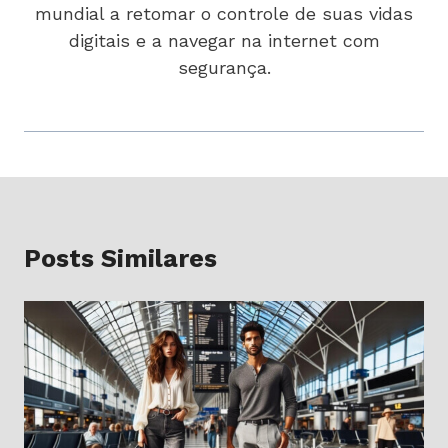
mundial a retomar o controle de suas vidas
digitais e a navegar na internet com
segurança.
Posts Similares