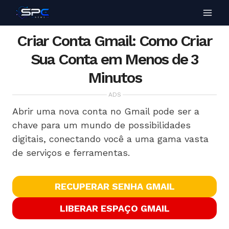
Criar Conta Gmail: Como Criar
Sua Conta em Menos de 3
Minutos
ADS
Abrir uma nova conta no Gmail pode ser a
chave para um mundo de possibilidades
digitais, conectando você a uma gama vasta
de serviços e ferramentas.
RECUPERAR SENHA GMAIL
LIBERAR ESPAÇO GMAIL