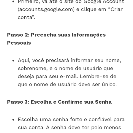
Primeiro, vá até o site do Google Account
(accounts.google.com) e clique em “Criar
conta”.
Passo 2: Preencha suas Informações
Pessoais
Aqui, você precisará informar seu nome,
sobrenome, e o nome de usuário que
deseja para seu e-mail. Lembre-se de
que o nome de usuário deve ser único.
Passo 3: Escolha e Confirme sua Senha
Escolha uma senha forte e confiável para
sua conta. A senha deve ter pelo menos