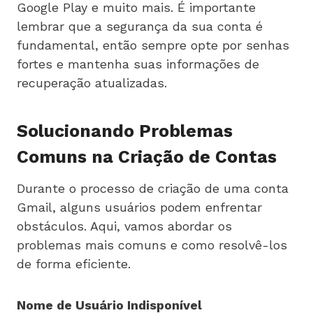
Google Play e muito mais. É importante
lembrar que a segurança da sua conta é
fundamental, então sempre opte por senhas
fortes e mantenha suas informações de
recuperação atualizadas.
Solucionando Problemas
Comuns na Criação de Contas
Durante o processo de criação de uma conta
Gmail, alguns usuários podem enfrentar
obstáculos. Aqui, vamos abordar os
problemas mais comuns e como resolvê-los
de forma eficiente.
Nome de Usuário Indisponível