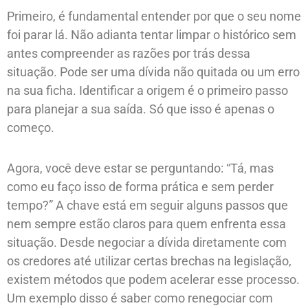
Primeiro, é fundamental entender por que o seu nome
foi parar lá. Não adianta tentar limpar o histórico sem
antes compreender as razões por trás dessa
situação. Pode ser uma dívida não quitada ou um erro
na sua ficha. Identificar a origem é o primeiro passo
para planejar a sua saída. Só que isso é apenas o
começo.
Agora, você deve estar se perguntando: “Tá, mas
como eu faço isso de forma prática e sem perder
tempo?” A chave está em seguir alguns passos que
nem sempre estão claros para quem enfrenta essa
situação. Desde negociar a dívida diretamente com
os credores até utilizar certas brechas na legislação,
existem métodos que podem acelerar esse processo.
Um exemplo disso é saber como renegociar com