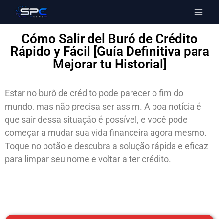
Cómo Salir del Buró de Crédito
Rápido y Fácil [Guía Definitiva para
Mejorar tu Historial]
Estar no burô de crédito pode parecer o fim do
mundo, mas não precisa ser assim. A boa notícia é
que sair dessa situação é possível, e você pode
começar a mudar sua vida financeira agora mesmo.
Toque no botão e descubra a solução rápida e eficaz
para limpar seu nome e voltar a ter crédito.