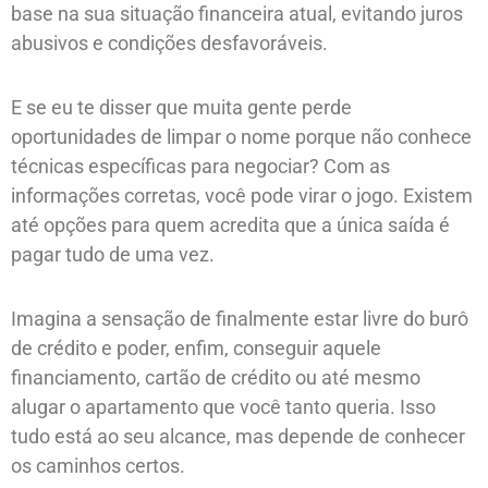
base na sua situação financeira atual, evitando juros
abusivos e condições desfavoráveis.
E se eu te disser que muita gente perde
oportunidades de limpar o nome porque não conhece
técnicas específicas para negociar? Com as
informações corretas, você pode virar o jogo. Existem
até opções para quem acredita que a única saída é
pagar tudo de uma vez.
Imagina a sensação de finalmente estar livre do burô
de crédito e poder, enfim, conseguir aquele
financiamento, cartão de crédito ou até mesmo
alugar o apartamento que você tanto queria. Isso
tudo está ao seu alcance, mas depende de conhecer
os caminhos certos.