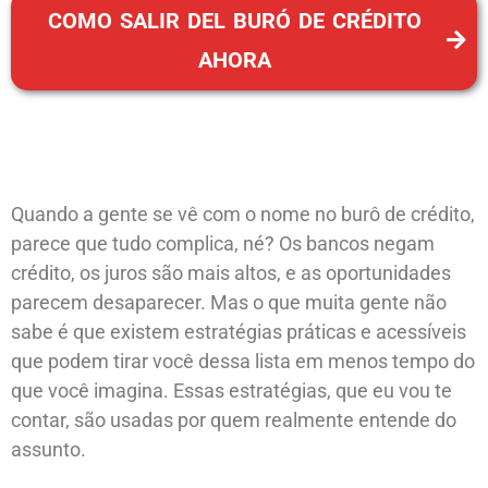
COMO SALIR DEL BURÓ DE CRÉDITO
AHORA
Quando a gente se vê com o nome no burô de crédito,
parece que tudo complica, né? Os bancos negam
crédito, os juros são mais altos, e as oportunidades
parecem desaparecer. Mas o que muita gente não
sabe é que existem estratégias práticas e acessíveis
que podem tirar você dessa lista em menos tempo do
que você imagina. Essas estratégias, que eu vou te
contar, são usadas por quem realmente entende do
assunto.