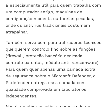
É especialmente útil para quem trabalha com
um computador antigo, máquinas de
configuração modesta ou tarefas pesadas,
onde os antivírus tradicionais costumam
atrapalhar.
Também serve bem para utilizadores técnicos
que querem controlo fino sobre as funções
(firewall, proteção bancária dedicada,
controlo parental, módulo anti-ransomware).
Para quem quer apenas uma camada extra
de segurança sobre o Microsoft Defender, o
Bitdefender entrega essa camada com
qualidade comprovada em laboratórios
independentes.
Não é a melhor escolha se precisa de um