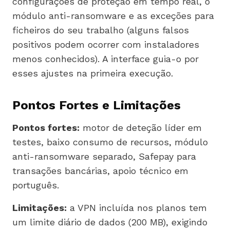
configurações de proteção em tempo real, o
módulo anti-ransomware e as exceções para
ficheiros do seu trabalho (alguns falsos
positivos podem ocorrer com instaladores
menos conhecidos). A interface guia-o por
esses ajustes na primeira execução.
Pontos Fortes e Limitações
Pontos fortes:
motor de deteção líder em
testes, baixo consumo de recursos, módulo
anti-ransomware separado, Safepay para
transações bancárias, apoio técnico em
português.
Limitações:
a VPN incluída nos planos tem
um limite diário de dados (200 MB), exigindo