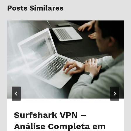
Posts Similares
Surfshark VPN –
Análise Completa em