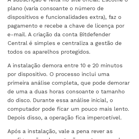
plano (varia consoante o número de
dispositivos e funcionalidades extra), faz o
pagamento e recebe a chave de licença por
e-mail. A criação da conta Bitdefender
Central é simples e centraliza a gestão de
todos os aparelhos protegidos.
A instalação demora entre 10 e 20 minutos
por dispositivo. O processo inclui uma
primeira análise completa, que pode demorar
de uma a duas horas consoante o tamanho
do disco. Durante essa análise inicial, o
computador pode ficar um pouco mais lento.
Depois disso, a operação fica impercetível.
Após a instalação, vale a pena rever as