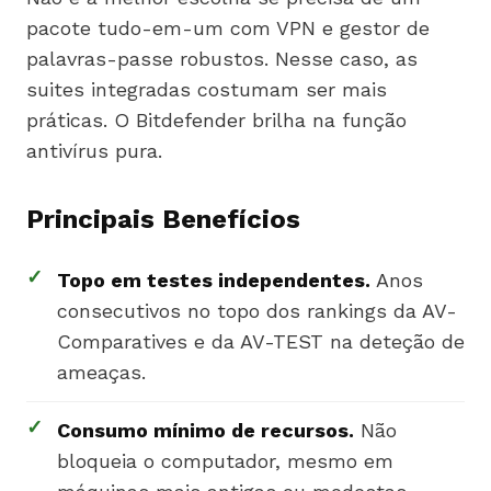
pacote tudo-em-um com VPN e gestor de
palavras-passe robustos. Nesse caso, as
suites integradas costumam ser mais
práticas. O Bitdefender brilha na função
antivírus pura.
Principais Benefícios
✓
Topo em testes independentes.
Anos
consecutivos no topo dos rankings da AV-
Comparatives e da AV-TEST na deteção de
ameaças.
✓
Consumo mínimo de recursos.
Não
bloqueia o computador, mesmo em