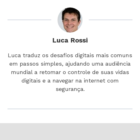
Luca Rossi
Luca traduz os desafios digitais mais comuns
em passos simples, ajudando uma audiência
mundial a retomar o controle de suas vidas
digitais e a navegar na internet com
segurança.