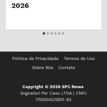
2026
Política de Privacidade
Termos de Uso
Sobre Nós
Contato
Copyright
© 2026 SPC News
Sognatori Per Caso LTDA | CNPJ
11525042/0001-62