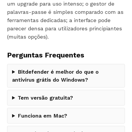
um upgrade para uso intenso; o gestor de
palavras-passe é simples comparado com as
ferramentas dedicadas; a interface pode
parecer densa para utilizadores principiantes
(muitas opções).
Perguntas Frequentes
Bitdefender é melhor do que o
antivírus grátis do Windows?
Tem versão gratuita?
Funciona em Mac?