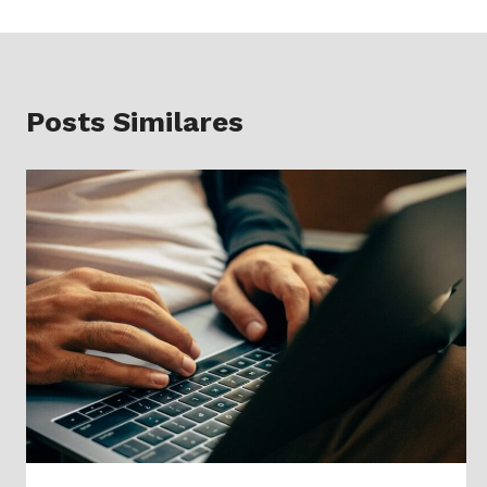
Posts Similares