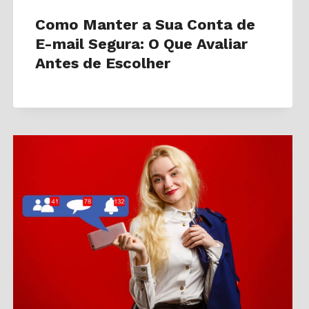
Como Manter a Sua Conta de
E-mail Segura: O Que Avaliar
Antes de Escolher