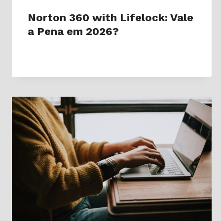
Norton 360 with Lifelock: Vale
a Pena em 2026?