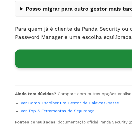
Posso migrar para outro gestor mais tar
Para quem já é cliente da Panda Security o
Password Manager é uma escolha equilibrada. 
Ainda tem dúvidas?
Compare com outras opções analisa
→
Ver Como Escolher um Gestor de Palavras-passe
→
Ver Top 5 Ferramentas de Segurança
Fontes consultadas:
documentação oficial Panda Security (pa