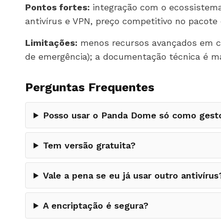
Pontos fortes:
integração com o ecossistema 
antivírus e VPN, preço competitivo no pacote
Limitações:
menos recursos avançados em co
de emergência); a documentação técnica é mai
Perguntas Frequentes
Posso usar o Panda Dome só como gesto
Tem versão gratuita?
Vale a pena se eu já usar outro antivírus
A encriptação é segura?