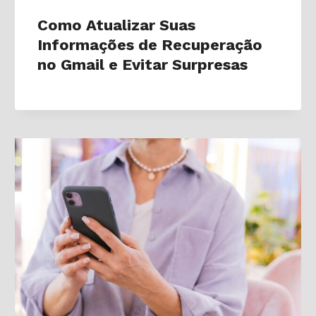
Como Atualizar Suas
Informações de Recuperação
no Gmail e Evitar Surpresas