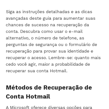
Siga as instruções detalhadas e as dicas
avançadas deste guia para aumentar suas
chances de sucesso na recuperação da
conta. Descubra como usar o e-mail
alternativo, o número de telefone, as
perguntas de segurança ou o formulário de
recuperação para provar sua identidade e
recuperar o acesso. Lembre-se: quanto mais
cedo você agir, maior a probabilidade de
recuperar sua conta Hotmail.
Métodos de Recuperação de
Conta Hotmail
A Microsoft oferece diversas opções para