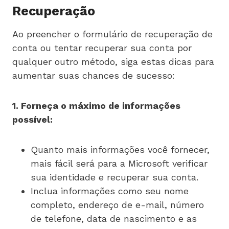
Recuperação
Ao preencher o formulário de recuperação de
conta ou tentar recuperar sua conta por
qualquer outro método, siga estas dicas para
aumentar suas chances de sucesso:
1. Forneça o máximo de informações
possível:
Quanto mais informações você fornecer,
mais fácil será para a Microsoft verificar
sua identidade e recuperar sua conta.
Inclua informações como seu nome
completo, endereço de e-mail, número
de telefone, data de nascimento e as