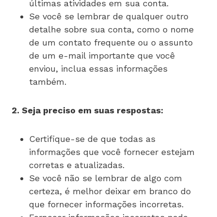
últimas atividades em sua conta.
Se você se lembrar de qualquer outro
detalhe sobre sua conta, como o nome
de um contato frequente ou o assunto
de um e-mail importante que você
enviou, inclua essas informações
também.
2. Seja preciso em suas respostas:
Certifique-se de que todas as
informações que você fornecer estejam
corretas e atualizadas.
Se você não se lembrar de algo com
certeza, é melhor deixar em branco do
que fornecer informações incorretas.