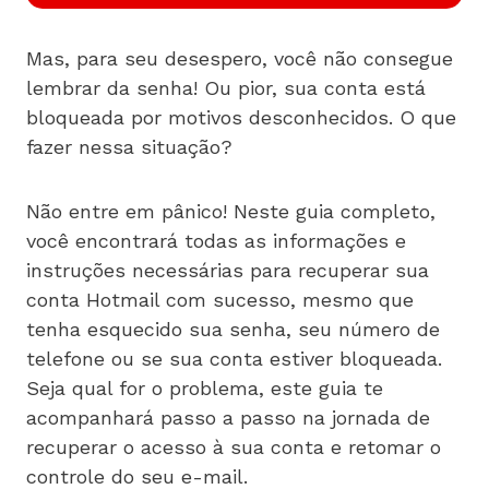
Mas, para seu desespero, você não consegue
lembrar da senha! Ou pior, sua conta está
bloqueada por motivos desconhecidos. O que
fazer nessa situação?
Não entre em pânico! Neste guia completo,
você encontrará todas as informações e
instruções necessárias para recuperar sua
conta Hotmail com sucesso, mesmo que
tenha esquecido sua senha, seu número de
telefone ou se sua conta estiver bloqueada.
Seja qual for o problema, este guia te
acompanhará passo a passo na jornada de
recuperar o acesso à sua conta e retomar o
controle do seu e-mail.