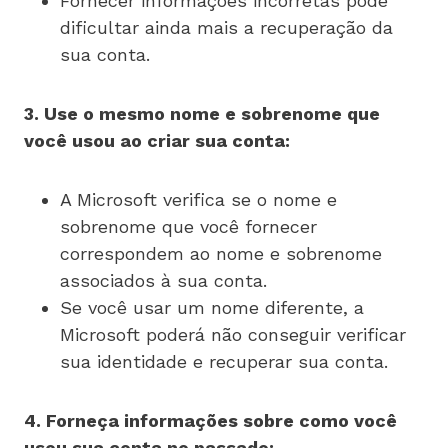
Fornecer informações incorretas pode
dificultar ainda mais a recuperação da
sua conta.
3. Use o mesmo nome e sobrenome que
você usou ao criar sua conta:
A Microsoft verifica se o nome e
sobrenome que você fornecer
correspondem ao nome e sobrenome
associados à sua conta.
Se você usar um nome diferente, a
Microsoft poderá não conseguir verificar
sua identidade e recuperar sua conta.
4. Forneça informações sobre como você
usou sua conta no passado: