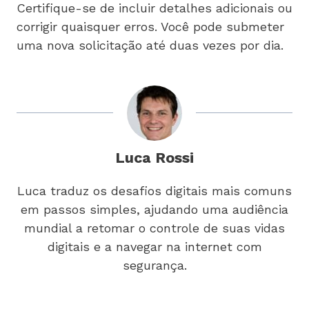
Certifique-se de incluir detalhes adicionais ou
corrigir quaisquer erros. Você pode submeter
uma nova solicitação até duas vezes por dia.
Luca Rossi
Luca traduz os desafios digitais mais comuns
em passos simples, ajudando uma audiência
mundial a retomar o controle de suas vidas
digitais e a navegar na internet com
segurança.