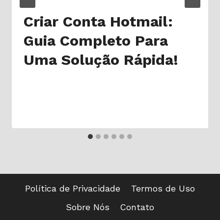
Criar Conta Hotmail:
Guia Completo Para
Uma Solução Rápida!
Política de Privacidade
Termos de Uso
Sobre Nós
Contato