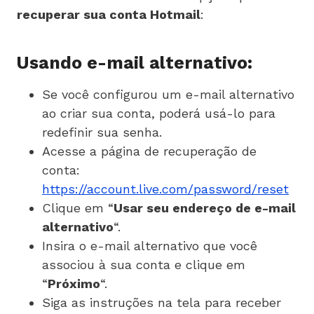
recuperar sua conta Hotmail
:
Usando e-mail alternativo:
Se você configurou um e-mail alternativo
ao criar sua conta, poderá usá-lo para
redefinir sua senha.
Acesse a página de recuperação de
conta:
https://account.live.com/password/reset
Clique em “
Usar seu endereço de e-mail
alternativo
“.
Insira o e-mail alternativo que você
associou à sua conta e clique em
“
Próximo
“.
Siga as instruções na tela para receber