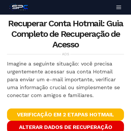
Recuperar Conta Hotmail: Guia
Completo de Recuperação de
Acesso
ADS
Imagine a seguinte situação: você precisa
urgentemente acessar sua conta Hotmail
para enviar um e-mail importante, verificar
uma informação crucial ou simplesmente se
conectar com amigos e familiares.
VERIFICAÇÃO EM 2 ETAPAS HOTMAIL
ALTERAR DADOS DE RECUPERAÇÃO