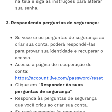
na tela e siga as instruções para alterar
sua senha.
3. Respondendo perguntas de segurança:
Se você criou perguntas de segurança ao
criar sua conta, poderá respondê-las
para provar sua identidade e recuperar o
acesso.
Acesse a página de recuperação de
conta:
https://account.live.com/password/reset
Clique em “
Responder às suas
perguntas de segurança
“.
Responda às perguntas de segurança
que você criou ao criar sua conta.
Se você responder às perguntas