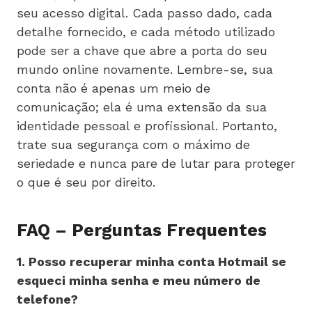
seu acesso digital. Cada passo dado, cada
detalhe fornecido, e cada método utilizado
pode ser a chave que abre a porta do seu
mundo online novamente. Lembre-se, sua
conta não é apenas um meio de
comunicação; ela é uma extensão da sua
identidade pessoal e profissional. Portanto,
trate sua segurança com o máximo de
seriedade e nunca pare de lutar para proteger
o que é seu por direito.
FAQ – Perguntas Frequentes
1. Posso recuperar minha conta Hotmail se
esqueci minha senha e meu número de
telefone?