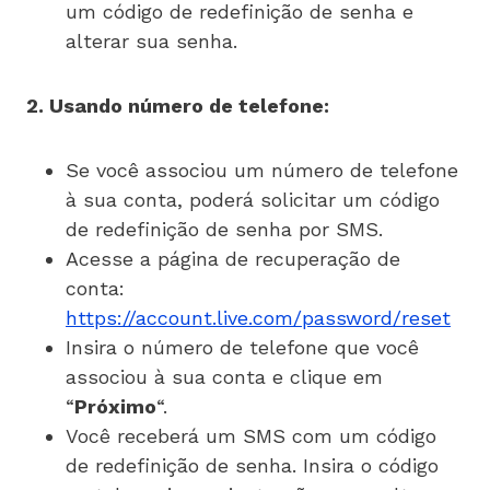
um código de redefinição de senha e
alterar sua senha.
2. Usando número de telefone:
Se você associou um número de telefone
à sua conta, poderá solicitar um código
de redefinição de senha por SMS.
Acesse a página de recuperação de
conta:
https://account.live.com/password/reset
Insira o número de telefone que você
associou à sua conta e clique em
“
Próximo
“.
Você receberá um SMS com um código
de redefinição de senha. Insira o código