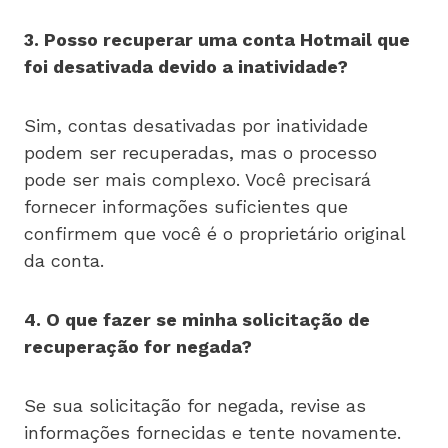
3. Posso recuperar uma conta Hotmail que
foi desativada devido a inatividade?
Sim, contas desativadas por inatividade
podem ser recuperadas, mas o processo
pode ser mais complexo. Você precisará
fornecer informações suficientes que
confirmem que você é o proprietário original
da conta.
4. O que fazer se minha solicitação de
recuperação for negada?
Se sua solicitação for negada, revise as
informações fornecidas e tente novamente.