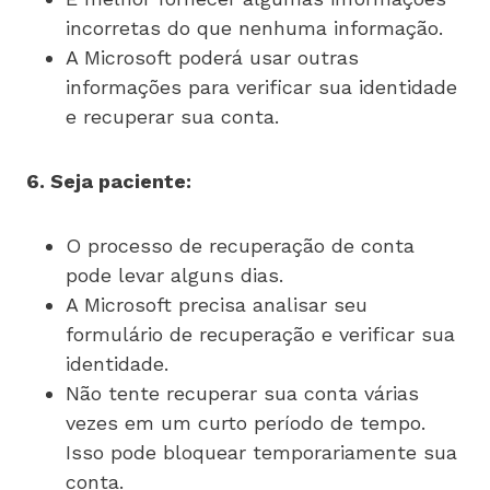
incorretas do que nenhuma informação.
A Microsoft poderá usar outras
informações para verificar sua identidade
e recuperar sua conta.
6. Seja paciente:
O processo de recuperação de conta
pode levar alguns dias.
A Microsoft precisa analisar seu
formulário de recuperação e verificar sua
identidade.
Não tente recuperar sua conta várias
vezes em um curto período de tempo.
Isso pode bloquear temporariamente sua
conta.