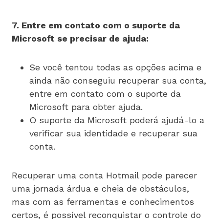
7. Entre em contato com o suporte da
Microsoft se precisar de ajuda:
Se você tentou todas as opções acima e
ainda não conseguiu recuperar sua conta,
entre em contato com o suporte da
Microsoft para obter ajuda.
O suporte da Microsoft poderá ajudá-lo a
verificar sua identidade e recuperar sua
conta.
Recuperar uma conta Hotmail pode parecer
uma jornada árdua e cheia de obstáculos,
mas com as ferramentas e conhecimentos
certos, é possível reconquistar o controle do