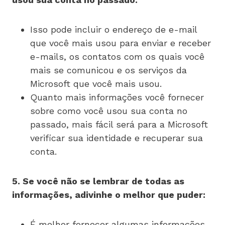
Isso pode incluir o endereço de e-mail
que você mais usou para enviar e receber
e-mails, os contatos com os quais você
mais se comunicou e os serviços da
Microsoft que você mais usou.
Quanto mais informações você fornecer
sobre como você usou sua conta no
passado, mais fácil será para a Microsoft
verificar sua identidade e recuperar sua
conta.
5. Se você não se lembrar de todas as
informações, adivinhe o melhor que puder:
É melhor fornecer algumas informações