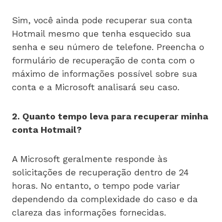
Sim, você ainda pode recuperar sua conta
Hotmail mesmo que tenha esquecido sua
senha e seu número de telefone. Preencha o
formulário de recuperação de conta com o
máximo de informações possível sobre sua
conta e a Microsoft analisará seu caso.
2. Quanto tempo leva para recuperar minha
conta Hotmail?
A Microsoft geralmente responde às
solicitações de recuperação dentro de 24
horas. No entanto, o tempo pode variar
dependendo da complexidade do caso e da
clareza das informações fornecidas.