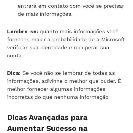
entrará em contato com você se precisar
de mais informações.
Lembre-se:
quanto mais informações você
fornecer, maior a probabilidade de a Microsoft
verificar sua identidade e recuperar sua
conta.
Dica:
Se você não se lembrar de todas as
informações, adivinhe o melhor que puder. É
melhor fornecer algumas informações
incorretas do que nenhuma informação.
Dicas Avançadas para
Aumentar Sucesso na