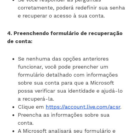
corretamente, poderá redefinir sua senha
e recuperar o acesso à sua conta.
4. Preenchendo formulário de recuperação
de conta:
Se nenhuma das opções anteriores
funcionar, você pode preencher um
formulário detalhado com informações
sobre sua conta para que a Microsoft
possa verificar sua identidade e ajudá-lo
a recuperá-la.
Clique em
https://account.live.com/acsr
.
Preencha as informações sobre sua
conta.
A Microsoft analisará seu formulário e