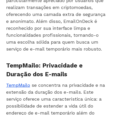
particularmente apreciado por usuários que
realizam transações em criptomoedas,
oferecendo uma camada extra de segurança
e anonimato. Além disso, EmailOnDeck é
reconhecido por sua interface limpa e
funcionalidades profissionais, tornando-o
uma escolha sólida para quem busca um
serviço de e-mail temporário mais robusto.
TempMailo: Privacidade e
Duração dos E-mails
TempMailo
se concentra na privacidade e na
extensão da duração dos e-mails. Este
serviço oferece uma característica única: a
possibilidade de estender a vida útil do
endereço de e-mail temporário além do