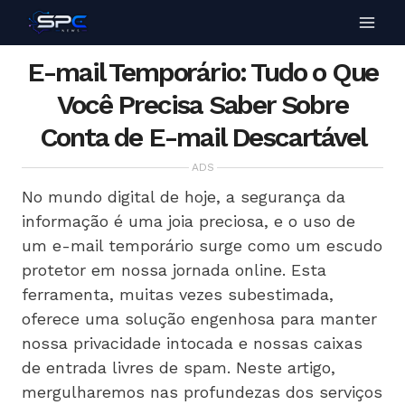
E-mail Temporário: Tudo o Que
Você Precisa Saber Sobre
Conta de E-mail Descartável
ADS
No mundo digital de hoje, a segurança da
informação é uma joia preciosa, e o uso de
um e-mail temporário surge como um escudo
protetor em nossa jornada online. Esta
ferramenta, muitas vezes subestimada,
oferece uma solução engenhosa para manter
nossa privacidade intocada e nossas caixas
de entrada livres de spam. Neste artigo,
mergulharemos nas profundezas dos serviços