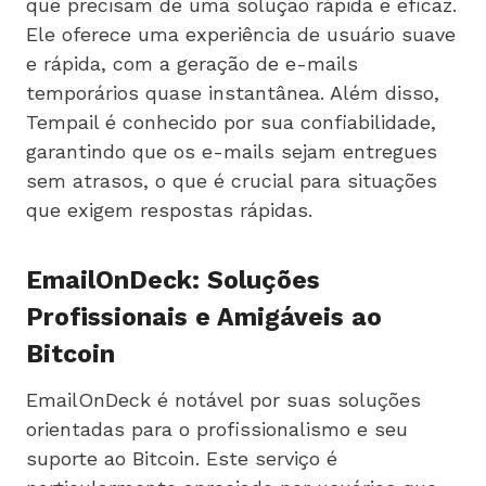
que precisam de uma solução rápida e eficaz.
Ele oferece uma experiência de usuário suave
e rápida, com a geração de e-mails
temporários quase instantânea. Além disso,
Tempail é conhecido por sua confiabilidade,
garantindo que os e-mails sejam entregues
sem atrasos, o que é crucial para situações
que exigem respostas rápidas.
EmailOnDeck: Soluções
Profissionais e Amigáveis ao
Bitcoin
EmailOnDeck é notável por suas soluções
orientadas para o profissionalismo e seu
suporte ao Bitcoin. Este serviço é