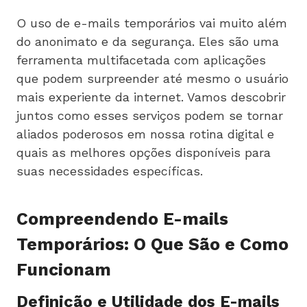
O uso de e-mails temporários vai muito além
do anonimato e da segurança. Eles são uma
ferramenta multifacetada com aplicações
que podem surpreender até mesmo o usuário
mais experiente da internet. Vamos descobrir
juntos como esses serviços podem se tornar
aliados poderosos em nossa rotina digital e
quais as melhores opções disponíveis para
suas necessidades específicas.
Compreendendo E-mails
Temporários: O Que São e Como
Funcionam
Definição e Utilidade dos E-mails