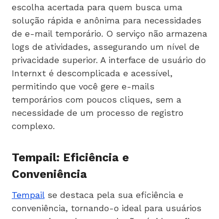
escolha acertada para quem busca uma
solução rápida e anônima para necessidades
de e-mail temporário. O serviço não armazena
logs de atividades, assegurando um nível de
privacidade superior. A interface de usuário do
Internxt é descomplicada e acessível,
permitindo que você gere e-mails
temporários com poucos cliques, sem a
necessidade de um processo de registro
complexo.
Tempail: Eficiência e
Conveniência
Tempail
se destaca pela sua eficiência e
conveniência, tornando-o ideal para usuários