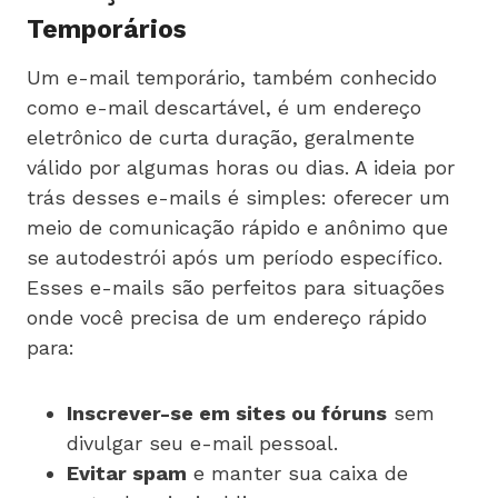
Temporários
Um e-mail temporário, também conhecido
como e-mail descartável, é um endereço
eletrônico de curta duração, geralmente
válido por algumas horas ou dias. A ideia por
trás desses e-mails é simples: oferecer um
meio de comunicação rápido e anônimo que
se autodestrói após um período específico.
Esses e-mails são perfeitos para situações
onde você precisa de um endereço rápido
para:
Inscrever-se em sites ou fóruns
sem
divulgar seu e-mail pessoal.
Evitar spam
e manter sua caixa de