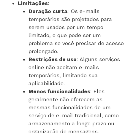
Limitações
:
Duração curta
: Os e-mails
temporários são projetados para
serem usados por um tempo
limitado, o que pode ser um
problema se você precisar de acesso
prolongado.
Restrições de uso
: Alguns serviços
online não aceitam e-mails
temporários, limitando sua
aplicabilidade.
Menos funcionalidades
: Eles
geralmente não oferecem as
mesmas funcionalidades de um
serviço de e-mail tradicional, como
armazenamento a longo prazo ou
organização de mensagens.