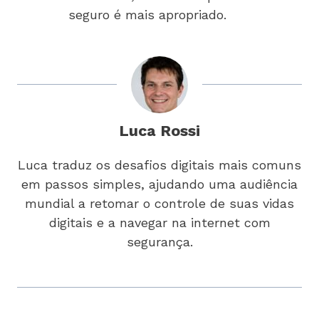
seguro é mais apropriado.
Luca Rossi
Luca traduz os desafios digitais mais comuns
em passos simples, ajudando uma audiência
mundial a retomar o controle de suas vidas
digitais e a navegar na internet com
segurança.