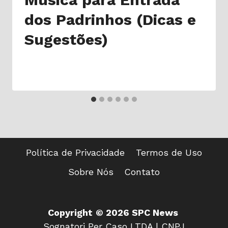
dos Padrinhos (Dicas e
Sugestões)
Política de Privacidade
Termos de Uso
Sobre Nós
Contato
Copyright
© 2026 SPC News
Sognatori Per Caso LTDA | CNPJ