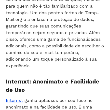
para quem não é tão familiarizado com a
tecnologia. Um dos pontos fortes do Temp-
Mail.org é a ênfase na proteção de dados,
garantindo que suas comunicações
temporárias sejam seguras e privadas. Além
disso, oferece uma gama de funcionalidades
adicionais, como a possibilidade de escolher o
domínio do seu e-mail temporário,
adicionando um toque personalizado à sua
experiência.
Internxt: Anonimato e Facilidade
de Uso
Internxt
ganha aplausos por seu foco no
anonimato e na facilidade de uso. É uma