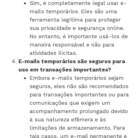
Sim, é completamente legal usar e-
mails temporários. Eles são uma
ferramenta legítima para proteger
sua privacidade e segurança online.
No entanto, é importante usá-los de
maneira responsável e não para
atividades ilícitas.
E-mails temporários são seguros para
uso em transações importantes?
Embora e-mails temporários sejam
seguros, eles não são recomendados
para transações importantes ou para
comunicações que exigem um
acompanhamento prolongado devido
à sua natureza efêmera e às
limitações de armazenamento. Para
tais casos, um e-mail permanente e