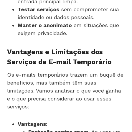
entrada principal limpa.
Testar serviços
sem comprometer sua
identidade ou dados pessoais.
Manter o anonimato
em situações que
exigem privacidade.
Vantagens e Limitações dos
Serviços de E-mail Temporário
Os e-mails temporários trazem um buquê de
benefícios, mas também têm suas
limitações. Vamos analisar o que você ganha
e o que precisa considerar ao usar esses
serviços:
Vantagens
:
Proteção contra spam
: Ao usar um