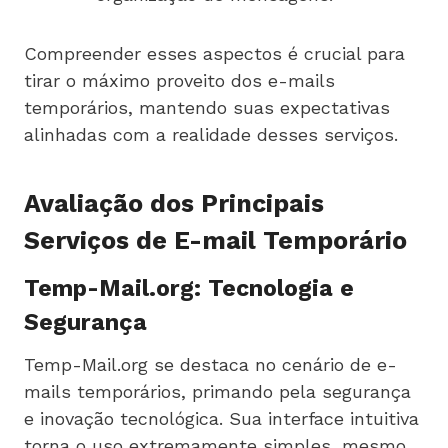
Compreender esses aspectos é crucial para
tirar o máximo proveito dos e-mails
temporários, mantendo suas expectativas
alinhadas com a realidade desses serviços.
Avaliação dos Principais
Serviços de E-mail Temporário
Temp-Mail.org: Tecnologia e
Segurança
Temp-Mail.org se destaca no cenário de e-
mails temporários, primando pela segurança
e inovação tecnológica. Sua interface intuitiva
torna o uso extremamente simples, mesmo