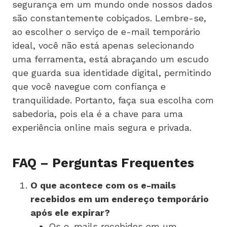
segurança em um mundo onde nossos dados
são constantemente cobiçados. Lembre-se,
ao escolher o serviço de e-mail temporário
ideal, você não está apenas selecionando
uma ferramenta, está abraçando um escudo
que guarda sua identidade digital, permitindo
que você navegue com confiança e
tranquilidade. Portanto, faça sua escolha com
sabedoria, pois ela é a chave para uma
experiência online mais segura e privada.
FAQ – Perguntas Frequentes
O que acontece com os e-mails
recebidos em um endereço temporário
após ele expirar?
Os e-mails recebidos em um