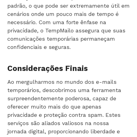
padrão, o que pode ser extremamente útil em
cenários onde um pouco mais de tempo é
necessário. Com uma forte ênfase na
privacidade, o TempMailo assegura que suas
comunicações temporárias permaneçam
confidenciais e seguras.
Considerações Finais
Ao mergulharmos no mundo dos e-mails
temporários, descobrimos uma ferramenta
surpreendentemente poderosa, capaz de
oferecer muito mais do que apenas
privacidade e proteção contra spam. Estes
serviços são aliados valiosos na nossa
jornada digital, proporcionando liberdade e