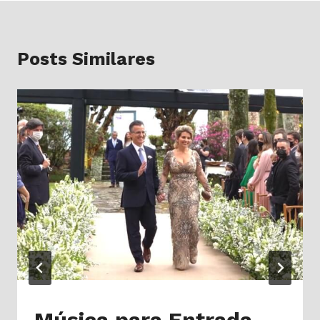
Posts Similares
Música para Entrada