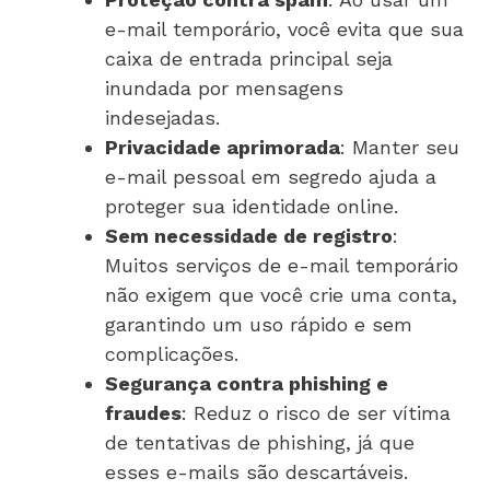
e-mail temporário, você evita que sua
caixa de entrada principal seja
inundada por mensagens
indesejadas.
Privacidade aprimorada
: Manter seu
e-mail pessoal em segredo ajuda a
proteger sua identidade online.
Sem necessidade de registro
:
Muitos serviços de e-mail temporário
não exigem que você crie uma conta,
garantindo um uso rápido e sem
complicações.
Segurança contra phishing e
fraudes
: Reduz o risco de ser vítima
de tentativas de phishing, já que
esses e-mails são descartáveis.