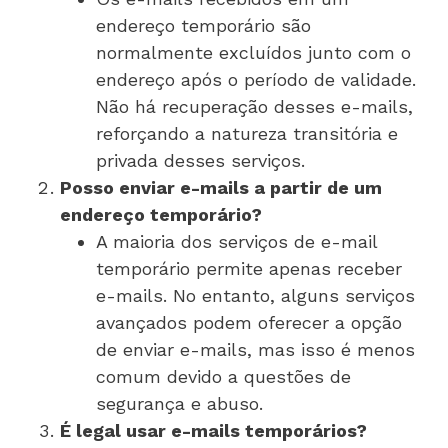
endereço temporário são
normalmente excluídos junto com o
endereço após o período de validade.
Não há recuperação desses e-mails,
reforçando a natureza transitória e
privada desses serviços.
Posso enviar e-mails a partir de um
endereço temporário?
A maioria dos serviços de e-mail
temporário permite apenas receber
e-mails. No entanto, alguns serviços
avançados podem oferecer a opção
de enviar e-mails, mas isso é menos
comum devido a questões de
segurança e abuso.
É legal usar e-mails temporários?