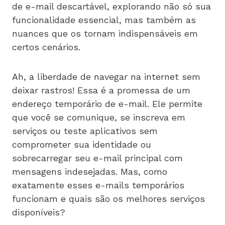
de e-mail descartável, explorando não só sua
funcionalidade essencial, mas também as
nuances que os tornam indispensáveis em
certos cenários.
Ah, a liberdade de navegar na internet sem
deixar rastros! Essa é a promessa de um
endereço temporário de e-mail. Ele permite
que você se comunique, se inscreva em
serviços ou teste aplicativos sem
comprometer sua identidade ou
sobrecarregar seu e-mail principal com
mensagens indesejadas. Mas, como
exatamente esses e-mails temporários
funcionam e quais são os melhores serviços
disponíveis?