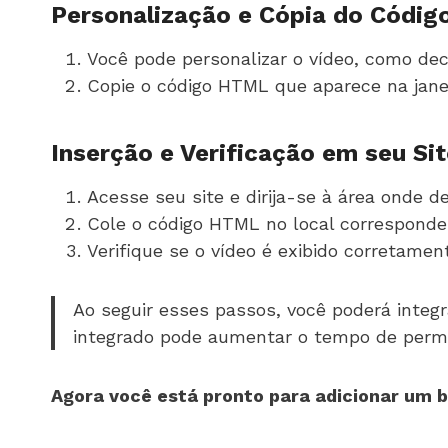
Personalização e Cópia do Códi
Você pode personalizar o vídeo, como de
Copie o código HTML que aparece na janel
Inserção e Verificação em seu Sit
Acesse seu site e dirija-se à área onde d
Cole o código HTML no local corresponden
Verifique se o vídeo é exibido corretame
Ao seguir esses passos, você poderá inte
integrado pode aumentar o tempo de perma
Agora você está pronto para adicionar um b