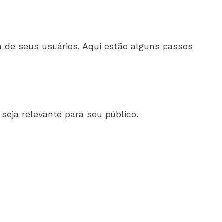
 de seus usuários. Aqui estão alguns passos
seja relevante para seu público.