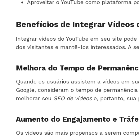
Aproveitar o YouTube como plataforma po
Benefícios de Integrar Vídeos
Integrar vídeos do YouTube em seu site pode
dos visitantes e mantê-los interessados. A s
Melhora do Tempo de Permanênc
Quando os usuários assistem a vídeos em sua
Google, consideram o tempo de permanência
melhorar seu
SEO de vídeos
e, portanto, sua
Aumento do Engajamento e Tráf
Os vídeos são mais propensos a serem compar