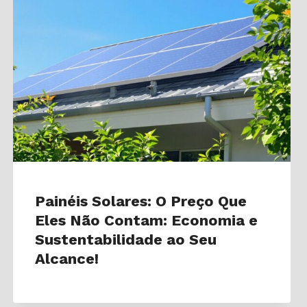
Painéis Solares: O Preço Que
Eles Não Contam: Economia e
Sustentabilidade ao Seu
Alcance!