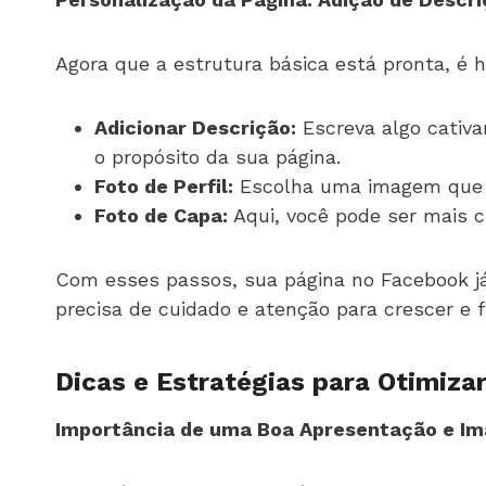
Agora que a estrutura básica está pronta, é h
Adicionar Descrição:
Escreva algo cativa
o propósito da sua página.
Foto de Perfil:
Escolha uma imagem que se
Foto de Capa:
Aqui, você pode ser mais 
Com esses passos, sua página no Facebook j
precisa de cuidado e atenção para crescer e 
Dicas e Estratégias para Otimiza
Importância de uma Boa Apresentação e Im