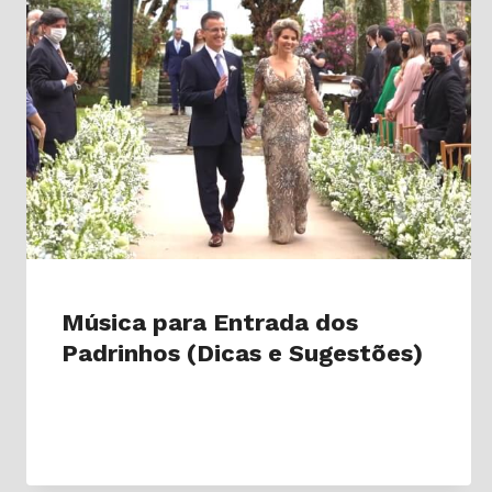
Música para Entrada dos
Padrinhos (Dicas e Sugestões)