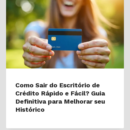
Como Sair do Escritório de
Crédito Rápido e Fácil? Guia
Definitiva para Melhorar seu
Histórico