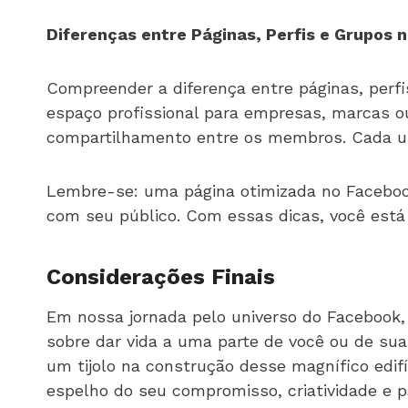
Diferenças entre Páginas, Perfis e Grupos
Compreender a diferença entre páginas, perfis
espaço profissional para empresas, marcas o
compartilhamento entre os membros. Cada um 
Lembre-se: uma página otimizada no Facebook
com seu público. Com essas dicas, você está 
Considerações Finais
Em nossa jornada pelo universo do Facebook, 
sobre dar vida a uma parte de você ou de su
um tijolo na construção desse magnífico edif
espelho do seu compromisso, criatividade e p