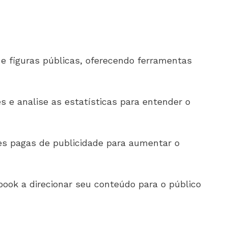
 e figuras públicas, oferecendo ferramentas
es e analise as estatísticas para entender o
es pagas de publicidade para aumentar o
ook a direcionar seu conteúdo para o público