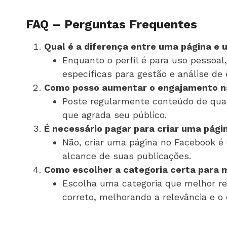
FAQ – Perguntas Frequentes
Qual é a diferença entre uma página e 
Enquanto o perfil é para uso pessoal
específicas para gestão e análise de
Como posso aumentar o engajamento n
Poste regularmente conteúdo de qualid
que agrada seu público.
É necessário pagar para criar uma pág
Não, criar uma página no Facebook é
alcance de suas publicações.
Como escolher a categoria certa para 
Escolha uma categoria que melhor rep
correto, melhorando a relevância e o