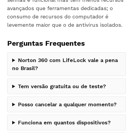
avançados que ferramentas dedicadas; o
consumo de recursos do computador é
levemente maior que o de antivírus isolados.
Perguntas Frequentes
Norton 360 com LifeLock vale a pena
no Brasil?
Tem versão gratuita ou de teste?
Posso cancelar a qualquer momento?
Funciona em quantos dispositivos?