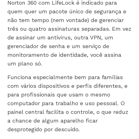
Norton 360 com LifeLock é indicado para
quem quer um pacote único de segurança e
não tem tempo (nem vontade) de gerenciar
três ou quatro assinaturas separadas. Em vez
de assinar um antivírus, outra VPN, um
gerenciador de senha e um serviço de
monitoramento de identidade, você assina
um plano só.
Funciona especialmente bem para famílias
com vários dispositivos e perfis diferentes, e
para profissionais que usam o mesmo
computador para trabalho e uso pessoal. O
painel central facilita o controle, o que reduz
a chance de algum aparelho ficar
desprotegido por descuido.