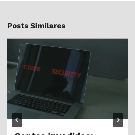
Posts Similares