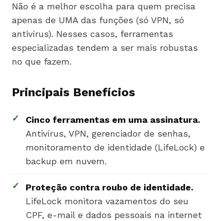
Não é a melhor escolha para quem precisa
apenas de UMA das funções (só VPN, só
antivírus). Nesses casos, ferramentas
especializadas tendem a ser mais robustas
no que fazem.
Principais Benefícios
✓
Cinco ferramentas em uma assinatura.
Antivírus, VPN, gerenciador de senhas,
monitoramento de identidade (LifeLock) e
backup em nuvem.
✓
Proteção contra roubo de identidade.
LifeLock monitora vazamentos do seu
CPF, e-mail e dados pessoais na internet