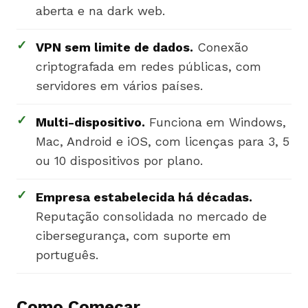
aberta e na dark web.
✓
VPN sem limite de dados.
Conexão
criptografada em redes públicas, com
servidores em vários países.
✓
Multi-dispositivo.
Funciona em Windows,
Mac, Android e iOS, com licenças para 3, 5
ou 10 dispositivos por plano.
✓
Empresa estabelecida há décadas.
Reputação consolidada no mercado de
cibersegurança, com suporte em
português.
Como Começar