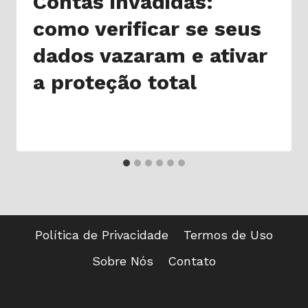
Contas invadidas:
como verificar se seus
dados vazaram e ativar
a proteção total
Política de Privacidade
Termos de Uso
Sobre Nós
Contato