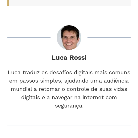
Luca Rossi
Luca traduz os desafios digitais mais comuns
em passos simples, ajudando uma audiência
mundial a retomar o controle de suas vidas
digitais e a navegar na internet com
segurança.