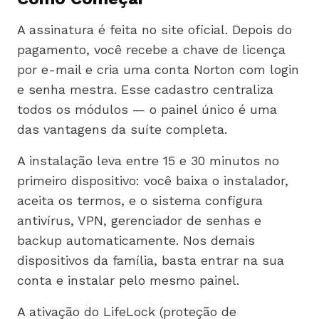
A assinatura é feita no site oficial. Depois do
pagamento, você recebe a chave de licença
por e-mail e cria uma conta Norton com login
e senha mestra. Esse cadastro centraliza
todos os módulos — o painel único é uma
das vantagens da suíte completa.
A instalação leva entre 15 e 30 minutos no
primeiro dispositivo: você baixa o instalador,
aceita os termos, e o sistema configura
antivírus, VPN, gerenciador de senhas e
backup automaticamente. Nos demais
dispositivos da família, basta entrar na sua
conta e instalar pelo mesmo painel.
A ativação do LifeLock (proteção de