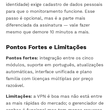
identidade) exige cadastro de dados pessoais
para que o monitoramento funcione. Esse
passo é opcional, mas é a parte mais
diferenciada da assinatura — vale fazer
mesmo que demore 10 minutos a mais.
Pontos Fortes e Limitações
Pontos fortes:
integração entre os cinco
módulos, suporte em português, atualizações
automáticas, interface unificada e plano
família com licenças múltiplas por preço
razoável.
Limitações:
a VPN é boa mas não está entre
as mais rápidas do mercado; o gerenciador de
senhas é funcional mas tem menos recursos