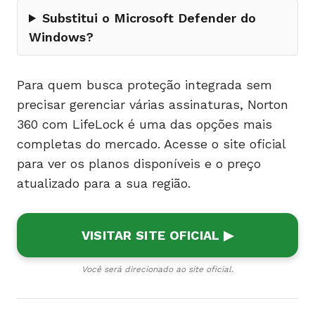
Substitui o Microsoft Defender do
Windows?
Para quem busca proteção integrada sem
precisar gerenciar várias assinaturas, Norton
360 com LifeLock é uma das opções mais
completas do mercado. Acesse o site oficial
para ver os planos disponíveis e o preço
atualizado para a sua região.
VISITAR SITE OFICIAL ▶
Você será direcionado ao site oficial.